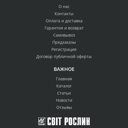
О нас
Контакты
Оплата и доставка
Гарантия и возврат
Самовывоз
Предзаказы
Регистрация
Договор публичной оферты
ВАЖНОЕ
Главная
Каталог
Статьи
Новости
Отзывы