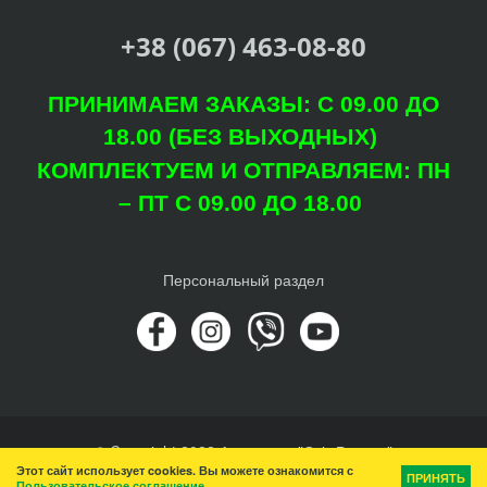
+38 (067) 463-08-80
ПРИНИМАЕМ ЗАКАЗЫ: С 09.00 ДО
18.00 (БЕЗ ВЫХОДНЫХ)
КОМПЛЕКТУЕМ И ОТПРАВЛЯЕМ: ПН
– ПТ С 09.00 ДО 18.00
Персональный раздел
© Copyright 2022 Агроцентр "Світ Рослин"
Этот сайт использует cookies. Вы можете ознакомится с
Наверх
ПРИНЯТЬ
Пользовательское соглашение