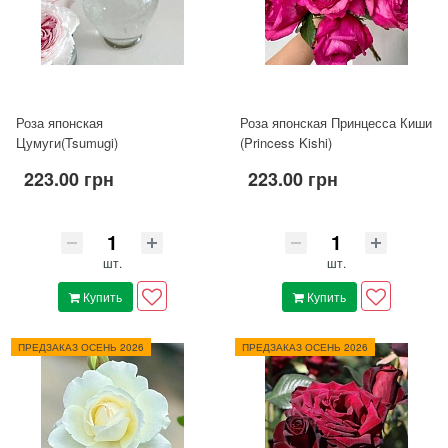
Роза японская
Роза японская Принцесса Киши
Цумуги(Tsumugi)
(Princess Kishi)
223.00 грн
223.00 грн
шт.
шт.
Купить
Купить
ПРЕДЗАКАЗ ОСЕНЬ 2026
ПРЕДЗАКАЗ ОСЕНЬ 2026