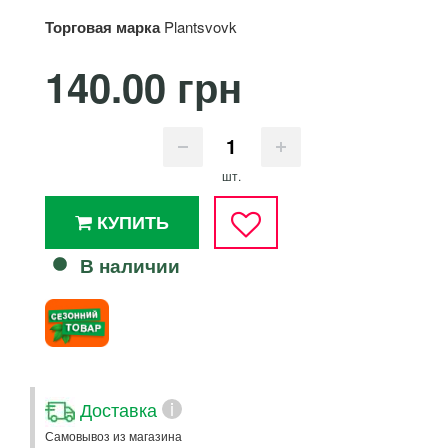
Торговая марка
Plantsvovk
140.00 грн
шт.
КУПИТЬ
В наличии
Доставка
i
Самовывоз из магазина