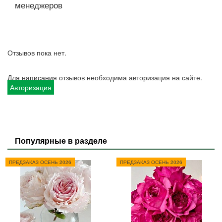
менеджеров
Отзывов пока нет.
Для написания отзывов необходима авторизация на сайте.
Авторизация
Популярные в разделе
ПРЕДЗАКАЗ ОСЕНЬ 2026
ПРЕДЗАКАЗ ОСЕНЬ 2026