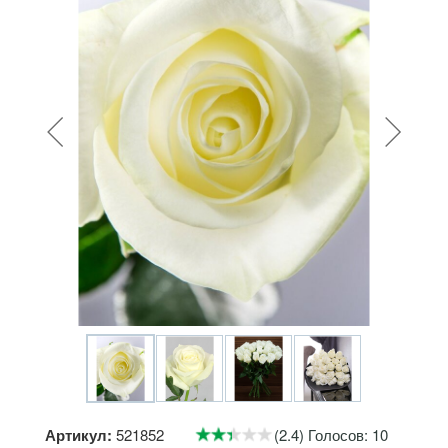
Артикул:
521852
(2.4) Голосов: 10