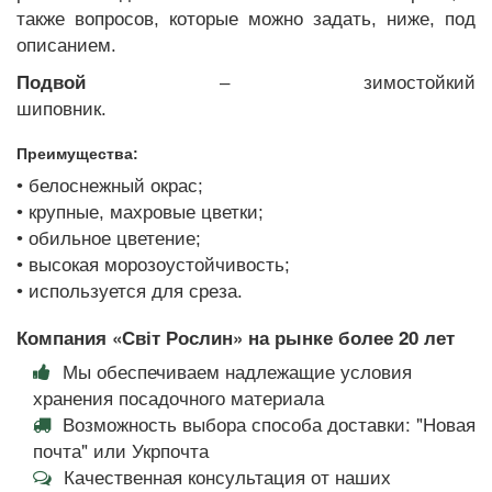
также вопросов, которые можно задать, ниже, под
описанием.
Подвой
– зимостойкий
шиповник.
Преимущества:
• белоснежный окрас;
• крупные, махровые цветки;
• обильное цветение;
• высокая морозоустойчивость;
• используется для среза.
Компания «Світ Рослин» на рынке более 20 лет
Мы обеспечиваем надлежащие условия
хранения посадочного материала
Возможность выбора способа доставки: "Новая
почта" или Укрпочта
Качественная консультация от наших