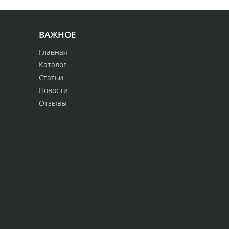
ВАЖНОЕ
Главная
Каталог
Статьи
Новости
Отзывы