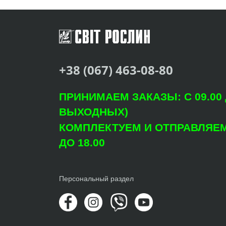
+38 (067) 463-08-80
ПРИНИМАЕМ ЗАКАЗЫ: С 09.00 Д
ВЫХОДНЫХ)
КОМПЛЕКТУЕМ И ОТПРАВЛЯЕМ: 
ДО 18.00
Персональный раздел