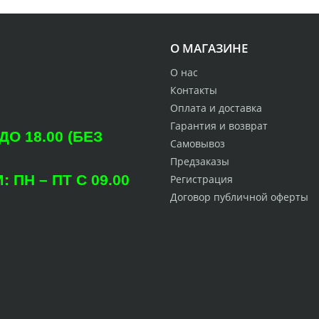
О МАГАЗИНЕ
О нас
Контакты
Оплата и доставка
Гарантия и возврат
О 18.00 (БЕЗ
Самовывоз
Предзаказы
ПН – ПТ С 09.00
Регистрация
Договор публичной оферты