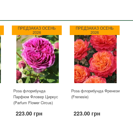
ПРЕДЗАКАЗ ОСЕНЬ
ПРЕДЗАКАЗ ОСЕНЬ
2026
2026
Роза флорибунда
Роза флорибунда Френези
Парфюм Фловер Циркус
(Frenesie)
(Parfum Flower Circus)
223.00 грн
223.00 грн