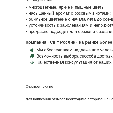
• многоцветные, яркие и пышные цветы;
• насыщенный аромат с розовыми нотами;
• обильное цветение с начала лета до ос
• устойчивость к заболеваниям и неприхот
• прекрасно подходит для срезки и создани
Компания «Світ Рослин» на рынке более 
Мы обеспечиваем надлежащие услови
Возможность выбора способа доставки
Качественная консультация от наши
Отзывов пока нет.
Для написания отзывов необходима авторизация на