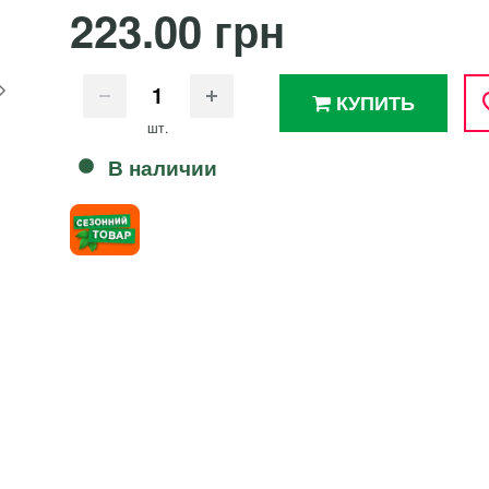
223.00 грн
КУПИТЬ
шт.
В наличии