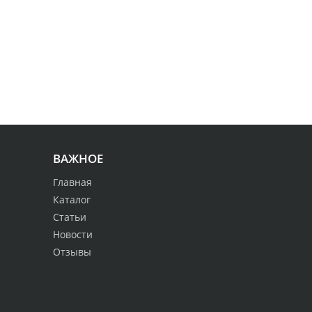
ВАЖНОЕ
Главная
Каталог
Статьи
Новости
Отзывы