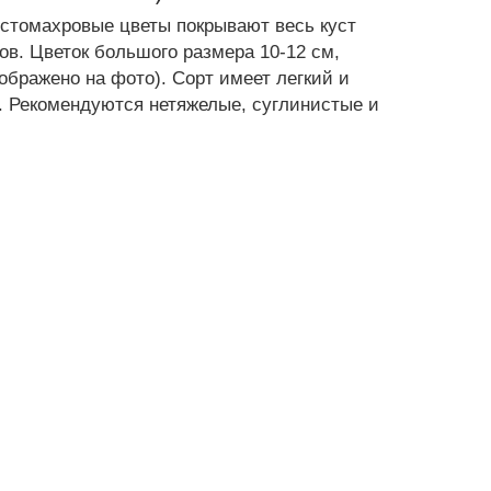
Густомахровые цветы покрывают весь куст
в. Цветок большого размера 10-12 см,
ображено на фото). Сорт имеет легкий и
. Рекомендуются нетяжелые, суглинистые и