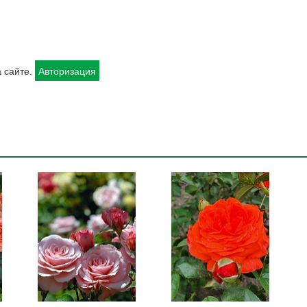
 сайте.
Авторизация