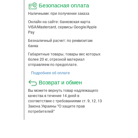
Безопасная оплата
Наличными: при получении заказа
Онлайн на сайте: банковская карта
VISA/Mastercard, сервисы Google/Apple
Pay
Безналичный расчет: по реквизитам
банка
Габаритные товары, товары вес которых
более 20 кг, отрезной материал
отправляем по предоплате.
Подробнее об оплате
Возврат и обмен
Вы можете вернуть товар надлежащего
качества в течение 14 дней в
соответствии с требованиями ст. 9, 12, 13
Закона Украины "О защите прав
потребителей"