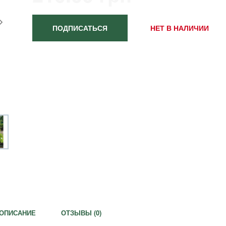
ПОДПИСАТЬСЯ
НЕТ В НАЛИЧИИ
ОПИСАНИЕ
ОТЗЫВЫ (
0
)