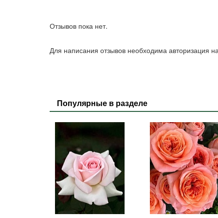
Отзывов пока нет.
Для написания отзывов необходима авторизация на
Популярные в разделе