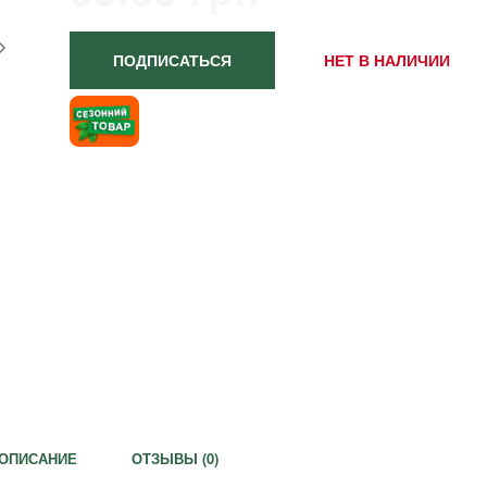
ПОДПИСАТЬСЯ
НЕТ В НАЛИЧИИ
ОПИСАНИЕ
ОТЗЫВЫ (
0
)