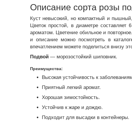
Описание сорта розы по
Куст невысокий, но компактный и пышный,
Цветок простой, в диаметре составляет 
ароматом. Цветение обильное и повторное
и описание можно посмотреть в каталог
впечатлением можете поделиться внизу эт
Подвой
— морозостойкий шиповник.
Преимущества:
Высокая устойчивость к заболеваниям
Приятный легкий аромат.
Хорошая зимостойкость.
Устойчив к жаре и дождю.
Подходит для высадки в контейнеры.