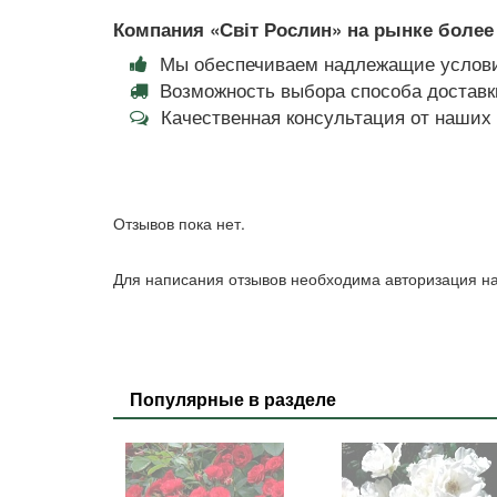
Компания «Світ Рослин» на рынке более 
Мы обеспечиваем надлежащие услови
Возможность выбора способа доставки
Качественная консультация от наши
Отзывов пока нет.
Для написания отзывов необходима авторизация на
Популярные в разделе