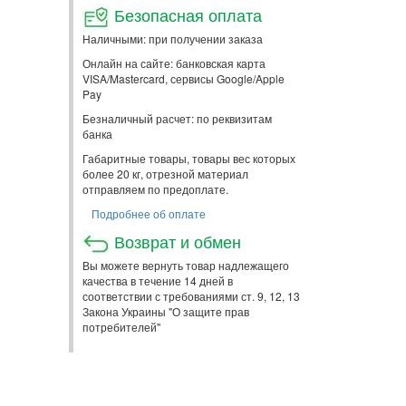
Безопасная оплата
Наличными: при получении заказа
Онлайн на сайте: банковская карта
VISA/Mastercard, сервисы Google/Apple
Pay
Безналичный расчет: по реквизитам
банка
Габаритные товары, товары вес которых
более 20 кг, отрезной материал
отправляем по предоплате.
Подробнее об оплате
Возврат и обмен
Вы можете вернуть товар надлежащего
качества в течение 14 дней в
соответствии с требованиями ст. 9, 12, 13
Закона Украины "О защите прав
потребителей"