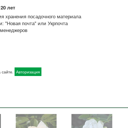
20 лет
я хранения посадочного материала
: "Новая почта" или Укрпочта
х менеджеров
 сайте.
Авторизация