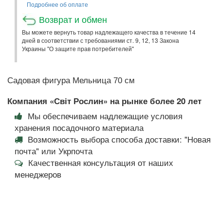
Подробнее об оплате
Возврат и обмен
Вы можете вернуть товар надлежащего качества в течение 14
дней в соответствии с требованиями ст. 9, 12, 13 Закона
Украины "О защите прав потребителей"
Садовая фигура Мельница 70 см
Компания «Світ Рослин» на рынке более 20 лет
Мы обеспечиваем надлежащие условия
хранения посадочного материала
Возможность выбора способа доставки: "Новая
почта" или Укрпочта
Качественная консультация от наших
менеджеров