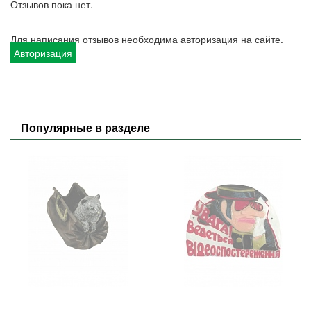
Отзывов пока нет.
Для написания отзывов необходима авторизация на сайте.
Авторизация
Популярные в разделе