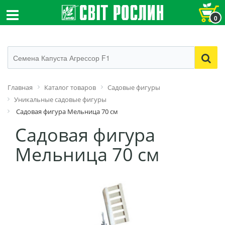
0
Главная
Каталог товаров
Садовые фигуры
Уникальные садовые фигуры
Садовая фигура Мельница 70 см
Садовая фигура
Мельница 70 см