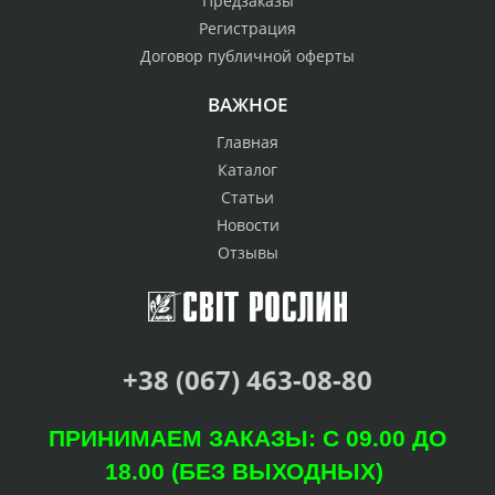
Предзаказы
Регистрация
Договор публичной оферты
ВАЖНОЕ
Главная
Каталог
Статьи
Новости
Отзывы
+38 (067) 463-08-80
ПРИНИМАЕМ ЗАКАЗЫ: С 09.00 ДО
18.00 (БЕЗ ВЫХОДНЫХ)