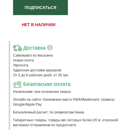
ПОДПИСАТЬСЯ
НЕТ В НАЛИЧИИ
Доставка
i
Самовывоз из магазина
Новая почта
Укрпочта
Адресная доставка курьером
От 2 до 6 рабочих дней. от 30 грн.
Безопасная оплата
Наличными: при получении заказа
Онлайн на сайте: банковская карта VISA/Mastercard, сервисы
Google/Apple Pay
Безналичный расчет: по реквизитам банка
Габаритные товары, товары вес которых более 20 кг, отрезной
материал отправляем по предоплате.