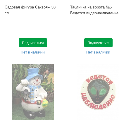
Садовая фигура Саквояж 30
Табличка на ворота №5
см
Ведется видеонаблюдение
Подписаться
Подписаться
Нет в наличии
Нет в наличии