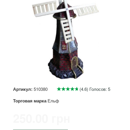
Артикул:
510380
(4.6) Голосов: 5
Торговая марка
Ельф
250.00 грн