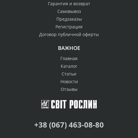
Гарантия и возврат
Самовывоз
Предзаказы
Регистрация
Договор публичной оферты
ВАЖНОЕ
Главная
Каталог
Статьи
Новости
Отзывы
+38 (067) 463-08-80