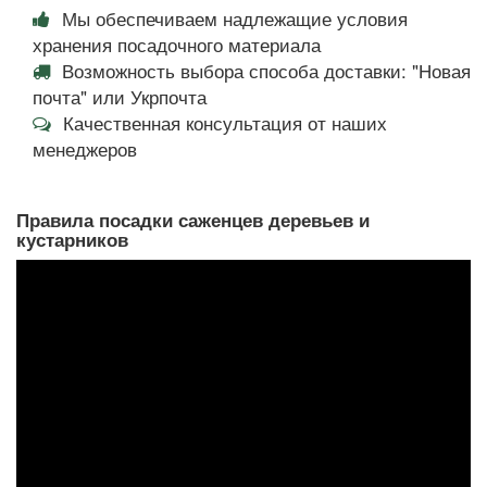
Мы обеспечиваем надлежащие условия
хранения посадочного материала
Возможность выбора способа доставки: "Новая
почта" или Укрпочта
Качественная консультация от наших
менеджеров
Правила посадки саженцев деревьев и
кустарников