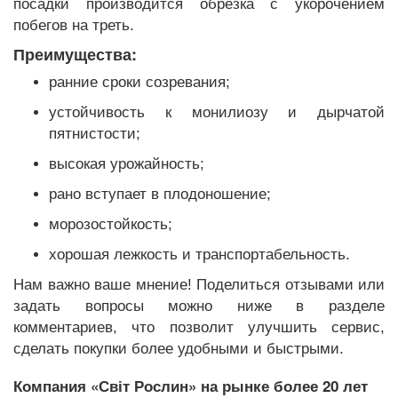
посадки производится обрезка с укорочением
побегов на треть.
Преимущества:
ранние сроки созревания;
устойчивость к монилиозу и дырчатой
пятнистости;
высокая урожайность;
рано вступает в плодоношение;
морозостойкость;
хорошая лежкость и транспортабельность.
Нам важно ваше мнение! Поделиться отзывами или
задать вопросы можно ниже в разделе
комментариев, что позволит улучшить сервис,
сделать покупки более удобными и быстрыми.
Компания «Світ Рослин» на рынке более 20 лет