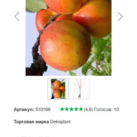
Артикул:
510169
(4.8) Голосов: 10
Торговая марка
Dekoplant