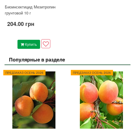
Биоинсектицид Мезитропин
грунтовой 10 г
204.00 грн
Купить
Популярные в разделе
ПРЕДЗАКАЗ ОСЕНЬ 2026
ПРЕДЗАКАЗ ОСЕНЬ 2026