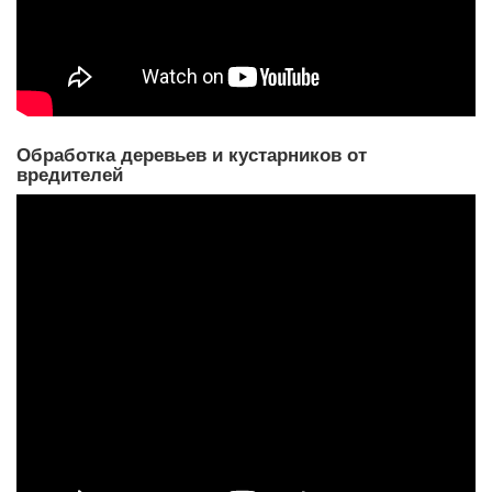
Обработка деревьев и кустарников от
вредителей