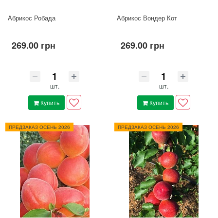
Абрикос Робада
Абрикос Вондер Кот
269.00 грн
269.00 грн
шт.
шт.
Купить
Купить
ПРЕДЗАКАЗ ОСЕНЬ 2026
ПРЕДЗАКАЗ ОСЕНЬ 2026