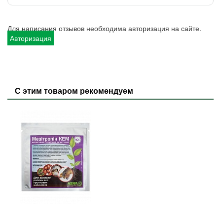
Для написания отзывов необходима авторизация на сайте.
Авторизация
С этим товаром рекомендуем