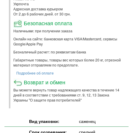
Укрпочта
Адресная доставка курьером
От 2 до 6 рабочих дней. от 30 грн.
Безопасная оплата
Наличными: при получении заказа
Онлайн на сайте: банковская карта VISA/Mastercard, сервисы
Google/Apple Pay
Безналичный расчет: по реквизитам банка
Габаритные товары, товары вес которых более 20 кг, отрезной
материал отправляем по предоплате.
Подробнее об оплате
Возврат и обмен
Вы можете вернуть товар надлежащего качества в течение 14
дней в соответствии с требованиями ст. 9, 12, 13 Закона
Украины "О защите прав потребителей"
Вид упаковки:
саженец
Срок созревания:
средний