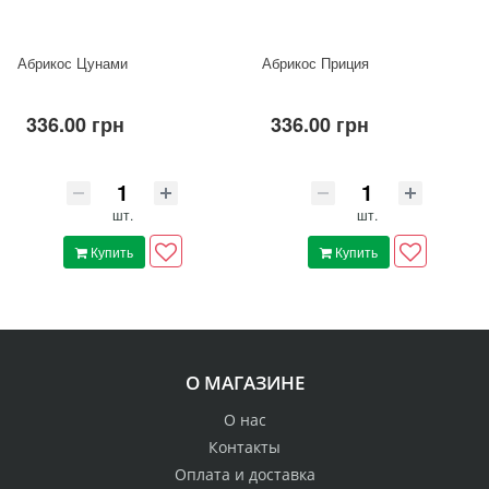
Абрикос Цунами
Абрикос Приция
336.00 грн
336.00 грн
шт.
шт.
Купить
Купить
О МАГАЗИНЕ
О нас
Контакты
Оплата и доставка