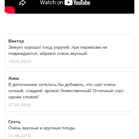
Виктор
Зимует хорошо! плод упругий, при перевозке не
повреждается, абрикос очень вкусный.
14.09.2018
Анна
В дополнение хотелось бы добавить, что сорт очень
сочный, сладкий, аромат божественный! Отличный сорт
одним словом!
07.09.2018
Гость
Очень вкусные и крупные плоды.
31.08.2018