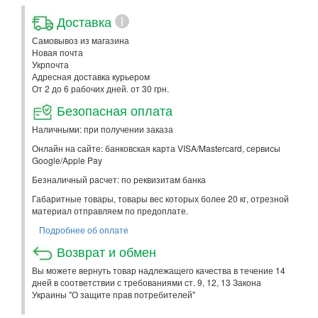
Доставка
i
Самовывоз из магазина
Новая почта
Укрпочта
Адресная доставка курьером
От 2 до 6 рабочих дней. от 30 грн.
Безопасная оплата
Наличными: при получении заказа
Онлайн на сайте: банковская карта VISA/Mastercard, сервисы
Google/Apple Pay
Безналичный расчет: по реквизитам банка
Габаритные товары, товары вес которых более 20 кг, отрезной
материал отправляем по предоплате.
Подробнее об оплате
Возврат и обмен
Вы можете вернуть товар надлежащего качества в течение 14
дней в соответствии с требованиями ст. 9, 12, 13 Закона
Украины "О защите прав потребителей"