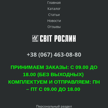
Главная
Каталог
Статьи
Новости
Отзывы
+38 (067) 463-08-80
ПРИНИМАЕМ ЗАКАЗЫ: С 09.00 ДО
18.00 (БЕЗ ВЫХОДНЫХ)
КОМПЛЕКТУЕМ И ОТПРАВЛЯЕМ: ПН
– ПТ С 09.00 ДО 18.00
Персональный раздел