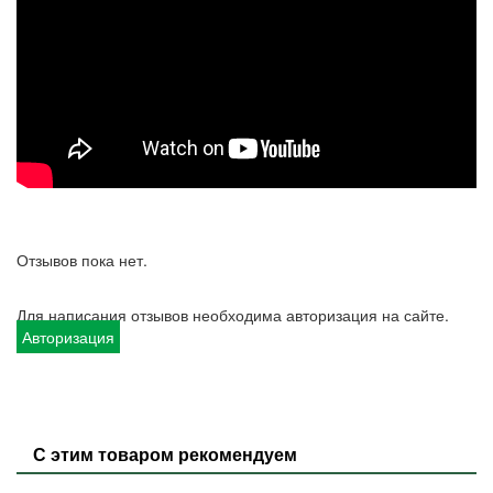
Отзывов пока нет.
Для написания отзывов необходима авторизация на сайте.
Авторизация
С этим товаром рекомендуем