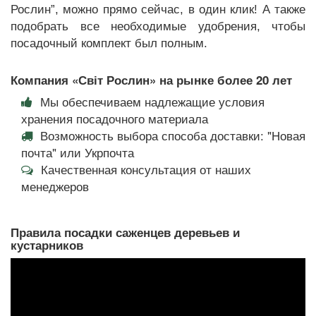
Рослин”, можно прямо сейчас, в один клик! А также
подобрать все необходимые удобрения, чтобы
посадочный комплект был полным.
Компания «Світ Рослин» на рынке более 20 лет
Мы обеспечиваем надлежащие условия
хранения посадочного материала
Возможность выбора способа доставки: "Новая
почта" или Укрпочта
Качественная консультация от наших
менеджеров
Правила посадки саженцев деревьев и
кустарников