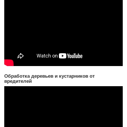
Обработка деревьев и кустарников от
вредителей