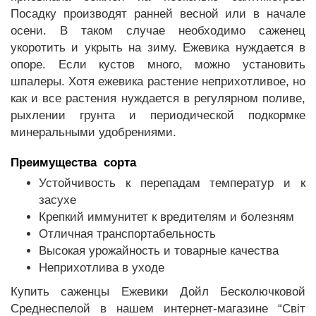
Посадку производят ранней весной или в начале
осени. В таком случае необходимо саженец
укоротить и укрыть на зиму. Ежевика нуждается в
опоре. Если кустов много, можно установить
шпалеры. Хотя ежевика растение неприхотливое, но
как и все растения нуждается в регулярном поливе,
рыхлении грунта и периодической подкормке
минеральными удобрениями.
Преимущества сорта
Устойчивость к перепадам температур и к
засухе
Крепкий иммунитет к вредителям и болезням
Отличная транспортабельность
Высокая урожайность и товарные качества
Неприхотлива в уходе
Купить саженцы Ежевики Дойл Бесколючковой
Среднеспелой в нашем интернет-магазине “Світ