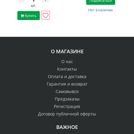
Подписаться
шт.
Нет в наличии
Купить
О МАГАЗИНЕ
О нас
Контакты
Оплата и доставка
Гарантия и возврат
Самовывоз
Предзаказы
Регистрация
Договор публичной оферты
ВАЖНОЕ