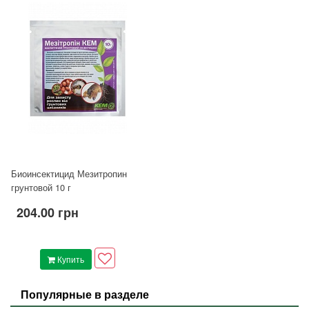
Биоинсектицид Мезитропин
грунтовой 10 г
204.00 грн
Купить
Популярные в разделе