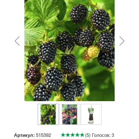
Артикул:
515392
(5) Голосов: 3