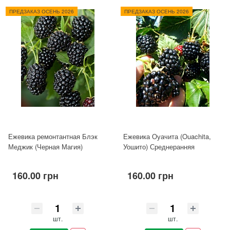
ПРЕДЗАКАЗ ОСЕНЬ 2026
ПРЕДЗАКАЗ ОСЕНЬ 2026
Ежевика ремонтантная Блэк
Ежевика Оуачита (Ouachita,
Меджик (Черная Магия)
Уошито) Среднеранняя
160.00 грн
160.00 грн
шт.
шт.