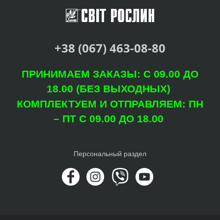
+38 (067) 463-08-80
ПРИНИМАЕМ ЗАКАЗЫ: С 09.00 ДО
18.00 (БЕЗ ВЫХОДНЫХ)
КОМПЛЕКТУЕМ И ОТПРАВЛЯЕМ: ПН
– ПТ С 09.00 ДО 18.00
Персональный раздел