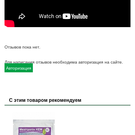
Отзывов пока нет.
Для написания отзывов необходима авторизация на сайте.
Авторизация
С этим товаром рекомендуем