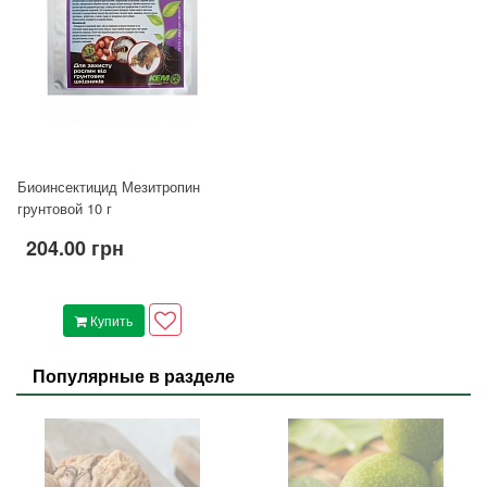
Биоинсектицид Мезитропин
грунтовой 10 г
204.00 грн
Купить
Популярные в разделе