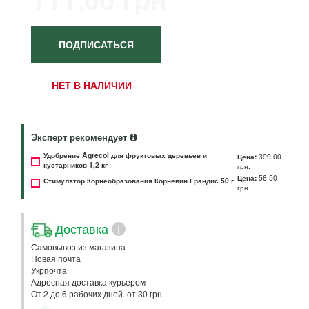
ПОДПИСАТЬСЯ
НЕТ В НАЛИЧИИ
Эксперт рекомендует
Удобрение Agrecol для фруктовых деревьев и
Цена:
399.00
кустарников 1,2 кг
грн.
Цена:
56.50
Стимулятор Корнеобразования Корневин Грандис 50 г
грн.
Доставка
i
Самовывоз из магазина
Новая почта
Укрпочта
Адресная доставка курьером
От 2 до 6 рабочих дней. от 30 грн.