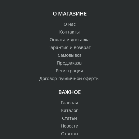
О МАГАЗИНЕ
О нас
Контакты
Оплата и доставка
Гарантия и возврат
Самовывоз
Предзаказы
Регистрация
Договор публичной оферты
ВАЖНОЕ
Главная
Каталог
Статьи
Новости
Отзывы