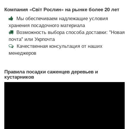
Компания «Світ Рослин» на рынке более 20 лет
Мы обеспечиваем надлежащие условия
хранения посадочного материала
Возможность выбора способа доставки: "Новая
почта" или Укрпочта
Качественная консультация от наших
менеджеров
Правила посадки саженцев деревьев и
кустарников