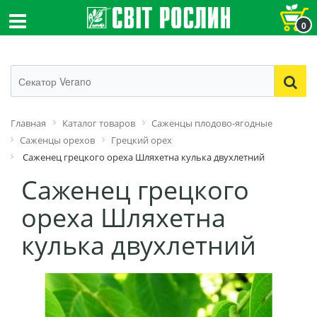
0
Главная
Каталог товаров
Саженцы плодово-ягодные
Саженцы орехов
Грецкий орех
Саженец грецкого ореха Шляхетна кулька двухлетний
Саженец грецкого
ореха Шляхетна
кулька двухлетний