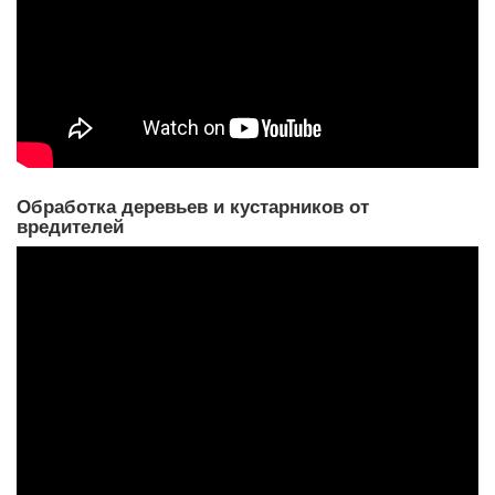
Обработка деревьев и кустарников от
вредителей