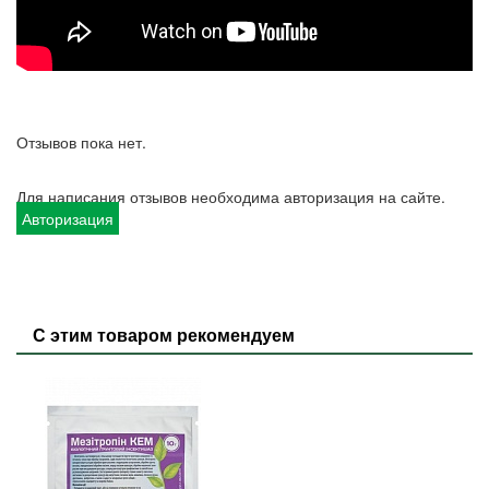
Отзывов пока нет.
Для написания отзывов необходима авторизация на сайте.
Авторизация
С этим товаром рекомендуем