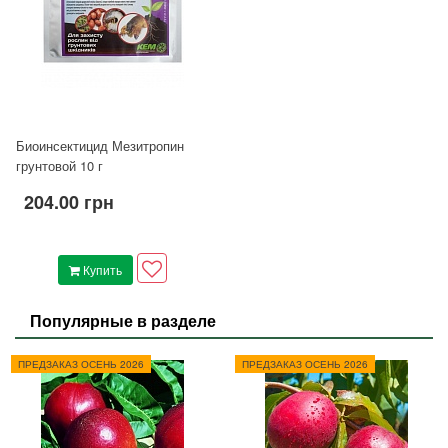
Биоинсектицид Мезитропин
грунтовой 10 г
204.00 грн
Купить
Популярные в разделе
ПРЕДЗАКАЗ ОСЕНЬ 2026
ПРЕДЗАКАЗ ОСЕНЬ 2026