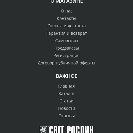
О МАГАЗИНЕ
О нас
Контакты
Оплата и доставка
Гарантия и возврат
Самовывоз
Предзаказы
Регистрация
Договор публичной оферты
ВАЖНОЕ
Главная
Каталог
Статьи
Новости
Отзывы