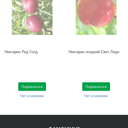
Нектарин Ред Голд
Нектарин поздний Свит Леди
Подписаться
Подписаться
Нет в наличии
Нет в наличии