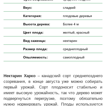
Вкус:
сладкий
Категория:
плодовые деревья
Высота дерева:
Более 4 м
Цвет плода:
желтый, красный
Вид саженца:
нектарин
Размер плода:
среднеплодный
Опыляемость:
самоплодный
Нектарин Харко
– канадский сорт среднепозднего
созревания, в конце августа уже можно собирать
первый урожай. Сорт плодоносит стабильно и
имеет высокую урожайность, так что дерево может
подвергнуться перегрузке, поэтому обязательно
нужно нормировать урожай. Плоды используются