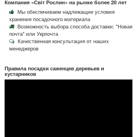
Компания «Світ Рослин» на рынке более 20 лет
Мы обеспечиваем надлежащие условия
хранения посадочного материала
Возможность выбора способа доставки: "Новая
почта" или Укрпочта
Качественная консультация от наших
менеджеров
Правила посадки саженцев деревьев и
кустарников