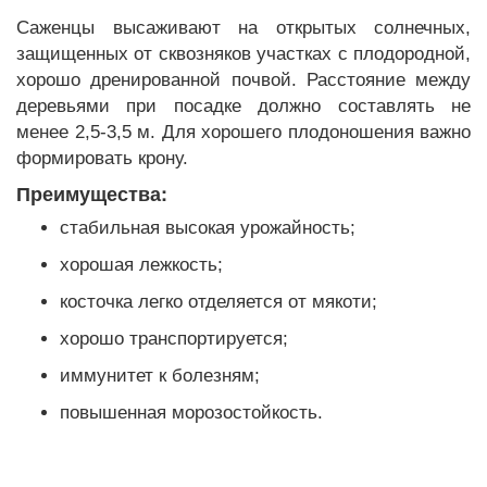
Саженцы высаживают на открытых солнечных,
защищенных от сквозняков участках с плодородной,
хорошо дренированной почвой. Расстояние между
деревьями при посадке должно составлять не
менее 2,5-3,5 м. Для хорошего плодоношения важно
формировать крону.
Преимущества:
стабильная высокая урожайность;
хорошая лежкость;
косточка легко отделяется от мякоти;
хорошо транспортируется;
иммунитет к болезням;
повышенная морозостойкость.