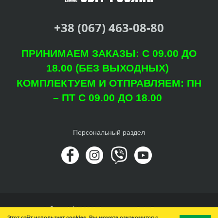
+38 (067) 463-08-80
ПРИНИМАЕМ ЗАКАЗЫ: С 09.00 ДО
18.00 (БЕЗ ВЫХОДНЫХ)
КОМПЛЕКТУЕМ И ОТПРАВЛЯЕМ: ПН
– ПТ С 09.00 ДО 18.00
Персональный раздел
© Copyright 2022 Агроцентр "Світ Рослин"
Этот сайт использует cookies. Вы можете ознакомится с