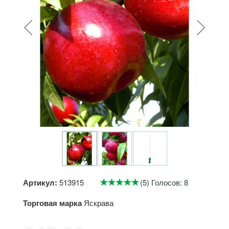
Артикул:
513915
(5) Голосов: 8
Торговая марка
Яскрава