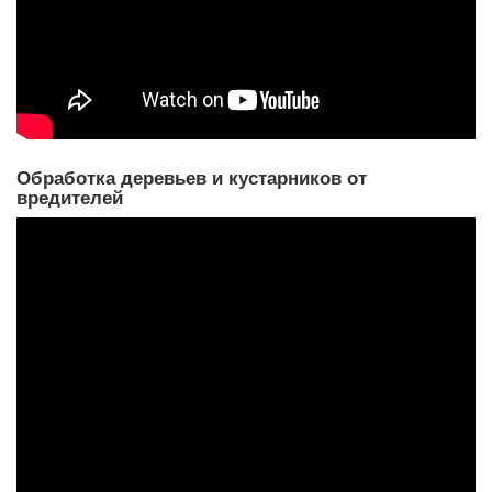
Обработка деревьев и кустарников от
вредителей