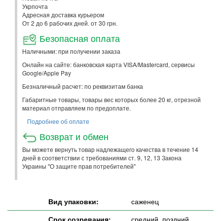
Укрпочта
Адресная доставка курьером
От 2 до 6 рабочих дней. от 30 грн.
Безопасная оплата
Наличными: при получении заказа
Онлайн на сайте: банковская карта VISA/Mastercard, сервисы
Google/Apple Pay
Безналичный расчет: по реквизитам банка
Габаритные товары, товары вес которых более 20 кг, отрезной
материал отправляем по предоплате.
Подробнее об оплате
Возврат и обмен
Вы можете вернуть товар надлежащего качества в течение 14
дней в соответствии с требованиями ст. 9, 12, 13 Закона
Украины "О защите прав потребителей"
Вид упаковки:
саженец
Срок созревания:
средний, поздний