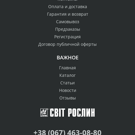
Оплата и доставка
Гарантия и возврат
Самовывоз
Предзаказы
Регистрация
Договор публичной оферты
ВАЖНОЕ
Главная
Каталог
Статьи
Новости
Отзывы
+38 (067) 463-08-80