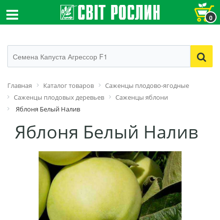
0
Главная
Каталог товаров
Саженцы плодово-ягодные
Саженцы плодовых деревьев
Саженцы яблони
Яблоня Белый Налив
Яблоня Белый Налив