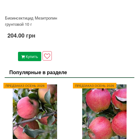
Биоинсектицид Мезитропин
грунтовой 10 г
204.00 грн
Купить
Популярные в разделе
ПРЕДЗАКАЗ ОСЕНЬ 2026
ПРЕДЗАКАЗ ОСЕНЬ 2026