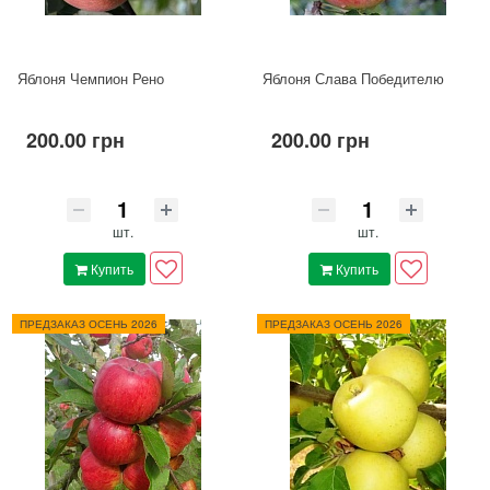
Яблоня Чемпион Рено
Яблоня Слава Победителю
200.00 грн
200.00 грн
шт.
шт.
Купить
Купить
ПРЕДЗАКАЗ ОСЕНЬ 2026
ПРЕДЗАКАЗ ОСЕНЬ 2026