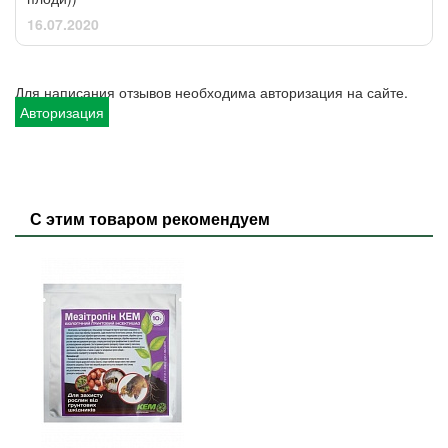
16.07.2020
Для написания отзывов необходима авторизация на сайте.
Авторизация
С этим товаром рекомендуем