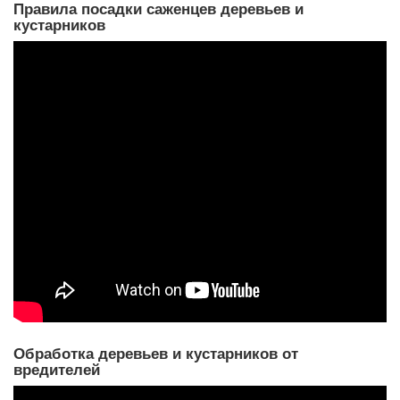
Правила посадки саженцев деревьев и
кустарников
Обработка деревьев и кустарников от
вредителей