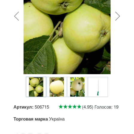
Артикул:
506715
(4.95) Голосов: 19
Торговая марка
Україна