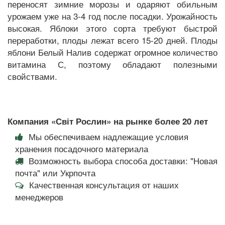
переносят зимние морозы и одаряют обильным
урожаем уже на 3-4 год после посадки. Урожайность
высокая. Яблоки этого сорта требуют быстрой
переработки, плоды лежат всего 15-20 дней. Плоды
яблони Белый Налив содержат огромное количество
витамина С, поэтому обладают полезными
свойствами.
Компания «Світ Рослин» на рынке более 20 лет
Мы обеспечиваем надлежащие условия
хранения посадочного материала
Возможность выбора способа доставки: "Новая
почта" или Укрпочта
Качественная консультация от наших
менеджеров