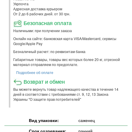
Укрпочта
Адресная доставка курьером
От 2 до 6 рабочих дней. от 30 грн.
Безопасная оплата
Наличными: при получении заказа
Онлайн на сайте: банковская карта VISA/Mastercard, сервисы
Google/Apple Pay
Безналичный расчет: по реквизитам банка
Габаритные товары, товары вес которых более 20 кг, отрезной
материал отправляем по предоплате.
Подробнее об оплате
Возврат и обмен
Вы можете вернуть товар надлежащего качества в течение 14
дней в соответствии с требованиями ст. 9, 12, 13 Закона
Украины "О защите прав потребителей"
Вид упаковки:
саженец
Срок созревания:
ранний