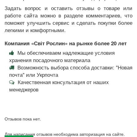
Задать вопрос и оставить отзывы о товаре или
работе сайта можно в разделе комментариев, что
поможет улучшить сервис и сделать покупки более
легкими и комфортными.
Компания «Світ Рослин» на рынке более 20 лет
Мы обеспечиваем надлежащие условия
хранения посадочного материала
Возможность выбора способа доставки: "Новая
почта" или Укрпочта
Качественная консультация от наших
менеджеров
Отзывов пока нет.
Для написания отзывов необходима авторизация на сайте.