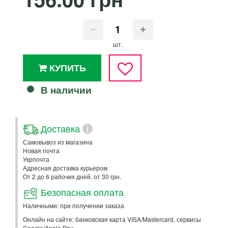
шт.
КУПИТЬ
В наличии
Доставка
i
Самовывоз из магазина
Новая почта
Укрпочта
Адресная доставка курьером
От 2 до 6 рабочих дней. от 30 грн.
Безопасная оплата
Наличными: при получении заказа
Онлайн на сайте: банковская карта VISA/Mastercard, сервисы
Google/Apple Pay