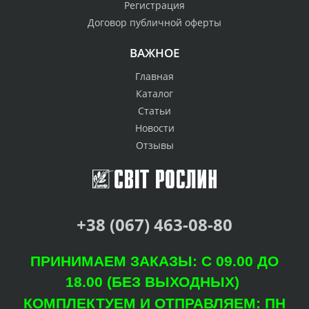
Регистрация
Договор публичной оферты
ВАЖНОЕ
Главная
Каталог
Статьи
Новости
Отзывы
+38 (067) 463-08-80
ПРИНИМАЕМ ЗАКАЗЫ: С 09.00 ДО
18.00 (БЕЗ ВЫХОДНЫХ)
КОМПЛЕКТУЕМ И ОТПРАВЛЯЕМ: ПН