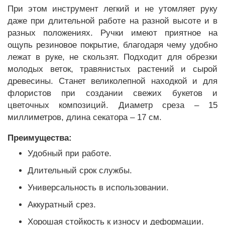
При этом инструмент легкий и не утомляет руку
даже при длительной работе на разной высоте и в
разных положениях. Ручки имеют приятное на
ощупь резиновое покрытие, благодаря чему удобно
лежат в руке, не скользят. Подходит для обрезки
молодых веток, травянистых растений и сырой
древесины. Станет великолепной находкой и для
флористов при создании свежих букетов и
цветочных композиций. Диаметр среза – 15
миллиметров, длина секатора – 17 см.
Преимущества:
Удобный при работе.
Длительный срок службы.
Универсальность в использовании.
Аккуратный срез.
Хорошая стойкость к износу и деформации.