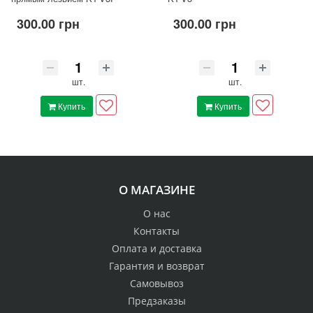
300.00 грн
300.00 грн
шт.
шт.
Купить
Купить
О МАГАЗИНЕ
О нас
Контакты
Оплата и доставка
Гарантия и возврат
Самовывоз
Предзаказы