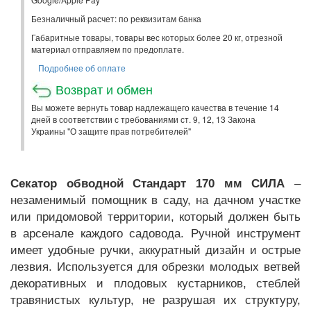
Безналичный расчет: по реквизитам банка
Габаритные товары, товары вес которых более 20 кг, отрезной
материал отправляем по предоплате.
Подробнее об оплате
Возврат и обмен
Вы можете вернуть товар надлежащего качества в течение 14
дней в соответствии с требованиями ст. 9, 12, 13 Закона
Украины "О защите прав потребителей"
Секатор обводной Стандарт 170 мм СИЛА
–
незаменимый помощник в саду, на дачном участке
или придомовой территории, который должен быть
в арсенале каждого садовода. Ручной инструмент
имеет удобные ручки, аккуратный дизайн и острые
лезвия. Используется для обрезки молодых ветвей
декоративных и плодовых кустарников, стеблей
травянистых культур, не разрушая их структуру,