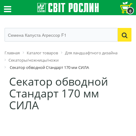
0
Главная
Каталог товаров
Для ландшафтного дизайна
Секаторы/ножницы/ножи
Секатор обводной Стандарт 170 мм СИЛА
Секатор обводной
Стандарт 170 мм
СИЛА