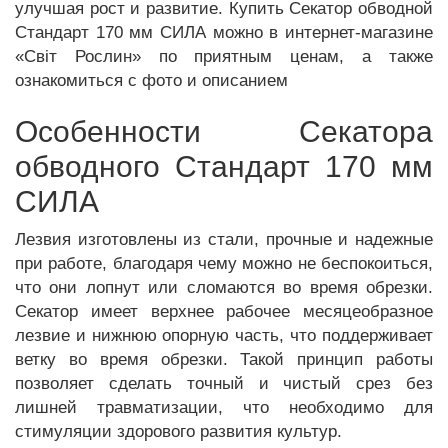
улучшая рост и развитие. Купить Секатор обводной
Стандарт 170 мм СИЛА можно в интернет-магазине
«Світ Рослин» по приятным ценам, а также
ознакомиться с фото и описанием
Особенности Секатора
обводного Стандарт 170 мм
СИЛА
Лезвия изготовлены из стали, прочные и надежные
при работе, благодаря чему можно не беспокоиться,
что они лопнут или сломаются во время обрезки.
Секатор имеет верхнее рабочее месяцеобразное
лезвие и нижнюю опорную часть, что поддерживает
ветку во время обрезки. Такой принцип работы
позволяет сделать точный и чистый срез без
лишней травматизации, что необходимо для
стимуляции здорового развития культур.