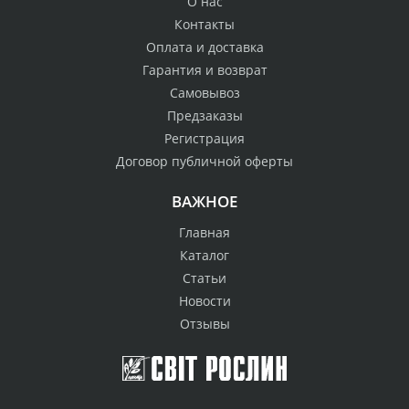
О нас
Контакты
Оплата и доставка
Гарантия и возврат
Самовывоз
Предзаказы
Регистрация
Договор публичной оферты
ВАЖНОЕ
Главная
Каталог
Статьи
Новости
Отзывы