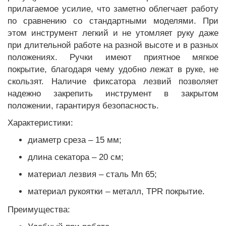
прилагаемое усилие, что заметно облегчает работу
по сравнению со стандартными моделями. При
этом инструмент легкий и не утомляет руку даже
при длительной работе на разной высоте и в разных
положениях. Ручки имеют приятное мягкое
покрытие, благодаря чему удобно лежат в руке, не
скользят. Наличие фиксатора лезвий позволяет
надежно закрепить инструмент в закрытом
положении, гарантируя безопасность.
Характеристики:
диаметр среза – 15 мм;
длина секатора – 20 см;
материал лезвия – сталь Mn 65;
материал рукоятки – металл, TPR покрытие.
Преимущества: