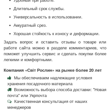
Удобный при работе.
Длительный срок службы.
Универсальность в использовании.
Аккуратный срез.
Хорошая стойкость к износу и деформации.
Задать вопрос и оставить отзывы о товаре или
работе сайта можно в разделе комментариев, что
поможет улучшить сервис и сделать покупки более
легкими и комфортными.
Компания «Світ Рослин» на рынке более 20 лет
Мы обеспечиваем надлежащие условия
хранения посадочного материала
Возможность выбора способа доставки: "Новая
почта" или Укрпочта
Качественная консультация от наших
менеджеров