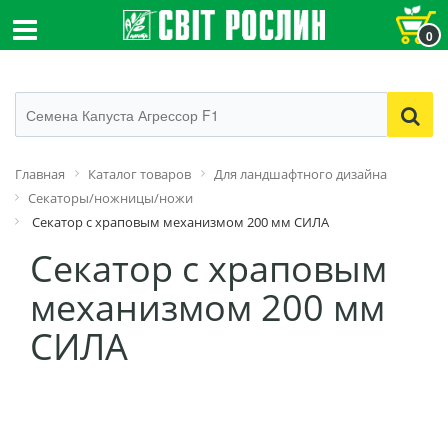
0
Главная
Каталог товаров
Для ландшафтного дизайна
Секаторы/ножницы/ножи
Секатор с храповым механизмом 200 мм СИЛА
Секатор с храповым
механизмом 200 мм
СИЛА