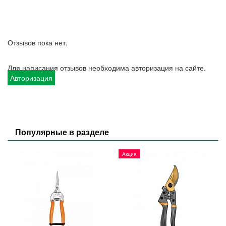
Отзывов пока нет.
Для написания отзывов необходима авторизация на сайте.
Авторизация
Популярные в разделе
Акция