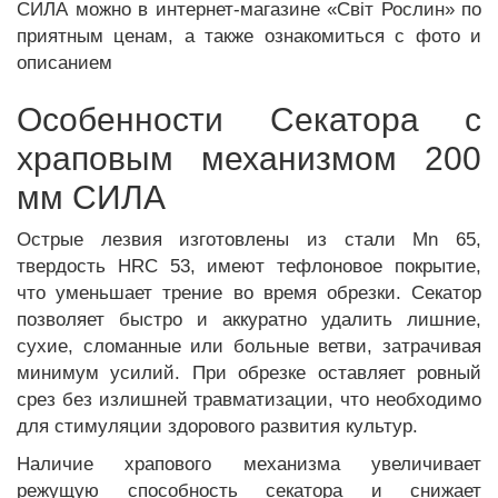
СИЛА можно в интернет-магазине «Світ Рослин» по
приятным ценам, а также ознакомиться с фото и
описанием
Особенности Секатора с
храповым механизмом 200
мм СИЛА
Острые лезвия изготовлены из стали Mn 65,
твердость HRC 53, имеют тефлоновое покрытие,
что уменьшает трение во время обрезки. Секатор
позволяет быстро и аккуратно удалить лишние,
сухие, сломанные или больные ветви, затрачивая
минимум усилий. При обрезке оставляет ровный
срез без излишней травматизации, что необходимо
для стимуляции здорового развития культур.
Наличие храпового механизма увеличивает
режущую способность секатора и снижает