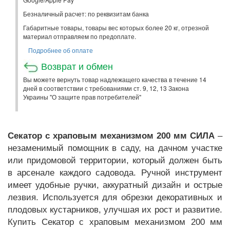
Безналичный расчет: по реквизитам банка
Габаритные товары, товары вес которых более 20 кг, отрезной
материал отправляем по предоплате.
Подробнее об оплате
Возврат и обмен
Вы можете вернуть товар надлежащего качества в течение 14
дней в соответствии с требованиями ст. 9, 12, 13 Закона
Украины "О защите прав потребителей"
Секатор с храповым механизмом 200 мм СИЛА
–
незаменимый помощник в саду, на дачном участке
или придомовой территории, который должен быть
в арсенале каждого садовода. Ручной инструмент
имеет удобные ручки, аккуратный дизайн и острые
лезвия. Используется для обрезки декоративных и
плодовых кустарников, улучшая их рост и развитие.
Купить Секатор с храповым механизмом 200 мм