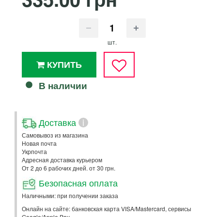
шт.
КУПИТЬ
В наличии
Доставка
i
Самовывоз из магазина
Новая почта
Укрпочта
Адресная доставка курьером
От 2 до 6 рабочих дней. от 30 грн.
Безопасная оплата
Наличными: при получении заказа
Онлайн на сайте: банковская карта VISA/Mastercard, сервисы
Google/Apple Pay