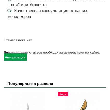
почта" или Укрпочта
Качественная консультация от наших
менеджеров
Отзывов пока нет.
Для написания отзывов необходима авторизация на сайте.
Авторизация
Популярные в разделе
Акция