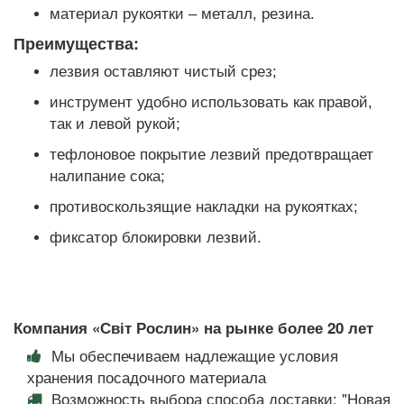
материал рукоятки – металл, резина.
Преимущества:
лезвия оставляют чистый срез;
инструмент удобно использовать как правой,
так и левой рукой;
тефлоновое покрытие лезвий предотвращает
налипание сока;
противоскользящие накладки на рукоятках;
фиксатор блокировки лезвий.
Компания «Світ Рослин» на рынке более 20 лет
Мы обеспечиваем надлежащие условия
хранения посадочного материала
Возможность выбора способа доставки: "Новая