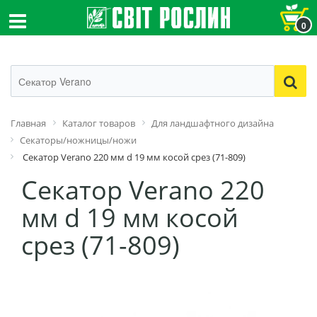
0
Главная
Каталог товаров
Для ландшафтного дизайна
Секаторы/ножницы/ножи
Секатор Verano 220 мм d 19 мм косой срез (71-809)
Секатор Verano 220
мм d 19 мм косой
срез (71-809)