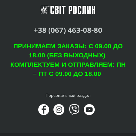
+38 (067) 463-08-80
ПРИНИМАЕМ ЗАКАЗЫ: С 09.00 ДО
18.00 (БЕЗ ВЫХОДНЫХ)
КОМПЛЕКТУЕМ И ОТПРАВЛЯЕМ: ПН
– ПТ С 09.00 ДО 18.00
Персональный раздел