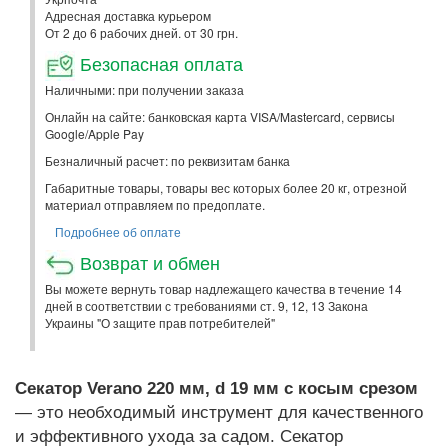
Адресная доставка курьером
От 2 до 6 рабочих дней. от 30 грн.
Безопасная оплата
Наличными: при получении заказа
Онлайн на сайте: банковская карта VISA/Mastercard, сервисы
Google/Apple Pay
Безналичный расчет: по реквизитам банка
Габаритные товары, товары вес которых более 20 кг, отрезной
материал отправляем по предоплате.
Подробнее об оплате
Возврат и обмен
Вы можете вернуть товар надлежащего качества в течение 14
дней в соответствии с требованиями ст. 9, 12, 13 Закона
Украины "О защите прав потребителей"
Секатор Verano 220 мм, d 19 мм с косым срезом
— это необходимый инструмент для качественного
и эффективного ухода за садом. Секатор