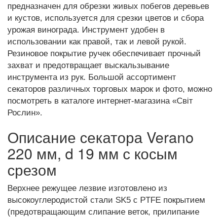
предназначен для обрезки живых побегов деревьев
и кустов, используется для срезки цветов и сбора
урожая винограда. Инструмент удобен в
использовании как правой, так и левой рукой.
Резиновое покрытие ручек обеспечивает прочный
захват и предотвращает выскальзывание
инструмента из рук. Большой ассортимент
секаторов различных торговых марок и фото, можно
посмотреть в каталоге интернет-магазина «Світ
Рослин».
Описание секатора Verano
220 мм, d 19 мм с косым
срезом
Верхнее режущее лезвие изготовлено из
высокоуглеродистой стали SK5 с PTFE покрытием
(предотвращающим слипание веток, прилипание