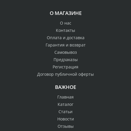
О МАГАЗИНЕ
О нас
Контакты
Оплата и доставка
Гарантия и возврат
Самовывоз
Предзаказы
Регистрация
Договор публичной оферты
ВАЖНОЕ
Главная
Каталог
Статьи
Новости
Отзывы