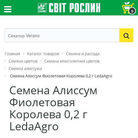
0
Главная
Каталог товаров
Семена и рассада
Семена цветов
Семена многолетних цветов
Семена алиссума
Семена Алиссум Фиолетовая Королева 0,2 г LedaAgro
Семена Алиссум
Фиолетовая
Королева 0,2 г
LedaAgro