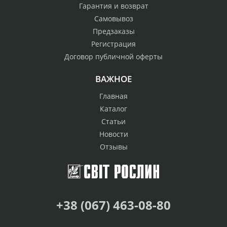
Гарантия и возврат
Самовывоз
Предзаказы
Регистрация
Договор публичной оферты
ВАЖНОЕ
Главная
Каталог
Статьи
Новости
Отзывы
+38 (067) 463-08-80