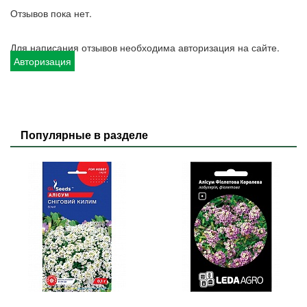
Отзывов пока нет.
Для написания отзывов необходима авторизация на сайте.
Авторизация
Популярные в разделе