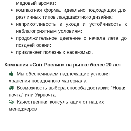
медовый аромат;
компактная форма, идеально подходящая для
различных типов ландшафтного дизайна;
неприхотливость в уходе и устойчивость к
неблагоприятным условиям;
продолжительное цветение с начала лета до
поздней осени;
привлекает полезных насекомых.
Компания «Світ Рослин» на рынке более 20 лет
Мы обеспечиваем надлежащие условия
хранения посадочного материала
Возможность выбора способа доставки: "Новая
почта" или Укрпочта
Качественная консультация от наших
менеджеров