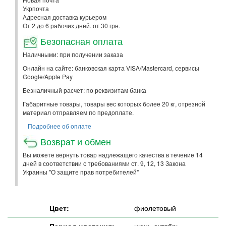
Укрпочта
Адресная доставка курьером
От 2 до 6 рабочих дней. от 30 грн.
Безопасная оплата
Наличными: при получении заказа
Онлайн на сайте: банковская карта VISA/Mastercard, сервисы
Google/Apple Pay
Безналичный расчет: по реквизитам банка
Габаритные товары, товары вес которых более 20 кг, отрезной
материал отправляем по предоплате.
Подробнее об оплате
Возврат и обмен
Вы можете вернуть товар надлежащего качества в течение 14
дней в соответствии с требованиями ст. 9, 12, 13 Закона
Украины "О защите прав потребителей"
Цвет:
фиолетовый