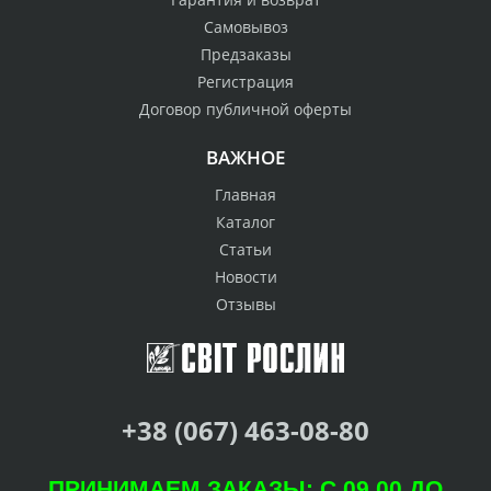
Самовывоз
Предзаказы
Регистрация
Договор публичной оферты
ВАЖНОЕ
Главная
Каталог
Статьи
Новости
Отзывы
+38 (067) 463-08-80
ПРИНИМАЕМ ЗАКАЗЫ: С 09.00 ДО