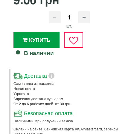
шт.
КУПИТЬ
В наличии
Доставка
i
Самовывоз из магазина
Новая почта
Укрпочта
Адресная доставка курьером
От 2 до 6 рабочих дней. от 30 грн.
Безопасная оплата
Наличными: при получении заказа
Онлайн на сайте: банковская карта VISA/Mastercard, сервисы
Google/Apple Pay