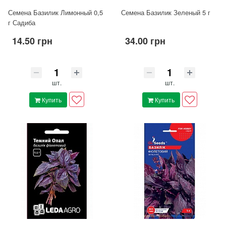
Семена Базилик Лимонный 0,5
Семена Базилик Зеленый 5 г
г Садиба
14.50 грн
34.00 грн
шт.
шт.
Купить
Купить