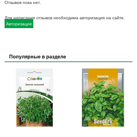
Отзывов пока нет.
Для написания отзывов необходима авторизация на сайте.
Авторизация
Популярные в разделе