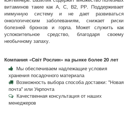
витаминов такие как А, С, В2, РР. Поддерживает
иммунную систему и не дает развиваться
онкологическим заболеваниям, снижает риски
болезней бронхов и горла. Может служить как
успокоительное средство, благодаря своему
необычному запаху.
Компания «Світ Рослин» на рынке более 20 лет
Мы обеспечиваем надлежащие условия
хранения посадочного материала
Возможность выбора способа доставки: "Новая
почта" или Укрпочта
Качественная консультация от наших
менеджеров