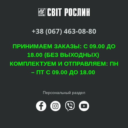
+38 (067) 463-08-80
ПРИНИМАЕМ ЗАКАЗЫ: С 09.00 ДО
18.00 (БЕЗ ВЫХОДНЫХ)
КОМПЛЕКТУЕМ И ОТПРАВЛЯЕМ: ПН
– ПТ С 09.00 ДО 18.00
Персональный раздел