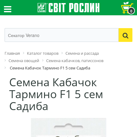
0
Главная
Каталог товаров
Семена и рассада
Семена овощей
Семена кабачков, патиссонов
Семена Кабачок Тармино F1 5 сем Садиба
Семена Кабачок
Тармино F1 5 сем
Садиба