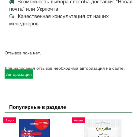
Возможность выбора способа доставки: "Новая
почта" или Укрпочта
Качественная консультация от наших
менеджеров
Отзывов пока нет.
Для написания отзывов необходима авторизация на сайте.
Авторизация
Популярные в разделе
Акция
Акция