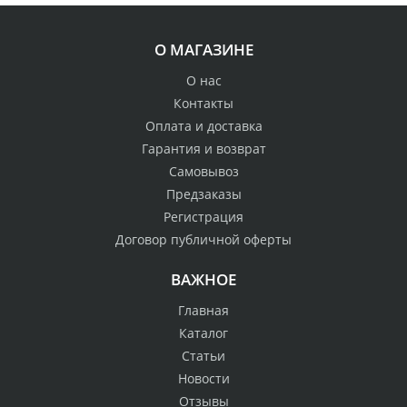
О МАГАЗИНЕ
О нас
Контакты
Оплата и доставка
Гарантия и возврат
Самовывоз
Предзаказы
Регистрация
Договор публичной оферты
ВАЖНОЕ
Главная
Каталог
Статьи
Новости
Отзывы