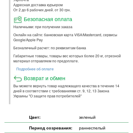
Адресная доставка курьером
От 2 до 6 рабочих дней. от 30 грн.
Безопасная оплата
Наличными: при получении заказа
Онлайн на сайте: банковская карта VISA/Mastercard, сервисы
Google/Apple Pay
Безналичный расчет: по реквизитам банка
Габаритные товары, товары вес которых более 20 кг, отрезной
материал отправляем по предоплате.
Подробнее об оплате
Возврат и обмен
Вы можете вернуть товар надлежащего качества в течение 14
дней в соответствии с требованиями ст. 9, 12, 13 Закона
Украины "О защите прав потребителей"
Цвет:
зеленый
Период созревания:
раннеспелый