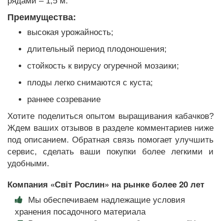
рядами – 1,5 м.
Преимущества:
высокая урожайность;
длительный период плодоношения;
стойкость к вирусу огуречной мозаики;
плоды легко снимаются с куста;
раннее созревание
Хотите поделиться опытом выращивания кабачков?
Ждем ваших отзывов в разделе комментариев ниже
под описанием. Обратная связь помогает улучшить
сервис, сделать ваши покупки более легкими и
удобными.
Компания «Світ Рослин» на рынке более 20 лет
Мы обеспечиваем надлежащие условия
хранения посадочного материала