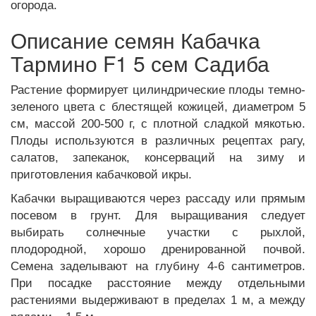
огорода.
Описание семян Кабачка
Тармино F1 5 сем Садиба
Растение формирует цилиндрические плоды темно-
зеленого цвета с блестящей кожицей, диаметром 5
см, массой 200-500 г, с плотной сладкой мякотью.
Плоды используются в различных рецептах рагу,
салатов, запеканок, консерваций на зиму и
приготовления кабачковой икры.
Кабачки выращиваются через рассаду или прямым
посевом в грунт. Для выращивания следует
выбирать солнечные участки с рыхлой,
плодородной, хорошо дренированной почвой.
Семена заделывают на глубину 4-6 сантиметров.
При посадке расстояние между отдельными
растениями выдерживают в пределах 1 м, а между