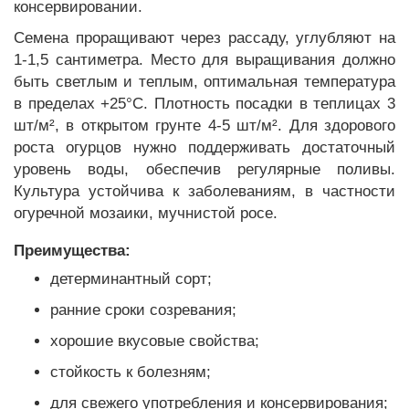
консервировании.
Семена проращивают через рассаду, углубляют на
1-1,5 сантиметра. Место для выращивания должно
быть светлым и теплым, оптимальная температура
в пределах +25°C. Плотность посадки в теплицах 3
шт/м², в открытом грунте 4-5 шт/м². Для здорового
роста огурцов нужно поддерживать достаточный
уровень воды, обеспечив регулярные поливы.
Культура устойчива к заболеваниям, в частности
огуречной мозаики, мучнистой росе.
Преимущества:
детерминантный сорт;
ранние сроки созревания;
хорошие вкусовые свойства;
стойкость к болезням;
для свежего употребления и консервирования;