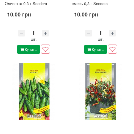
Оливетта 0,3 г Seedera
смесь 0,3 г Seedera
10.00 грн
10.00 грн
шт.
шт.
Купить
Купить