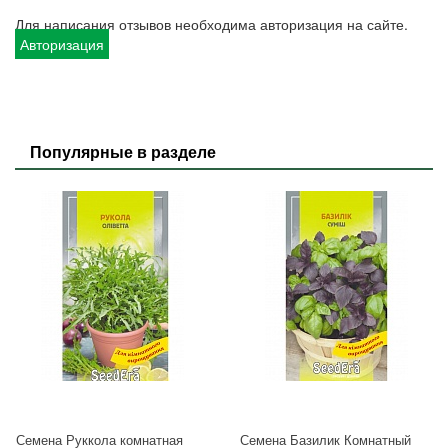
Для написания отзывов необходима авторизация на сайте.
Авторизация
Популярные в разделе
Семена Руккола комнатная
Семена Базилик Комнатный