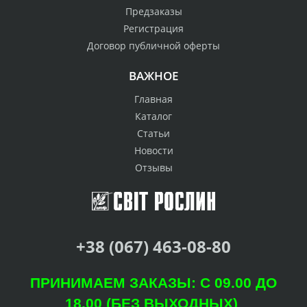
Предзаказы
Регистрация
Договор публичной оферты
ВАЖНОЕ
Главная
Каталог
Статьи
Новости
Отзывы
+38 (067) 463-08-80
ПРИНИМАЕМ ЗАКАЗЫ: С 09.00 ДО
18.00 (БЕЗ ВЫХОДНЫХ)