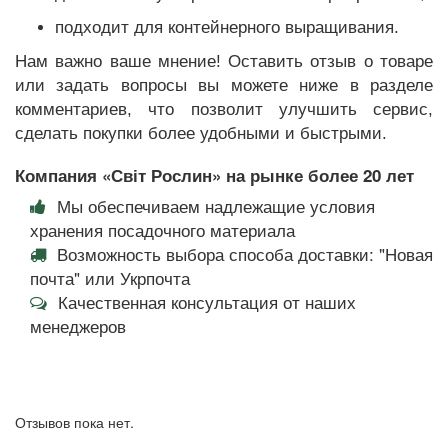
подходит для контейнерного выращивания.
Нам важно ваше мнение! Оставить отзыв о товаре
или задать вопросы вы можете ниже в разделе
комментариев, что позволит улучшить сервис,
сделать покупки более удобными и быстрыми.
Компания «Світ Рослин» на рынке более 20 лет
Мы обеспечиваем надлежащие условия
хранения посадочного материала
Возможность выбора способа доставки: "Новая
почта" или Укрпочта
Качественная консультация от наших
менеджеров
Отзывов пока нет.