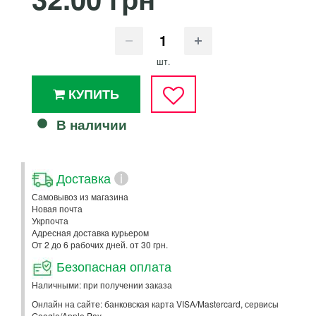
шт.
КУПИТЬ
В наличии
Доставка
i
Самовывоз из магазина
Новая почта
Укрпочта
Адресная доставка курьером
От 2 до 6 рабочих дней. от 30 грн.
Безопасная оплата
Наличными: при получении заказа
Онлайн на сайте: банковская карта VISA/Mastercard, сервисы
Google/Apple Pay