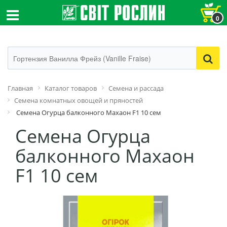
0
Главная
Каталог товаров
Семена и рассада
Семена комнатных овощей и пряностей
Семена Огурца балконного Махаон F1 10 сем
Семена Огурца
балконного Махаон
F1 10 сем