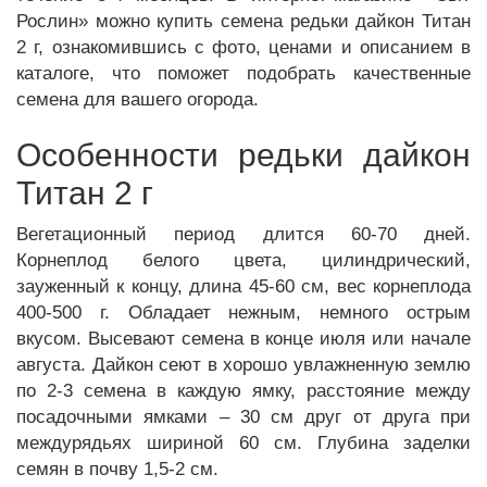
Рослин» можно купить семена редьки дайкон Титан
2 г, ознакомившись с фото, ценами и описанием в
каталоге, что поможет подобрать качественные
семена для вашего огорода.
Особенности редьки дайкон
Титан 2 г
Вегетационный период длится 60-70 дней.
Корнеплод белого цвета, цилиндрический,
зауженный к концу, длина 45-60 см, вес корнеплода
400-500 г. Обладает нежным, немного острым
вкусом. Высевают семена в конце июля или начале
августа. Дайкон сеют в хорошо увлажненную землю
по 2-3 семена в каждую ямку, расстояние между
посадочными ямками – 30 см друг от друга при
междурядьях шириной 60 см. Глубина заделки
семян в почву 1,5-2 см.