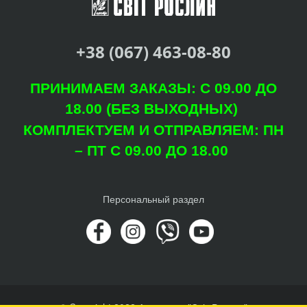
+38 (067) 463-08-80
ПРИНИМАЕМ ЗАКАЗЫ: С 09.00 ДО
18.00 (БЕЗ ВЫХОДНЫХ)
КОМПЛЕКТУЕМ И ОТПРАВЛЯЕМ: ПН
– ПТ С 09.00 ДО 18.00
Персональный раздел
© Copyright 2022 Агроцентр "Світ Рослин"