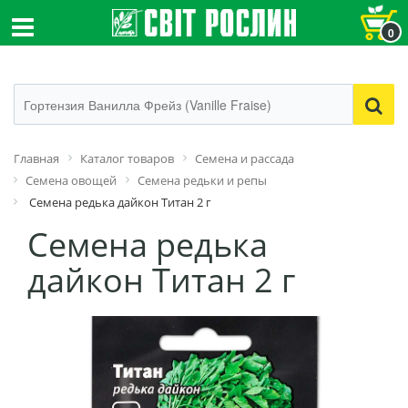
0
Главная
Каталог товаров
Семена и рассада
Семена овощей
Семена редьки и репы
Семена редька дайкон Титан 2 г
Семена редька
дайкон Титан 2 г