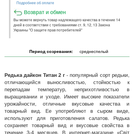
Подробнее об оплате
Возврат и обмен
Вы можете вернуть товар надлежащего качества в течение 14
дней в соответствии с требованиями ст. 9, 12, 13 Закона
Украины "О защите прав потребителей"
Период созревания:
среднеспелый
Редька дайкон Титан 2 г
- популярный сорт редьки,
отличающийся выносливостью, стойкостью к
перепадам температур, неприхотливостью в
выращивании и уходе. Имеет высокие показатели
урожайности, отличные вкусовые качества и
товарный вид. Ее употребляют в сыром виде,
используют для приготовления салатов. Редька
сохраняет товарный вид и вкусовые свойства в
течение 3-4 месяцев. В интернет-магазине «Світ