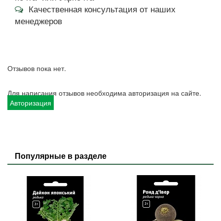
Качественная консультация от наших
менеджеров
Отзывов пока нет.
Для написания отзывов необходима авторизация на сайте.
Авторизация
Популярные в разделе