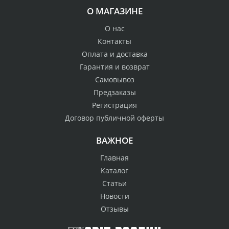
О МАГАЗИНЕ
О нас
Контакты
Оплата и доставка
Гарантия и возврат
Самовывоз
Предзаказы
Регистрация
Договор публичной оферты
ВАЖНОЕ
Главная
Каталог
Статьи
Новости
Отзывы