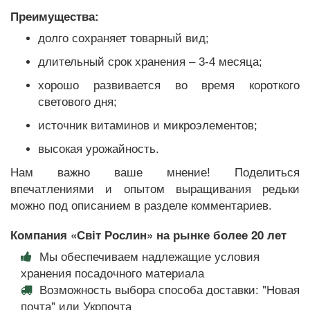
Преимущества:
долго сохраняет товарный вид;
длительный срок хранения – 3-4 месяца;
хорошо развивается во время короткого
светового дня;
источник витаминов и микроэлементов;
высокая урожайность.
Нам важно ваше мнение! Поделиться
впечатлениями и опытом выращивания редьки
можно под описанием в разделе комментариев.
Компания «Світ Рослин» на рынке более 20 лет
Мы обеспечиваем надлежащие условия
хранения посадочного материала
Возможность выбора способа доставки: "Новая
почта" или Укрпочта