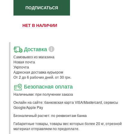
ПОДПИСАТЬСЯ
НЕТ В НАЛИЧИИ
Доставка
i
Самовывоз из магазина
Новая почта
Укрпочта
Адресная доставка курьером
От 2 до 6 рабочих дней. от 30 грн.
Безопасная оплата
Наличными: при получении заказа
Онлайн на сайте: банковская карта VISA/Mastercard, сервисы
Google/Apple Pay
Безналичный расчет: по реквизитам банка
Габаритные товары, товары вес которых более 20 кг, отрезной
материал отправляем по предоплате.