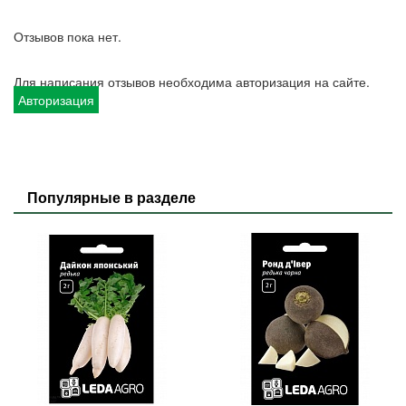
Отзывов пока нет.
Для написания отзывов необходима авторизация на сайте.
Авторизация
Популярные в разделе