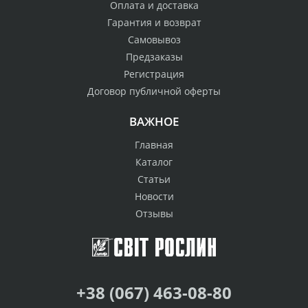
Оплата и доставка
Гарантия и возврат
Самовывоз
Предзаказы
Регистрация
Договор публичной оферты
ВАЖНОЕ
Главная
Каталог
Статьи
Новости
Отзывы
+38 (067) 463-08-80