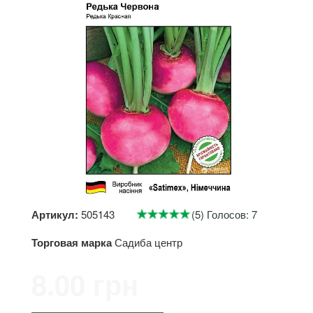
Артикул:
505143
(5) Голосов: 7
Торговая марка
Садиба центр
8.00 грн