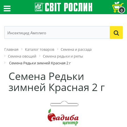
0
Главная
Каталог товаров
Семена и рассада
Семена овощей
Семена редьки и репы
Семена Редьки зимней Красная 2 г
Семена Редьки
зимней Красная 2 г