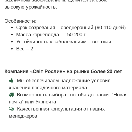
высокую урожайность.
Особенности:
Срок созревания – среднеранний (90-110 дней)
Масса корнеплода – 150-200 г
Устойчивость к заболеваниям – высокая
Вес – 2 г
Компания «Світ Рослин» на рынке более 20 лет
Мы обеспечиваем надлежащие условия
хранения посадочного материала
Возможность выбора способа доставки: "Новая
почта" или Укрпочта
Качественная консультация от наших
менеджеров