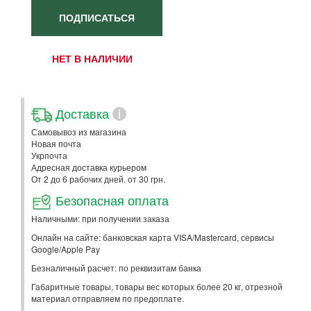
ПОДПИСАТЬСЯ
НЕТ В НАЛИЧИИ
Доставка
i
Самовывоз из магазина
Новая почта
Укрпочта
Адресная доставка курьером
От 2 до 6 рабочих дней. от 30 грн.
Безопасная оплата
Наличными: при получении заказа
Онлайн на сайте: банковская карта VISA/Mastercard, сервисы
Google/Apple Pay
Безналичный расчет: по реквизитам банка
Габаритные товары, товары вес которых более 20 кг, отрезной
материал отправляем по предоплате.