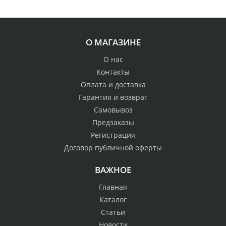
О МАГАЗИНЕ
О нас
Контакты
Оплата и доставка
Гарантия и возврат
Самовывоз
Предзаказы
Регистрация
Договор публичной оферты
ВАЖНОЕ
Главная
Каталог
Статьи
Новости