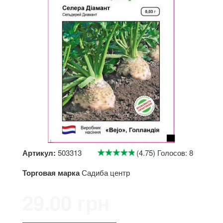
Артикул:
503313
(4.75) Голосов: 8
Торговая марка
Садиба центр
29.00 грн