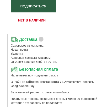
ПОДПИСАТЬСЯ
НЕТ В НАЛИЧИИ
Доставка
i
Самовывоз из магазина
Новая почта
Укрпочта
Адресная доставка курьером
От 2 до 6 рабочих дней. от 30 грн.
Безопасная оплата
Наличными: при получении заказа
Онлайн на сайте: банковская карта VISA/Mastercard, сервисы
Google/Apple Pay
Безналичный расчет: по реквизитам банка
Габаритные товары, товары вес которых более 20 кг, отрезной
материал отправляем по предоплате.