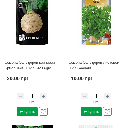
Семена Сельдерей корневой
Семена Сельдерей листовой
Бриллиант 0,02 г LedaAgro
0,2 г Seedera
30.00 грн
10.00 грн
шт.
шт.
Купить
Купить