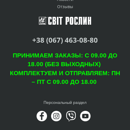
Отзывы
+38 (067) 463-08-80
ПРИНИМАЕМ ЗАКАЗЫ: С 09.00 ДО
18.00 (БЕЗ ВЫХОДНЫХ)
КОМПЛЕКТУЕМ И ОТПРАВЛЯЕМ: ПН
– ПТ С 09.00 ДО 18.00
Персональный раздел