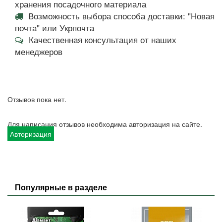
хранения посадочного материала
Возможность выбора способа доставки: "Новая
почта" или Укрпочта
Качественная консультация от наших
менеджеров
Отзывов пока нет.
Для написания отзывов необходима авторизация на сайте.
Авторизация
Популярные в разделе