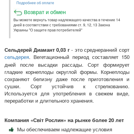
Подробнее об оплате
Возврат и обмен
Вы можете вернуть товар надлежащего качества в течение 14
дней в соответствии с требованиями ст. 9, 12, 13 Закона
Украины "О защите прав потребителей"
- это среднеранний сорт
Сельдерей Диамант 0,03 г
. Вегетационный период составляет 150
сельдерея
дней после высадки рассады. Сорт формирует
гладкие корнеплоды округлой формы. Корнеплоды
сохраняют белизну даже после приготовления и
сушки. Сорт устойчив к стрелкованию.
Используется для употребления в свежем виде,
переработки и длительного хранения.
Компания «Світ Рослин» на рынке более 20 лет
Мы обеспечиваем надлежащие условия