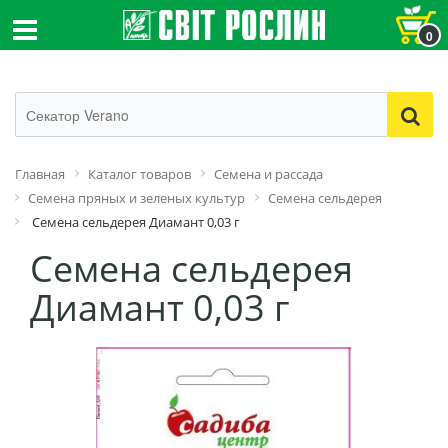
0
Главная
Каталог товаров
Семена и рассада
Семена пряных и зеленых культур
Семена сельдерея
Семена сельдерея Диамант 0,03 г
Семена сельдерея
Диамант 0,03 г