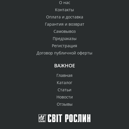
О нас
Контакты
Оплата и доставка
Гарантия и возврат
Самовывоз
Предзаказы
Регистрация
Договор публичной оферты
ВАЖНОЕ
Главная
Каталог
Статьи
Новости
Отзывы