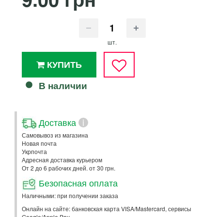
шт.
КУПИТЬ
В наличии
Доставка
i
Самовывоз из магазина
Новая почта
Укрпочта
Адресная доставка курьером
От 2 до 6 рабочих дней. от 30 грн.
Безопасная оплата
Наличными: при получении заказа
Онлайн на сайте: банковская карта VISA/Mastercard, сервисы
Google/Apple Pay