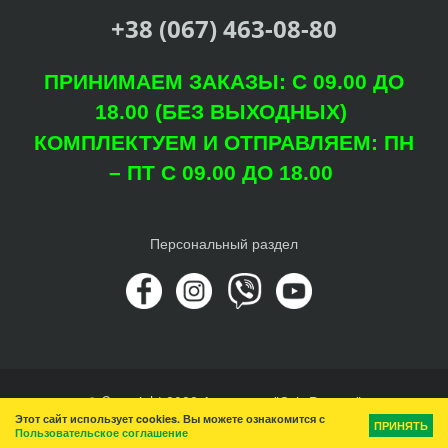
+38 (067) 463-08-80
ПРИНИМАЕМ ЗАКАЗЫ: С 09.00 ДО
18.00 (БЕЗ ВЫХОДНЫХ)
КОМПЛЕКТУЕМ И ОТПРАВЛЯЕМ: ПН
– ПТ С 09.00 ДО 18.00
Персональный раздел
© Copyright 2022 Агроцентр "Світ Рослин"
Этот сайт использует cookies. Вы можете ознакомится с
Наверх
ПРИНЯТЬ
Пользовательское соглашение