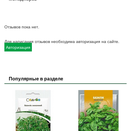
Отзывов пока нет.
Для написания отзывов необходима авторизация на сайте.
Авторизация
Популярные в разделе