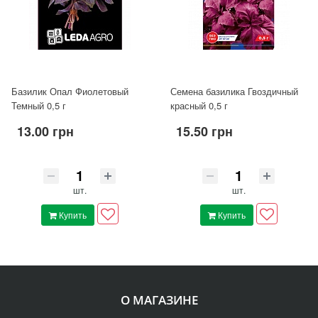
Базилик Опал Фиолетовый
Семена базилика Гвоздичный
Темный 0,5 г
красный 0,5 г
13.00 грн
15.50 грн
шт.
шт.
Купить
Купить
О МАГАЗИНЕ