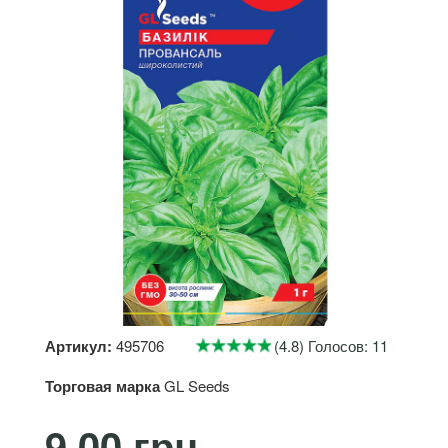
Артикул:
495706
(4.8) Голосов: 11
Торговая марка
GL Seeds
9.00 грн