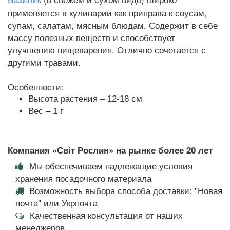
Базилик
применяется в кулинарии как приправа к соусам,
супам, салатам, мясным блюдам. Содержит в себе
массу полезных веществ и способствует
улучшению пищеварения. Отлично сочетается с
другими травами.
Особенности:
Высота растения – 12-18 см
Вес – 1 г
Компания «Світ Рослин» на рынке более 20 лет
Мы обеспечиваем надлежащие условия
хранения посадочного материала
Возможность выбора способа доставки: "Новая
почта" или Укрпочта
Качественная консультация от наших
менеджеров