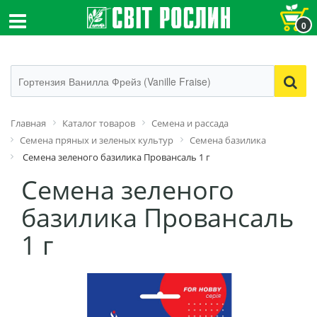
0
Главная
Каталог товаров
Семена и рассада
Семена пряных и зеленых культур
Семена базилика
Семена зеленого базилика Провансаль 1 г
Семена зеленого
базилика Провансаль
1 г