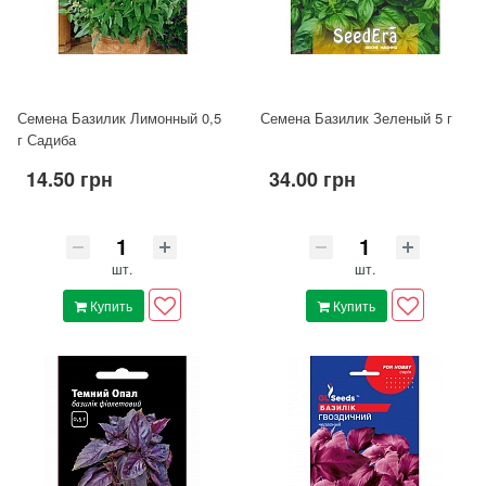
Семена Базилик Лимонный 0,5
Семена Базилик Зеленый 5 г
г Садиба
14.50 грн
34.00 грн
шт.
шт.
Купить
Купить