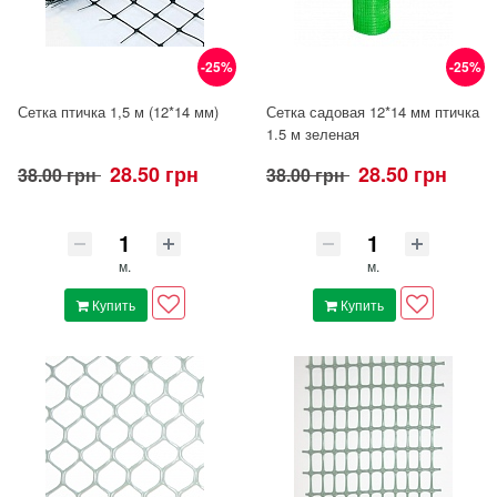
-25%
-25%
Сетка птичка 1,5 м (12*14 мм)
Сетка садовая 12*14 мм птичка
1.5 м зеленая
28.50 грн
28.50 грн
38.00 грн
38.00 грн
м.
м.
Купить
Купить