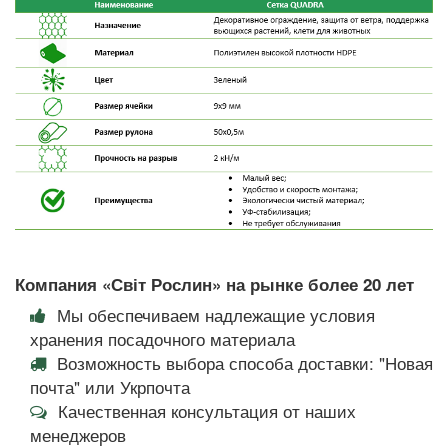
Компания «Світ Рослин» на рынке более 20 лет
Мы обеспечиваем надлежащие условия
хранения посадочного материала
Возможность выбора способа доставки: "Новая
почта" или Укрпочта
Качественная консультация от наших
менеджеров