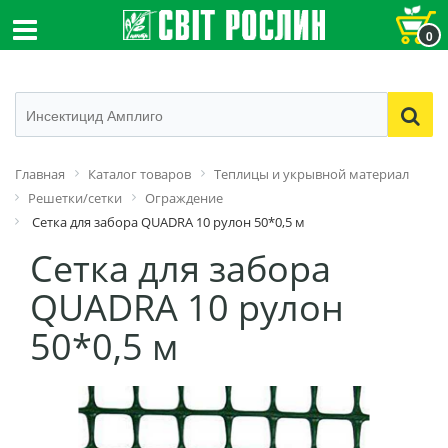
0
Главная
Каталог товаров
Теплицы и укрывной материал
Решетки/сетки
Ограждение
Сетка для забора QUADRA 10 рулон 50*0,5 м
Сетка для забора
QUADRA 10 рулон
50*0,5 м