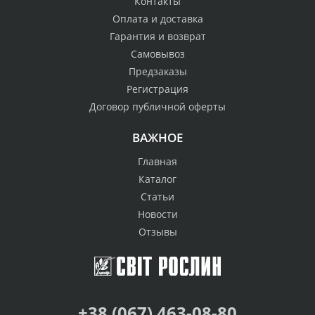
Контакты
Оплата и доставка
Гарантия и возврат
Самовывоз
Предзаказы
Регистрация
Договор публичной оферты
ВАЖНОЕ
Главная
Каталог
Статьи
Новости
Отзывы
+38 (067) 463-08-80