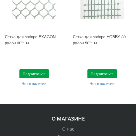
Сетка для забора EXAGON
Сетка для забора HOBBY 30
рулон 30*1 м
рулон 50*1 м
Подписаться
Подписаться
Нет в наличии
Нет в наличии
О МАГАЗИНЕ
О нас