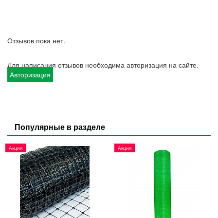
Отзывов пока нет.
Для написания отзывов необходима авторизация на сайте.
Авторизация
Популярные в разделе
Акция
Акция