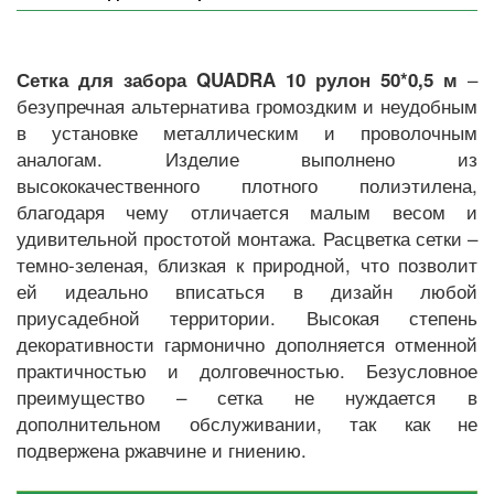
–
Сетка для забора QUADRA 10 рулон 50*0,5 м
безупречная альтернатива громоздким и неудобным
в установке металлическим и проволочным
аналогам. Изделие выполнено из
высококачественного плотного полиэтилена,
благодаря чему отличается малым весом и
удивительной простотой монтажа. Расцветка сетки –
темно-зеленая, близкая к природной, что позволит
ей идеально вписаться в дизайн любой
приусадебной территории. Высокая степень
декоративности гармонично дополняется отменной
практичностью и долговечностью. Безусловное
преимущество – сетка не нуждается в
дополнительном обслуживании, так как не
подвержена ржавчине и гниению.