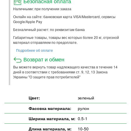
Безопасная оплата
Наличными: при получении заказа
Онлайн на сайте: банковская карта VISA/Mastercard, сервисы
Google/Apple Pay
Безналичный расчет: по реквизитам банка
Габаритные товары, товары вес которых более 20 кг, отрезной
материал отправляем по предоплате.
Подробнее об оплате
Возврат и обмен
Вы можете вернуть товар надлежащего качества в течение 14
дней в соответствии с требованиями ст. 9, 12, 13 Закона
Украины "О защите прав потребителей"
Цвет:
зеленый
Фасовка материала:
рулон
Ширина материала, м:
0.5-1
Длина материала, м:
10-50