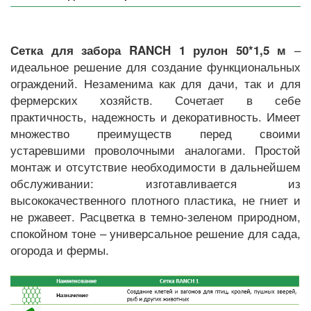
–
Сетка для забора RANCH 1 рулон 50*1,5 м
идеальное решение для создание функциональных
ограждений. Незаменима как для дачи, так и для
фермерских хозяйств. Сочетает в себе
практичность, надежность и декоративность. Имеет
множество преимуществ перед своими
устаревшими проволочными аналогами. Простой
монтаж и отсутствие необходимости в дальнейшем
обслуживании: изготавливается из
высококачественного плотного пластика, не гниет и
не ржавеет. Расцветка в темно-зеленом природном,
спокойном тоне – универсальное решение для сада,
огорода и фермы.