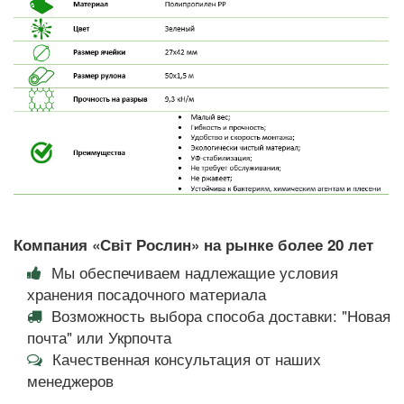
Компания «Світ Рослин» на рынке более 20 лет
Мы обеспечиваем надлежащие условия
хранения посадочного материала
Возможность выбора способа доставки: "Новая
почта" или Укрпочта
Качественная консультация от наших
менеджеров