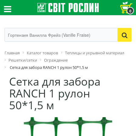
0
Главная
Каталог товаров
Теплицы и укрывной материал
Решетки/сетки
Ограждение
Сетка для забора RANCH 1 рулон 50*1,5 м
Сетка для забора
RANCH 1 рулон
50*1,5 м