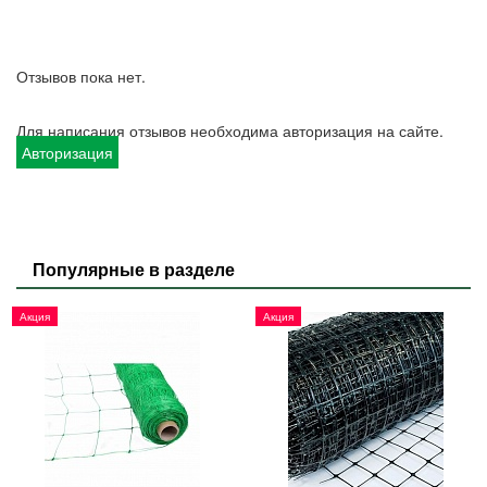
Отзывов пока нет.
Для написания отзывов необходима авторизация на сайте.
Авторизация
Популярные в разделе
Акция
Акция