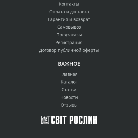
Контакты
Оплата и доставка
Гарантия и возврат
Самовывоз
Предзаказы
Регистрация
Договор публичной оферты
ВАЖНОЕ
Главная
Каталог
Статьи
Новости
Отзывы