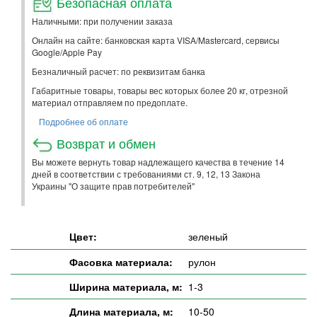
Безопасная оплата
Наличными: при получении заказа
Онлайн на сайте: банковская карта VISA/Mastercard, сервисы
Google/Apple Pay
Безналичный расчет: по реквизитам банка
Габаритные товары, товары вес которых более 20 кг, отрезной
материал отправляем по предоплате.
Подробнее об оплате
Возврат и обмен
Вы можете вернуть товар надлежащего качества в течение 14
дней в соответствии с требованиями ст. 9, 12, 13 Закона
Украины "О защите прав потребителей"
Цвет:
зеленый
Фасовка материала:
рулон
Ширина материала, м:
1-3
Длина материала, м:
10-50