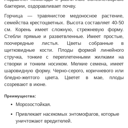
бактерии, оздоравливает почву.
Горчица — травянистое медоносное растение,
семейства крестоцветных. Высота составляет 40-50
см. Корень имеет сложную, стрежневую форму.
Стебли прямые и разветвленные. Имеет простые,
поочередные листья. Цветы собранные в
щитковидные кости. Плоды формой линейного
стручка, тонкие с переплетенными жилками на
створки и тонким носиком. Мелкие семена, имеет
шаровидную форму. Черно-серого, коричневого или
бледно-желтого цвета. Цветет в мае, плоды
созревают в июне.
Преимущества:
Морозостойкая.
Привлекает насекомых энтомофагов, которые
уничтожают вредителей.