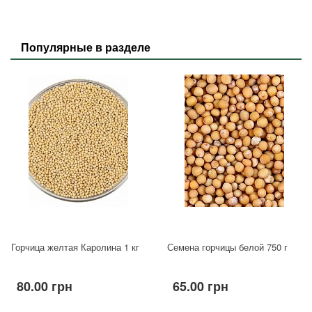
Популярные в разделе
Горчица желтая Каролина 1 кг
Семена горчицы белой 750 г
80.00 грн
65.00 грн