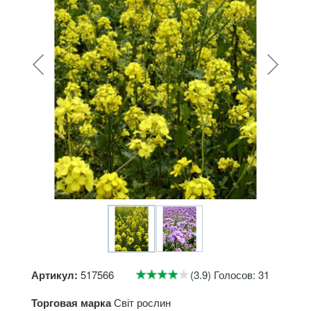
Артикул:
517566
(3.9) Голосов: 31
Торговая марка
Світ рослин