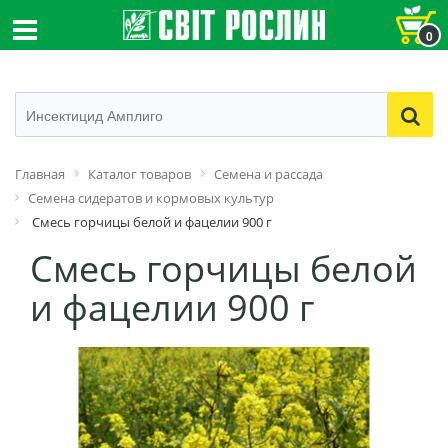
0
Главная
Каталог товаров
Семена и рассада
Семена сидератов и кормовых культур
Смесь горчицы белой и фацелии 900 г
Смесь горчицы белой
и фацелии 900 г