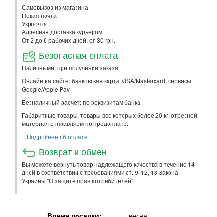
Самовывоз из магазина
Новая почта
Укрпочта
Адресная доставка курьером
От 2 до 6 рабочих дней. от 30 грн.
Безопасная оплата
Наличными: при получении заказа
Онлайн на сайте: банковская карта VISA/Mastercard, сервисы
Google/Apple Pay
Безналичный расчет: по реквизитам банка
Габаритные товары, товары вес которых более 20 кг, отрезной
материал отправляем по предоплате.
Подробнее об оплате
Возврат и обмен
Вы можете вернуть товар надлежащего качества в течение 14
дней в соответствии с требованиями ст. 9, 12, 13 Закона
Украины "О защите прав потребителей"
Время посадки:
весна