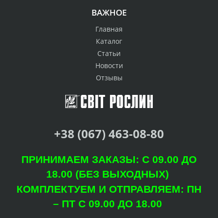
ВАЖНОЕ
Главная
Каталог
Статьи
Новости
Отзывы
+38 (067) 463-08-80
ПРИНИМАЕМ ЗАКАЗЫ: С 09.00 ДО
18.00 (БЕЗ ВЫХОДНЫХ)
КОМПЛЕКТУЕМ И ОТПРАВЛЯЕМ: ПН
– ПТ С 09.00 ДО 18.00