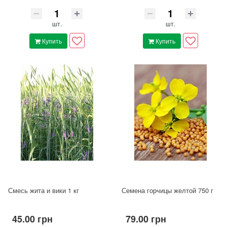
шт.
шт.
Купить
Купить
Смесь жита и вики 1 кг
Семена горчицы желтой 750 г
45.00 грн
79.00 грн