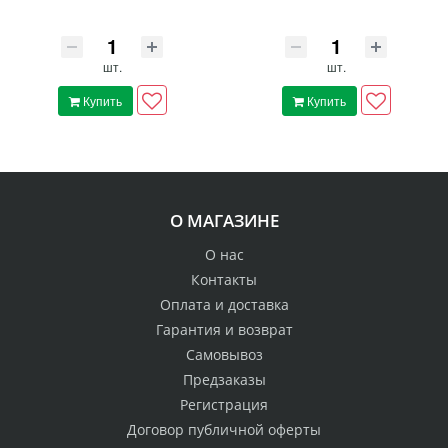
шт.
шт.
Купить
Купить
О МАГАЗИНЕ
О нас
Контакты
Оплата и доставка
Гарантия и возврат
Самовывоз
Предзаказы
Регистрация
Договор публичной оферты