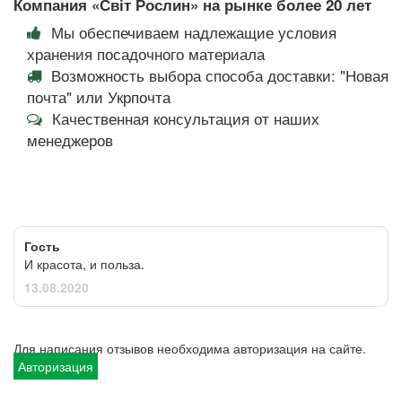
Компания «Світ Рослин» на рынке более 20 лет
Мы обеспечиваем надлежащие условия
хранения посадочного материала
Возможность выбора способа доставки: "Новая
почта" или Укрпочта
Качественная консультация от наших
менеджеров
Гость
И красота, и польза.
13.08.2020
Для написания отзывов необходима авторизация на сайте.
Авторизация