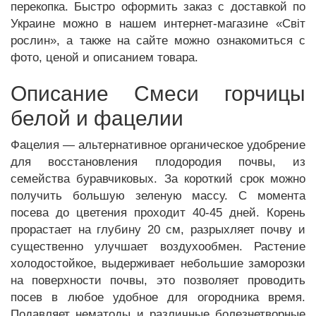
перекопка. Быстро оформить заказ с доставкой по
Украине можно в нашем интернет-магазине «Світ
рослин», а также на сайте можно ознакомиться с
фото, ценой и описанием товара.
Описание Смеси горчицы
белой и фацелии
Фацелия — альтернативное органическое удобрение
для восстановления плодородия почвы, из
семейства буравчиковых. За короткий срок можно
получить большую зеленую массу. С момента
посева до цветения проходит 40-45 дней. Корень
прорастает на глубину 20 см, разрыхляет почву и
существенно улучшает воздухообмен. Растение
холодостойкое, выдерживает небольшие заморозки
на поверхности почвы, это позволяет проводить
посев в любое удобное для огородника время.
Подавляет нематоды и различные болезнетворные