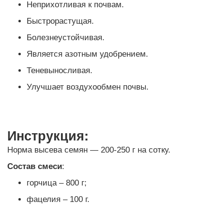
Неприхотливая к почвам.
Быстрорастущая.
Болезнеустойчивая.
Является азотным удобрением.
Теневыносливая.
Улучшает воздухообмен почвы.
Инструкция:
Норма высева семян — 200-250 г на сотку.
Состав смеси
:
горчица – 800 г;
фацелия – 100 г.