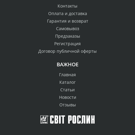
Контакты
Оплата и доставка
Гарантия и возврат
Самовывоз
Предзаказы
Регистрация
Договор публичной оферты
ВАЖНОЕ
Главная
Каталог
Статьи
Новости
Отзывы