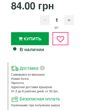
84.00 грн
шт.
КУПИТЬ
В наличии
Доставка
i
Самовывоз из магазина
Новая почта
Укрпочта
Адресная доставка курьером
От 2 до 6 рабочих дней. от 30 грн.
Безопасная оплата
Наличными: при получении заказа