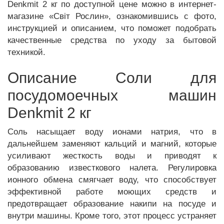
Denkmit 2 кг по доступной цене можно в интернет-
магазине «Світ Рослин», ознакомившись с фото,
инструкцией и описанием, что поможет подобрать
качественные средства по уходу за бытовой
техникой.
Описание Соли для
посудомоечных машин
Denkmit 2 кг
Соль насыщает воду ионами натрия, что в
дальнейшем заменяют кальций и магний, которые
усиливают жесткость воды и приводят к
образованию известкового налета. Регулировка
ионного обмена смягчает воду, что способствует
эффективной работе моющих средств и
предотвращает образование накипи на посуде и
внутри машины. Кроме того, этот процесс устраняет