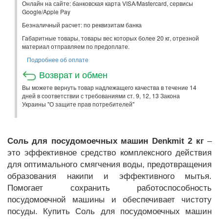
Онлайн на сайте: банковская карта VISA/Mastercard, сервисы
Google/Apple Pay
Безналичный расчет: по реквизитам банка
Габаритные товары, товары вес которых более 20 кг, отрезной
материал отправляем по предоплате.
Подробнее об оплате
Возврат и обмен
Вы можете вернуть товар надлежащего качества в течение 14
дней в соответствии с требованиями ст. 9, 12, 13 Закона
Украины "О защите прав потребителей"
Соль для посудомоечных машин Denkmit 2 кг
–
это эффективное средство комплексного действия
для оптимального смягчения воды, предотвращения
образования накипи и эффективного мытья.
Помогает сохранить работоспособность
посудомоечной машины и обеспечивает чистоту
посуды. Купить Соль для посудомоечных машин