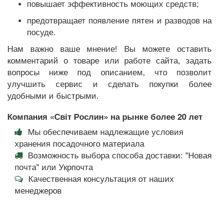
повышает эффективность моющих средств;
предотвращает появление пятен и разводов на
посуде.
Нам важно ваше мнение! Вы можете оставить
комментарий о товаре или работе сайта, задать
вопросы ниже под описанием, что позволит
улучшить сервис и сделать покупки более
удобными и быстрыми.
Компания «Світ Рослин» на рынке более 20 лет
Мы обеспечиваем надлежащие условия
хранения посадочного материала
Возможность выбора способа доставки: "Новая
почта" или Укрпочта
Качественная консультация от наших
менеджеров