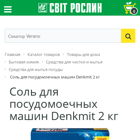
0
Главная
Каталог товаров
Товары для дома
Бытовая химия
Средства для чистки и мытья
Средства для мытья посуды
Соль для посудомоечных машин Denkmit 2 кг
Соль для
посудомоечных
машин Denkmit 2 кг