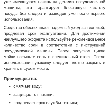
уже имеющуюся накипь на деталях посудомоечной
машины, что гарантирует блестящую чистоту
посуды без следов и разводов уже после первого
использования.
Средство обеспечивает надежный уход за техникой,
продлевая срок эксплуатации. Для достижения
наилучшего эффекта используйте рекомендованное
количество соли в соответствии с инструкцией
посудомоечной машины. Перед запуском цикла
мойки насыпьте соль в специальный отсек. После
использования упаковку следует плотно закрыть и
хранить в сухом месте.
Преимущества:
смягчает воду;
защищает от накипи;
продлевает срок службы техники;