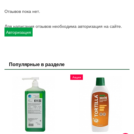
Отзывов пока нет.
Для написания отзывов необходима авторизация на сайте.
Авторизация
Популярные в разделе
Акция