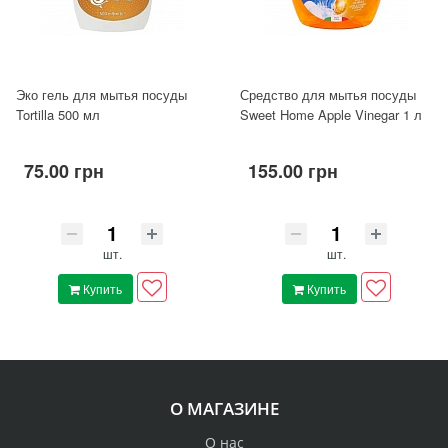
Эко гель для мытья посуды
Средство для мытья посуды
Tortilla 500 мл
Sweet Home Apple Vinegar 1 л
75.00 грн
155.00 грн
шт.
шт.
Купить
Купить
О МАГАЗИНЕ
О нас