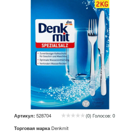
Артикул:
528704
(0) Голосов: 0
Торговая марка
Denkmit