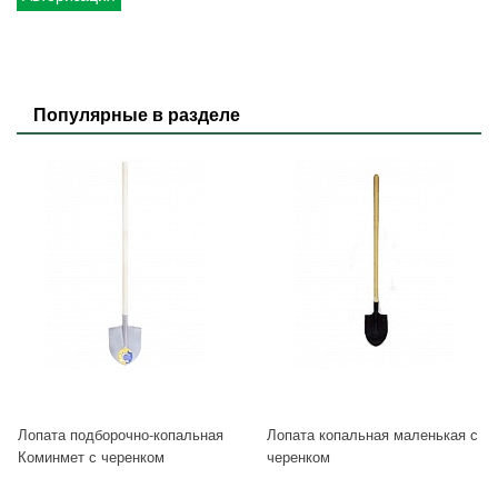
Популярные в разделе
Лопата подборочно-копальная
Лопата копальная маленькая с
Коминмет с черенком
черенком