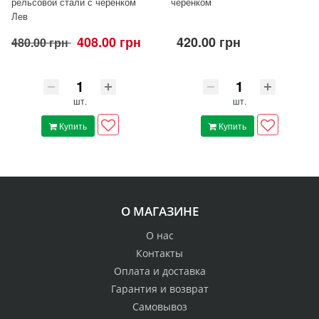
рельсовой стали с черенком
черенком
Лев
408.00 грн
420.00 грн
480.00 грн
шт.
шт.
Купить
Купить
О МАГАЗИНЕ
О нас
Контакты
Оплата и доставка
Гарантия и возврат
Самовывоз