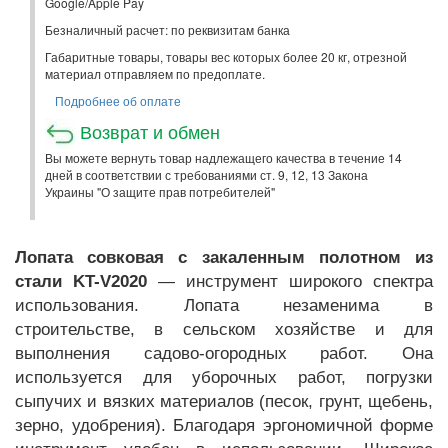
Google/Apple Pay
Безналичный расчет: по реквизитам банка
Габаритные товары, товары вес которых более 20 кг, отрезной
материал отправляем по предоплате.
Подробнее об оплате
Возврат и обмен
Вы можете вернуть товар надлежащего качества в течение 14
дней в соответствии с требованиями ст. 9, 12, 13 Закона
Украины "О защите прав потребителей"
Лопата совковая с закаленным полотном из
стали KT-V2020
— инструмент широкого спектра
использования. Лопата незаменима в
строительстве, в сельском хозяйстве и для
выполнения садово-огородных работ. Она
используется для уборочных работ, погрузки
сыпучих и вязких материалов (песок, грунт, щебень,
зерно, удобрения). Благодаря эргономичной форме