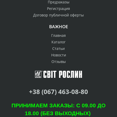
Предзаказы
Регистрация
Договор публичной оферты
ВАЖНОЕ
Главная
Каталог
Статьи
Новости
Отзывы
+38 (067) 463-08-80
ПРИНИМАЕМ ЗАКАЗЫ: С 09.00 ДО
18.00 (БЕЗ ВЫХОДНЫХ)