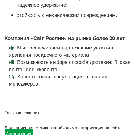
надежное удержание;
стойкость к механическим повреждениям.
Компания «Світ Рослин» на рынке более 20 лет
Мы обеспечиваем надлежащие условия
хранения посадочного материала
Возможность выбора способа доставки: "Новая
почта" или Укрпочта
Качественная консультация от наших
менеджеров
Отзывов пока нет.
Для написания отзывов необходима авторизация на сайте.
Авторизация