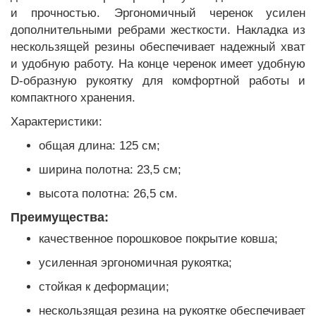
и прочностью. Эргономичный черенок усилен
дополнительными ребрами жесткости. Накладка из
нескользящей резины обеспечивает надежный хват
и удобную работу. На конце черенок имеет удобную
D-образную рукоятку для комфортной работы и
компактного хранения.
Характеристики:
общая длина: 125 см;
ширина полотна: 23,5 см;
высота полотна: 26,5 см.
Преимущества:
качественное порошковое покрытие ковша;
усиленная эргономичная рукоятка;
стойкая к деформации;
нескользящая резина на рукоятке обеспечивает