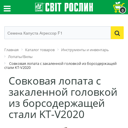
0
Главная
Каталог товаров
Инструменты и инвентарь
Лопаты/Вилы
Совковая лопата с закаленной головкой из борсодержащей
стали KT-V2020
Совковая лопата с
закаленной головкой
из борсодержащей
стали KT-V2020