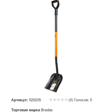
Артикул:
520235
(0) Голосов: 0
Торговая марка
Bradas