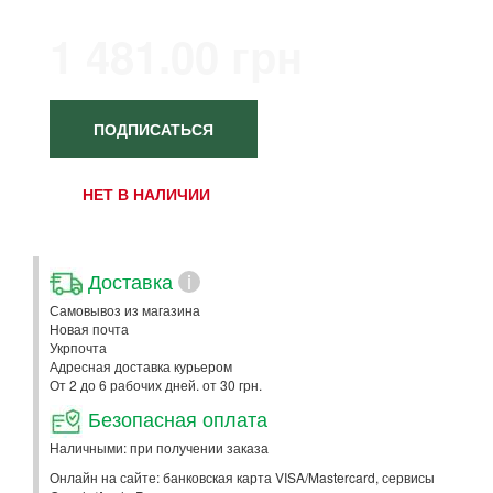
1 481.00 грн
ПОДПИСАТЬСЯ
НЕТ В НАЛИЧИИ
Доставка
i
Самовывоз из магазина
Новая почта
Укрпочта
Адресная доставка курьером
От 2 до 6 рабочих дней. от 30 грн.
Безопасная оплата
Наличными: при получении заказа
Онлайн на сайте: банковская карта VISA/Mastercard, сервисы