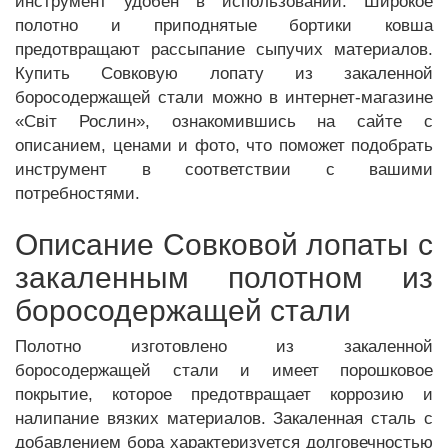
инструмент удобен в использовании. Широкое
полотно и приподнятые бортики ковша
предотвращают рассыпание сыпучих материалов.
Купить Совковую лопату из закаленной
боросодержащей стали можно в интернет-магазине
«Світ Рослин», ознакомившись на сайте с
описанием, ценами и фото, что поможет подобрать
инструмент в соответствии с вашими
потребностями.
Описание Совковой лопаты с
закаленным полотном из
боросодержащей стали
Полотно изготовлено из закаленной
боросодержащей стали и имеет порошковое
покрытие, которое предотвращает коррозию и
налипание вязких материалов. Закаленная сталь с
добавлением бора характеризуется долговечностью