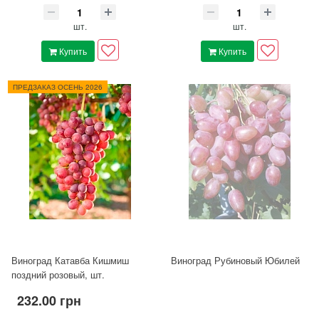
шт.
шт.
Купить
Купить
ПРЕДЗАКАЗ ОСЕНЬ 2026
Виноград Катавба Кишмиш
Виноград Рубиновый Юбилей
поздний розовый, шт.
232.00 грн