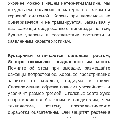
Украине можно в нашем интернет-магазине. Мы
предлагаем посадочный материал с закрытой
корневой системой. Корень при пересылке не
обветривается и не травмируется. Заказывая у
нас саженцы среднераннего винограда почтой,
будьте уверены в соответствии сортности и
заявленным характеристикам.
Кустарники отличаются сильным ростом,
быстро осваивают выделенное им место.
Помните об этом при высадке, размещайте
саженцы попросторнее. Хорошее проветривание
защитит от милдью, оидиума и гнили.
Своевременная обрезка повысит урожайность и
увеличит размер гроздей. Столовые сорта хуже
сопротивляются болезням и вредителям, чем
технические, поэтому профилактические
обработки обязательны. Они защитят растения