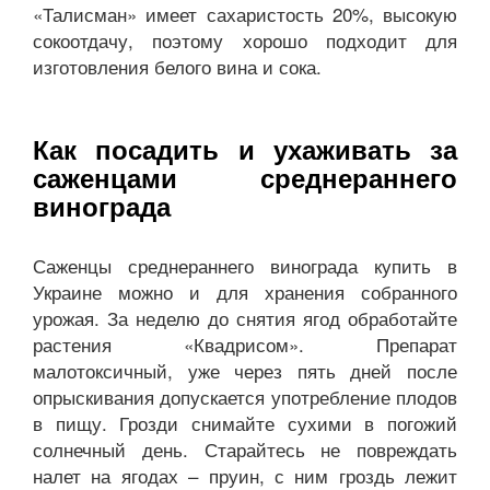
«Талисман» имеет сахаристость 20%, высокую
сокоотдачу, поэтому хорошо подходит для
изготовления белого вина и сока.
Как посадить и ухаживать за
саженцами среднераннего
винограда
Саженцы среднераннего винограда купить в
Украине можно и для хранения собранного
урожая. За неделю до снятия ягод обработайте
растения «Квадрисом». Препарат
малотоксичный, уже через пять дней после
опрыскивания допускается употребление плодов
в пищу. Грозди снимайте сухими в погожий
солнечный день. Старайтесь не повреждать
налет на ягодах – пруин, с ним гроздь лежит