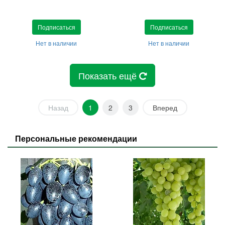
Подписаться
Подписаться
Нет в наличии
Нет в наличии
Показать ещё
Назад
1
2
3
Вперед
Персональные рекомендации