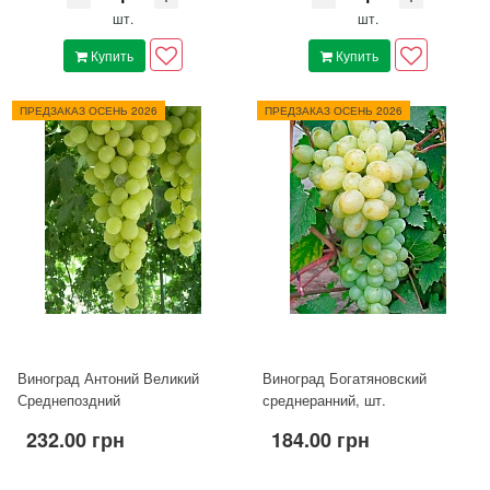
шт.
шт.
Купить
Купить
ПРЕДЗАКАЗ ОСЕНЬ 2026
ПРЕДЗАКАЗ ОСЕНЬ 2026
Виноград Антоний Великий
Виноград Богатяновский
Среднепоздний
среднеранний, шт.
232.00 грн
184.00 грн