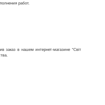
полнения работ.
в заказ в нашем интернет-магазине “Світ
тва.