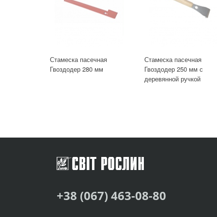
Стамеска пасечная
Стамеска пасечная
Гвоздодер 280 мм
Гвоздодер 250 мм с
деревянной ручкой
+38 (067) 463-08-80