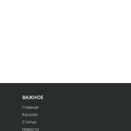
ВАЖНОЕ
Главная
Каталог
Статьи
Новости