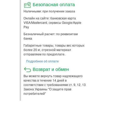
Безопасная оплата
Наличными: при получении заказа
Онлайн на сайте: банковская карта
VISA/Mastercard, сервисы Google/Apple
Pay
Безналичный расчет: по реквизитам
банка
Габаритные товары, товары вес которых
более 20 кг, отрезной материал
отправляем по предоплате.
Подробнее об оплате
Возврат и обмен
Вы можете вернуть товар надлежащего
качества в течение 14 дней в
соответствии с требованиями ст. 9, 12, 13
Закона Украины "О защите прав
потребителей"