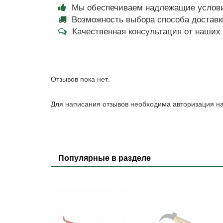
Мы обеспечиваем надлежащие услови
Возможность выбора способа доставки
Качественная консультация от наши
Отзывов пока нет.
Для написания отзывов необходима авторизация на
Популярные в разделе