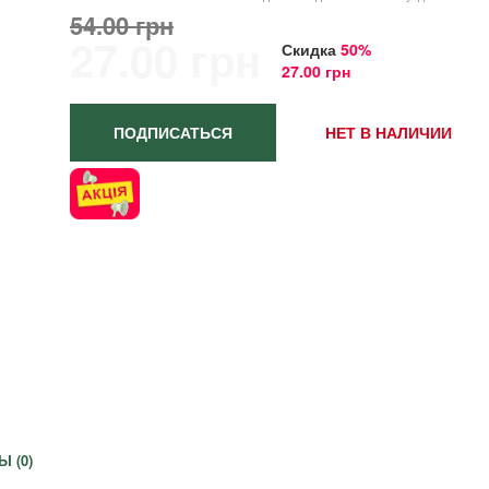
54.00 грн
27.00 грн
Скидка
50%
27.00 грн
ПОДПИСАТЬСЯ
НЕТ В НАЛИЧИИ
Ы (
0
)