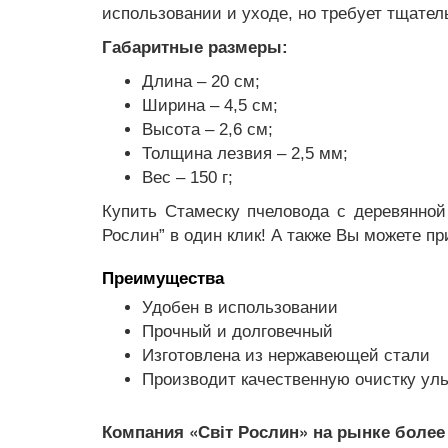
использовании и уходе, но требует тщател
Габаритные размеры:
Длина – 20 см;
Ширина – 4,5 см;
Высота – 2,6 см;
Толщина лезвия – 2,5 мм;
Вес – 150 г;
Купить Стамеску пчеловода с деревянной
Рослин” в один клик! А также Вы можете п
Преимущества
Удобен в использовании
Прочный и долговечный
Изготовлена из нержавеющей стали
Производит качественную очистку ул
Компания «Світ Рослин» на рынке более 