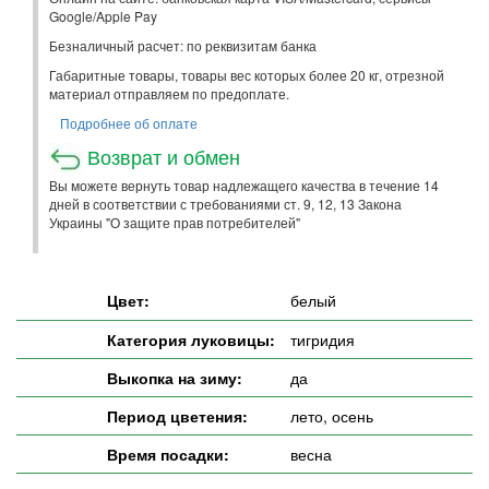
Google/Apple Pay
Безналичный расчет: по реквизитам банка
Габаритные товары, товары вес которых более 20 кг, отрезной
материал отправляем по предоплате.
Подробнее об оплате
Возврат и обмен
Вы можете вернуть товар надлежащего качества в течение 14
дней в соответствии с требованиями ст. 9, 12, 13 Закона
Украины "О защите прав потребителей"
Цвет:
белый
Категория луковицы:
тигридия
Выкопка на зиму:
да
Период цветения:
лето, осень
Время посадки:
весна