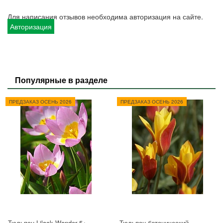
Для написания отзывов необходима авторизация на сайте.
Авторизация
Популярные в разделе
ПРЕДЗАКАЗ ОСЕНЬ 2026
ПРЕДЗАКАЗ ОСЕНЬ 2026
Тюльпан Lilack Wonder 5+
Тюльпан ботанический