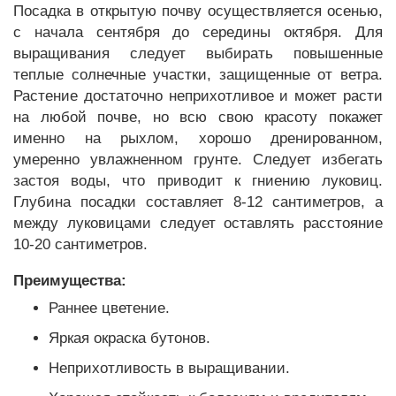
Посадка в открытую почву осуществляется осенью,
с начала сентября до середины октября. Для
выращивания следует выбирать повышенные
теплые солнечные участки, защищенные от ветра.
Растение достаточно неприхотливое и может расти
на любой почве, но всю свою красоту покажет
именно на рыхлом, хорошо дренированном,
умеренно увлажненном грунте. Следует избегать
застоя воды, что приводит к гниению луковиц.
Глубина посадки составляет 8-12 сантиметров, а
между луковицами следует оставлять расстояние
10-20 сантиметров.
Преимущества:
Раннее цветение.
Яркая окраска бутонов.
Неприхотливость в выращивании.