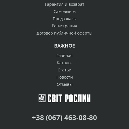
Гарантия и возврат
Самовывоз
Предзаказы
Регистрация
Договор публичной оферты
ВАЖНОЕ
Главная
Каталог
Статьи
Новости
Отзывы
+38 (067) 463-08-80