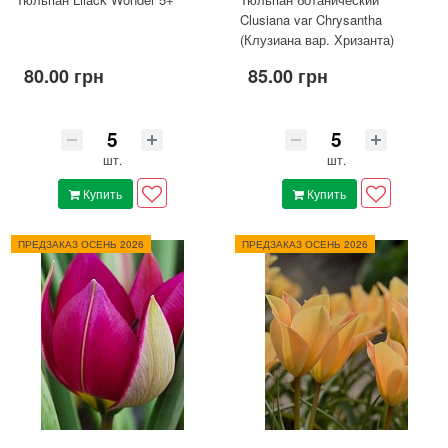
Clusiana var Chrysantha
(Клузиана вар. Хризанта)
80.00 грн
85.00 грн
шт.
шт.
Купить
Купить
ПРЕДЗАКАЗ ОСЕНЬ 2026
ПРЕДЗАКАЗ ОСЕНЬ 2026