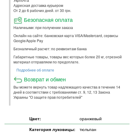
Укрпочта
Адресная доставка курьером
От 2 до 6 рабочих дней. от 30 грн.
Безопасная оплата
Наличными: при получении заказа
Онлайн на сайте: банковская карта VISA/Mastercard, сервисы
Google/Apple Pay
Безналичный расчет: по реквизитам банка
Габаритные товары, товары вес которых более 20 кг, отрезной
материал отправляем по предоплате.
Подробнее об оплате
Возврат и обмен
Вы можете вернуть товар надлежащего качества в течение 14
дней в соответствии с требованиями ст. 9, 12, 13 Закона
Украины "О защите прав потребителей"
Цвет:
оранжевый
Категория луковицы:
тюльпан