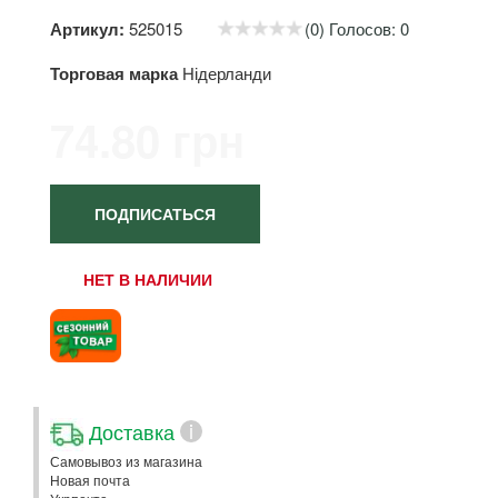
Артикул:
525015
(0) Голосов: 0
Торговая марка
Нідерланди
74.80 грн
ПОДПИСАТЬСЯ
НЕТ В НАЛИЧИИ
Доставка
i
Самовывоз из магазина
Новая почта