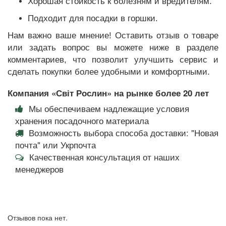
Хорошая стойкость к болезням и вредителям.
Подходит для посадки в горшки.
Нам важно ваше мнение! Оставить отзыв о товаре
или задать вопрос вы можете ниже в разделе
комментариев, что позволит улучшить сервис и
сделать покупки более удобными и комфортными.
Компания «Світ Рослин» на рынке более 20 лет
Мы обеспечиваем надлежащие условия
хранения посадочного материала
Возможность выбора способа доставки: "Новая
почта" или Укрпочта
Качественная консультация от наших
менеджеров
Отзывов пока нет.