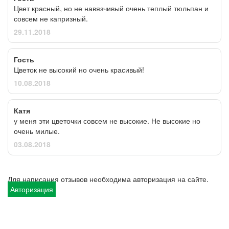
Цвет красный, но не навязчивый очень теплый тюльпан и
совсем не капризный.
29.11.2018
Гость
Цветок не высокий но очень красивый!
10.08.2018
Катя
у меня эти цветочки совсем не высокие. Не высокие но
очень милые.
03.08.2018
Для написания отзывов необходима авторизация на сайте.
Авторизация