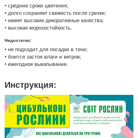
• средние сроки цветения;
• долго сохраняет свежесть после срезки;
• имеет высокие декоративные качества;
• высокая морозостойкость.
Недостатки:
• не подходит для посадки в тени;
• боится застоя влаги и ветров;
• ежегодное выкапывание.
Инструкция: