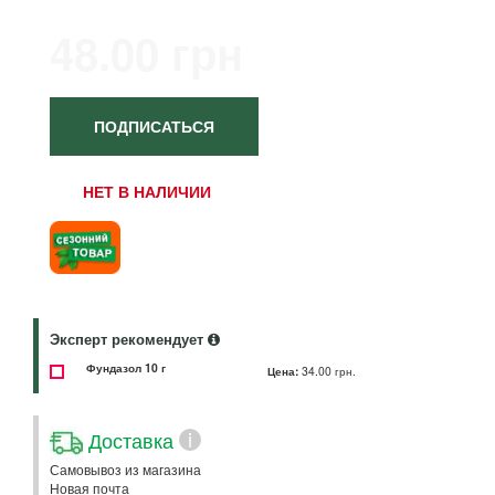
48.00 грн
ПОДПИСАТЬСЯ
НЕТ В НАЛИЧИИ
Эксперт рекомендует
Фундазол 10 г
Цена:
34.00 грн.
Доставка
i
Самовывоз из магазина
Новая почта