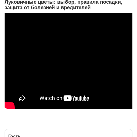
Луковичные цветы: выбор, правила посадки,
защита от болезней и вредителей
Гость