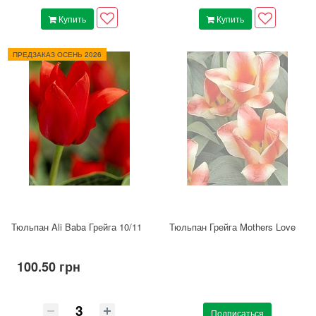
Купить
Купить
ПРЕДЗАКАЗ ОСЕНЬ 2026
Тюльпан Ali Baba Грейга 10/11
Тюльпан Грейга Mothers Love
100.50 грн
Подписаться