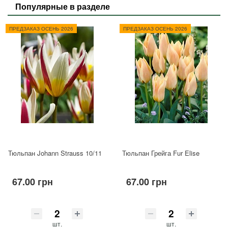
Популярные в разделе
ПРЕДЗАКАЗ ОСЕНЬ 2026
ПРЕДЗАКАЗ ОСЕНЬ 2026
Тюльпан Johann Strauss 10/11
Тюльпан Грейга Fur Elise
67.00 грн
67.00 грн
шт.
шт.