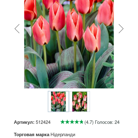
Артикул:
512424
(4.7) Голосов: 24
Торговая марка
Нідерланди