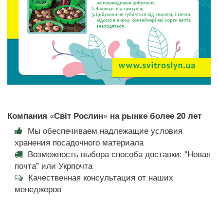
Компания «Світ Рослин» на рынке более 20 лет
Мы обеспечиваем надлежащие условия
хранения посадочного материала
Возможность выбора способа доставки: "Новая
почта" или Укрпочта
Качественная консультация от наших
менеджеров