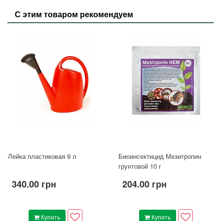
С этим товаром рекомендуем
Лейка пластиковая 9 л
Биоинсектицид Мезитропин
грунтовой 10 г
340.00 грн
204.00 грн
Купить
Купить