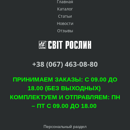
Главная
Каталог
Статьи
Новости
Отзывы
+38 (067) 463-08-80
ПРИНИМАЕМ ЗАКАЗЫ: С 09.00 ДО
18.00 (БЕЗ ВЫХОДНЫХ)
КОМПЛЕКТУЕМ И ОТПРАВЛЯЕМ: ПН
– ПТ С 09.00 ДО 18.00
Персональный раздел