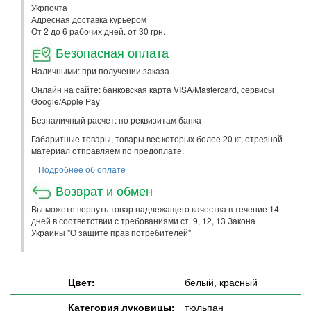
Укрпочта
Адресная доставка курьером
От 2 до 6 рабочих дней. от 30 грн.
Безопасная оплата
Наличными: при получении заказа
Онлайн на сайте: банковская карта VISA/Mastercard, сервисы
Google/Apple Pay
Безналичный расчет: по реквизитам банка
Габаритные товары, товары вес которых более 20 кг, отрезной
материал отправляем по предоплате.
Подробнее об оплате
Возврат и обмен
Вы можете вернуть товар надлежащего качества в течение 14
дней в соответствии с требованиями ст. 9, 12, 13 Закона
Украины "О защите прав потребителей"
Цвет:
белый, красный
Категория луковицы:
тюльпан