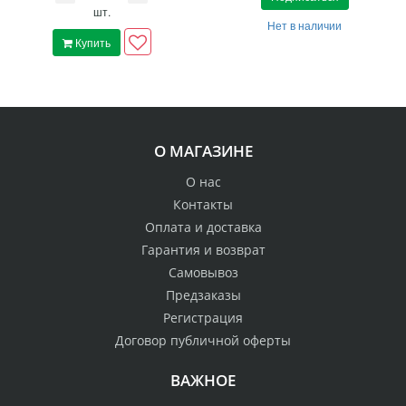
шт.
Нет в наличии
Купить
О МАГАЗИНЕ
О нас
Контакты
Оплата и доставка
Гарантия и возврат
Самовывоз
Предзаказы
Регистрация
Договор публичной оферты
ВАЖНОЕ