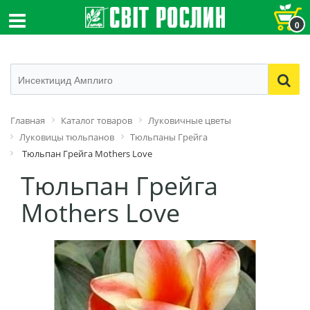
0
Главная
Каталог товаров
Луковичные цветы
Луковицы тюльпанов
Тюльпаны Грейга
Тюльпан Грейга Mothers Love
Тюльпан Грейга
Mothers Love