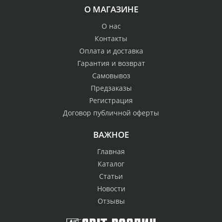
О МАГАЗИНЕ
О нас
Контакты
Оплата и доставка
Гарантия и возврат
Самовывоз
Предзаказы
Регистрация
Договор публичной оферты
ВАЖНОЕ
Главная
Каталог
Статьи
Новости
Отзывы