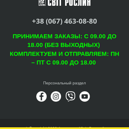
+38 (067) 463-08-80
ПРИНИМАЕМ ЗАКАЗЫ: С 09.00 ДО
18.00 (БЕЗ ВЫХОДНЫХ)
КОМПЛЕКТУЕМ И ОТПРАВЛЯЕМ: ПН
– ПТ С 09.00 ДО 18.00
Персональный раздел
© Copyright 2022 Агроцентр "Світ Рослин"