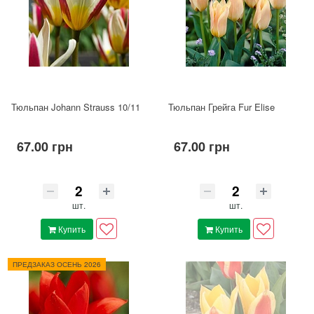
Тюльпан Johann Strauss 10/11
Тюльпан Грейга Fur Elise
67.00 грн
67.00 грн
шт.
шт.
Купить
Купить
ПРЕДЗАКАЗ ОСЕНЬ 2026