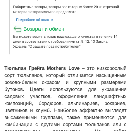
Габаритные товары, товары вес которых более 20 кг, отрезной
материал отправляем по предоплате.
Подробнее об оплате
Возврат и обмен
Вы можете вернуть товар надлежащего качества в течение 14
дней в соответствии с требованиями ст. 9, 12, 13 Закона
Украины "О защите прав потребителей"
Тюльпан Грейга Mothers Love
– это низкорослый
сорт тюльпанов, который отличается насыщенным
розово-белым окрасом и крупными размерами
бутонов. Цветы используются для украшения
садовых участков, оформления ландшафтных
композиций, бордюров, альпинариев, рокариев,
цветников и клумб. Наиболее эффектно выглядят
высаженными группами, также применяются для
комбинации с другими сортами тюльпанов или с