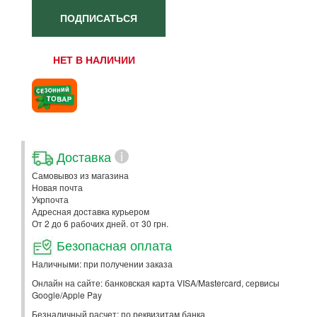
ПОДПИСАТЬСЯ
НЕТ В НАЛИЧИИ
Доставка
i
Самовывоз из магазина
Новая почта
Укрпочта
Адресная доставка курьером
От 2 до 6 рабочих дней. от 30 грн.
Безопасная оплата
Наличными: при получении заказа
Онлайн на сайте: банковская карта VISA/Mastercard, сервисы
Google/Apple Pay
Безналичный расчет: по реквизитам банка