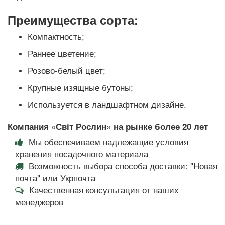
Преимущества сорта:
Компактность;
Раннее цветение;
Розово-белый цвет;
Крупные изящные бутоны;
Используется в ландшафтном дизайне.
Компания «Світ Рослин» на рынке более 20 лет
Мы обеспечиваем надлежащие условия
хранения посадочного материала
Возможность выбора способа доставки: "Новая
почта" или Укрпочта
Качественная консультация от наших
менеджеров