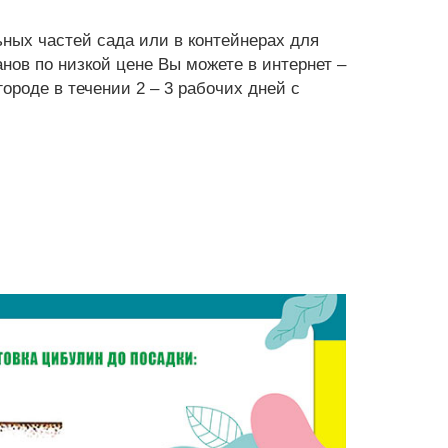
ных частей сада или в контейнерах для
нов по низкой цене Вы можете в интернет –
ороде в течении 2 – 3 рабочих дней с