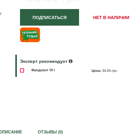
ПОДПИСАТЬСЯ
НЕТ В НАЛИЧИИ
Эксперт рекомендует
Фундазол 10 г
Цена:
34.00 грн.
ОПИСАНИЕ
ОТЗЫВЫ (
0
)