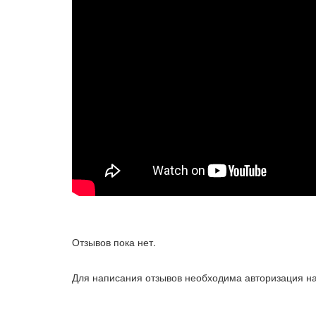
Отзывов пока нет.
Для написания отзывов необходима авторизация на