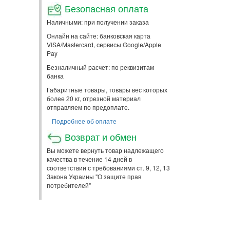
Безопасная оплата
Наличными: при получении заказа
Онлайн на сайте: банковская карта
VISA/Mastercard, сервисы Google/Apple
Pay
Безналичный расчет: по реквизитам
банка
Габаритные товары, товары вес которых
более 20 кг, отрезной материал
отправляем по предоплате.
Подробнее об оплате
Возврат и обмен
Вы можете вернуть товар надлежащего
качества в течение 14 дней в
соответствии с требованиями ст. 9, 12, 13
Закона Украины "О защите прав
потребителей"