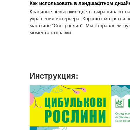
Как использовать в ландшафтном дизай
Красивые невысокие цветы выращивают на 
украшения интерьера. Хорошо смотрятся по
магазине “Світ рослин”. Мы отправляем лук
момента отправки.
Инструкция: