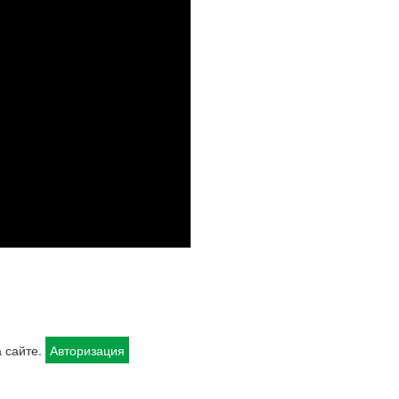
 сайте.
Авторизация