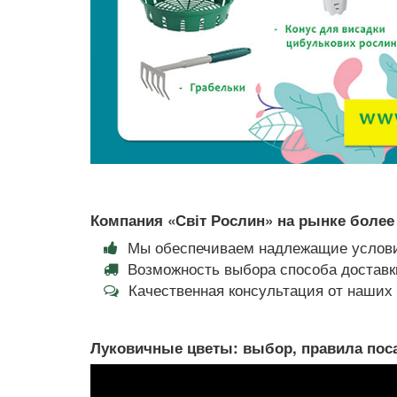
Компания «Світ Рослин» на рынке более 
Мы обеспечиваем надлежащие услови
Возможность выбора способа доставки
Качественная консультация от наши
Луковичные цветы: выбор, правила поса