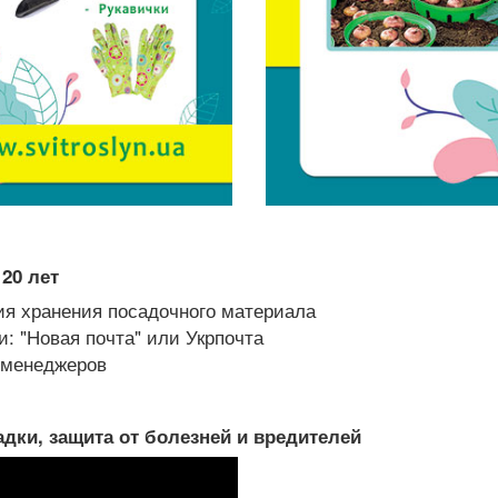
20 лет
я хранения посадочного материала
: "Новая почта" или Укрпочта
х менеджеров
дки, защита от болезней и вредителей