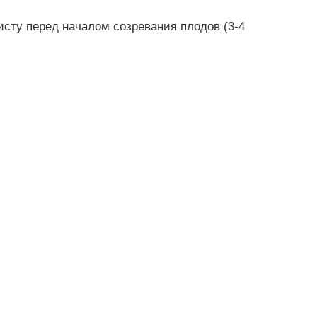
исту перед началом созревания плодов (3-4