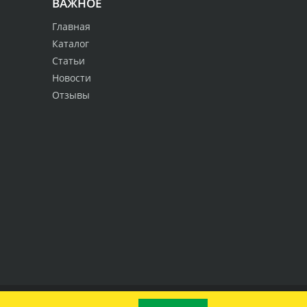
ВАЖНОЕ
Главная
Каталог
Статьи
Новости
Отзывы
Наверх