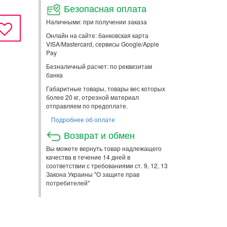
Безопасная оплата
Наличными: при получении заказа
Онлайн на сайте: банковская карта
VISA/Mastercard, сервисы Google/Apple
Pay
Безналичный расчет: по реквизитам
банка
Габаритные товары, товары вес которых
более 20 кг, отрезной материал
отправляем по предоплате.
Подробнее об оплате
Возврат и обмен
Вы можете вернуть товар надлежащего
качества в течение 14 дней в
соответствии с требованиями ст. 9, 12, 13
Закона Украины "О защите прав
потребителей"