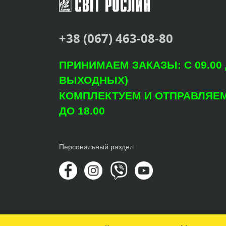
+38 (067) 463-08-80
ПРИНИМАЕМ ЗАКАЗЫ: С 09.00 Д
ВЫХОДНЫХ)
КОМПЛЕКТУЕМ И ОТПРАВЛЯЕМ: 
ДО 18.00
Персональный раздел
© Copyright 2022 Агроцентр "Світ Рослин"