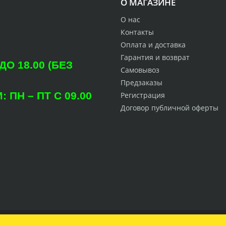
О МАГАЗИНЕ
О нас
Контакты
Оплата и доставка
Гарантия и возврат
О 18.00 (БЕЗ
Самовывоз
Предзаказы
ПН – ПТ С 09.00
Регистрация
Договор публичной оферты