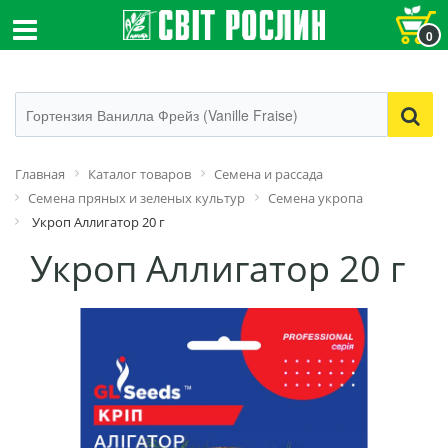
0
Главная
Каталог товаров
Семена и рассада
Семена пряных и зеленых культур
Семена укропа
Укроп Аллигатор 20 г
Укроп Аллигатор 20 г