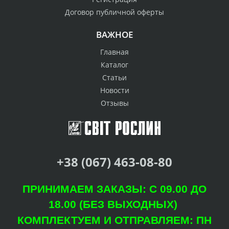
Договор публичной оферты
ВАЖНОЕ
Главная
Каталог
Статьи
Новости
Отзывы
+38 (067) 463-08-80
ПРИНИМАЕМ ЗАКАЗЫ: С 09.00 ДО
18.00 (БЕЗ ВЫХОДНЫХ)
КОМПЛЕКТУЕМ И ОТПРАВЛЯЕМ: ПН