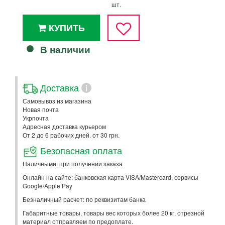
шт.
КУПИТЬ
В наличии
Доставка
i
Самовывоз из магазина
Новая почта
Укрпочта
Адресная доставка курьером
От 2 до 6 рабочих дней. от 30 грн.
Безопасная оплата
Наличными: при получении заказа
Онлайн на сайте: банковская карта VISA/Mastercard, сервисы
Google/Apple Pay
Безналичный расчет: по реквизитам банка
Габаритные товары, товары вес которых более 20 кг, отрезной
материал отправляем по предоплате.