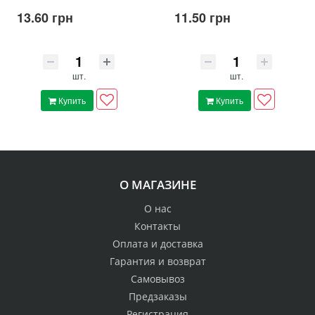
13.60 грн
11.50 грн
шт.
шт.
Купить
Купить
О МАГАЗИНЕ
О нас
Контакты
Оплата и доставка
Гарантия и возврат
Самовывоз
Предзаказы
Регистрация