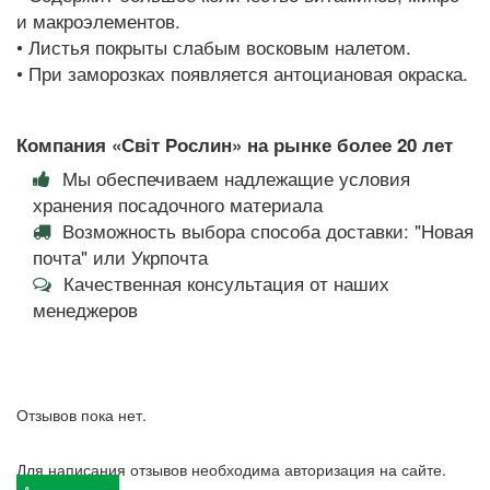
и макроэлементов.
• Листья покрыты слабым восковым налетом.
• При заморозках появляется антоциановая окраска.
Компания «Світ Рослин» на рынке более 20 лет
Мы обеспечиваем надлежащие условия
хранения посадочного материала
Возможность выбора способа доставки: "Новая
почта" или Укрпочта
Качественная консультация от наших
менеджеров
Отзывов пока нет.
Для написания отзывов необходима авторизация на сайте.