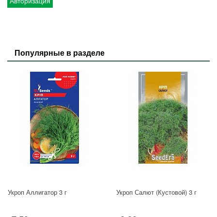
Авторизация
Популярные в разделе
Укроп Аллигатор 3 г
Укроп Салют (Кустовой) 3 г