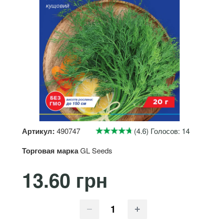
Артикул:
490747
(4.6) Голосов: 14
Торговая марка
GL Seeds
13.60 грн