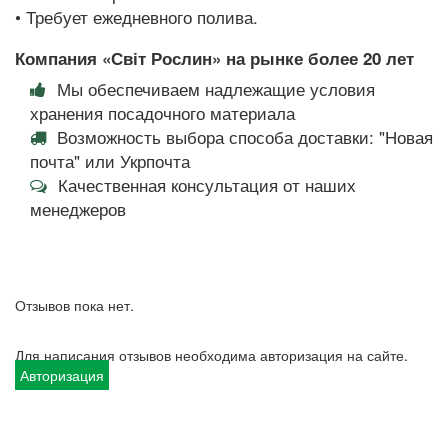
• Требует ежедневного полива.
Компания «Світ Рослин» на рынке более 20 лет
Мы обеспечиваем надлежащие условия
хранения посадочного материала
Возможность выбора способа доставки: "Новая
почта" или Укрпочта
Качественная консультация от наших
менеджеров
Отзывов пока нет.
Для написания отзывов необходима авторизация на сайте.
Авторизация