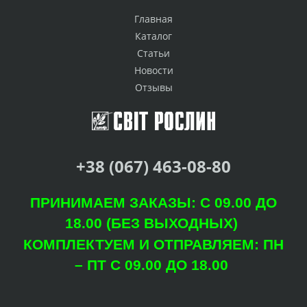
Главная
Каталог
Статьи
Новости
Отзывы
+38 (067) 463-08-80
ПРИНИМАЕМ ЗАКАЗЫ: С 09.00 ДО
18.00 (БЕЗ ВЫХОДНЫХ)
КОМПЛЕКТУЕМ И ОТПРАВЛЯЕМ: ПН
– ПТ С 09.00 ДО 18.00