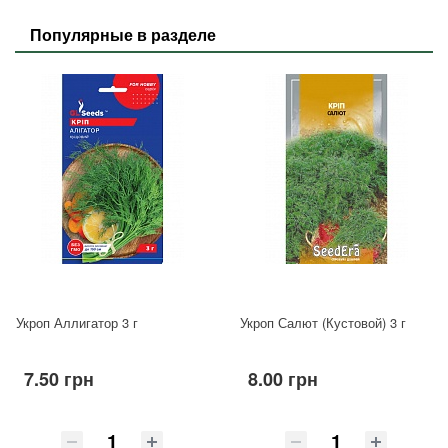
Популярные в разделе
Укроп Аллигатор 3 г
Укроп Салют (Кустовой) 3 г
7.50 грн
8.00 грн