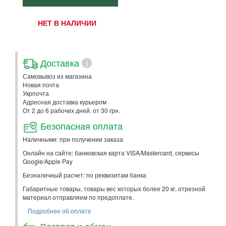
НЕТ В НАЛИЧИИ
Доставка
i
Самовывоз из магазина
Новая почта
Укрпочта
Адресная доставка курьером
От 2 до 6 рабочих дней. от 30 грн.
Безопасная оплата
Наличными: при получении заказа
Онлайн на сайте: банковская карта VISA/Mastercard, сервисы
Google/Apple Pay
Безналичный расчет: по реквизитам банка
Габаритные товары, товары вес которых более 20 кг, отрезной
материал отправляем по предоплате.
Подробнее об оплате
Возврат и обмен