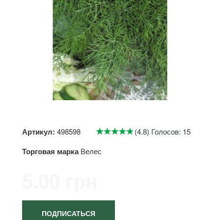
Артикул:
498598
(4.8) Голосов: 15
Торговая марка
Велес
5.00 грн
ПОДПИСАТЬСЯ