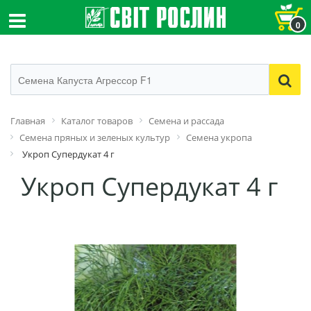
0
Главная
Каталог товаров
Семена и рассада
Семена пряных и зеленых культур
Семена укропа
Укроп Супердукат 4 г
Укроп Супердукат 4 г