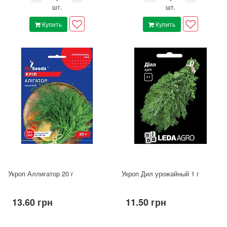
шт.
шт.
Купить
Купить
Укроп Аллигатор 20 г
Укроп Дил урожайный 1 г
13.60 грн
11.50 грн