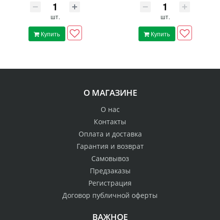
шт.
шт.
Купить
Купить
О МАГАЗИНЕ
О нас
Контакты
Оплата и доставка
Гарантия и возврат
Самовывоз
Предзаказы
Регистрация
Договор публичной оферты
ВАЖНОЕ