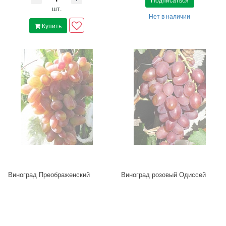
шт.
Нет в наличии
Купить
Виноград Преображенский
Виноград розовый Одиссей