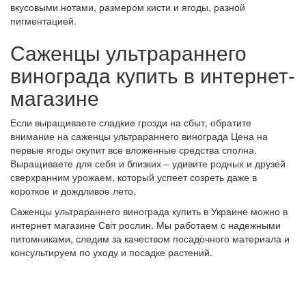
вкусовыми нотами, размером кисти и ягоды, разной
пигментацией.
Саженцы ультрараннего
винограда купить в интернет-
магазине
Если выращиваете сладкие грозди на сбыт, обратите
внимание на саженцы ультрараннего винограда Цена на
первые ягоды окупит все вложенные средства сполна.
Выращиваете для себя и близких – удивите родных и друзей
сверхранним урожаем, который успеет созреть даже в
короткое и дождливое лето.
Саженцы ультрараннего винограда купить в Украине можно в
интернет магазине Світ рослин. Мы работаем с надежными
питомниками, следим за качеством посадочного материала и
консультируем по уходу и посадке растений.