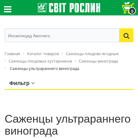
0
Главная
Каталог товаров
Саженцы плодово-ягодные
Саженцы плодовых кустарников
Саженцы винограда
Саженцы ультрараннего винограда
Фильтр
Саженцы ультрараннего
винограда