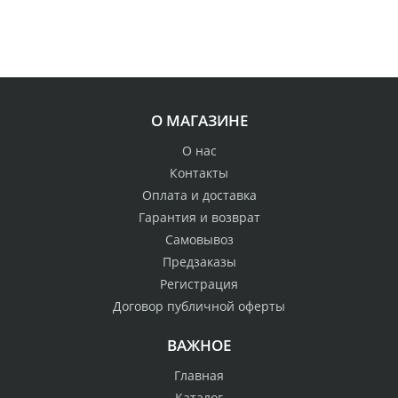
О МАГАЗИНЕ
О нас
Контакты
Оплата и доставка
Гарантия и возврат
Самовывоз
Предзаказы
Регистрация
Договор публичной оферты
ВАЖНОЕ
Главная
Каталог