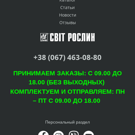
Статьи
Новости
Отзывы
+38 (067) 463-08-80
ПРИНИМАЕМ ЗАКАЗЫ: С 09.00 ДО
18.00 (БЕЗ ВЫХОДНЫХ)
КОМПЛЕКТУЕМ И ОТПРАВЛЯЕМ: ПН
– ПТ С 09.00 ДО 18.00
Персональный раздел