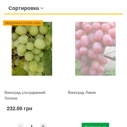
Сортировка
ПРЕДЗАКАЗ ОСЕНЬ 2026
Виноград ультраранний
Виноград Ливия
Хелена
232.00 грн
Подписаться