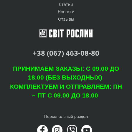
Статьи
Новости
Отзывы
+38 (067) 463-08-80
ПРИНИМАЕМ ЗАКАЗЫ: С 09.00 ДО
18.00 (БЕЗ ВЫХОДНЫХ)
КОМПЛЕКТУЕМ И ОТПРАВЛЯЕМ: ПН
– ПТ С 09.00 ДО 18.00
Персональный раздел