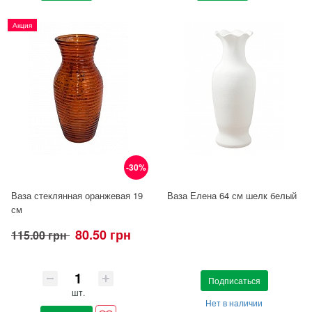
Акция
-30%
Ваза стеклянная оранжевая 19
Ваза Елена 64 см шелк белый
см
80.50 грн
115.00 грн
Подписаться
шт.
Нет в наличии