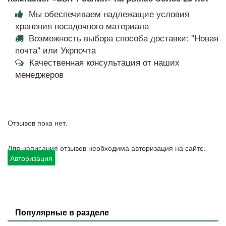
Мы обеспечиваем надлежащие условия
хранения посадочного материала
Возможность выбора способа доставки: "Новая
почта" или Укрпочта
Качественная консультация от наших
менеджеров
Отзывов пока нет.
Для написания отзывов необходима авторизация на сайте.
Авторизация
Популярные в разделе