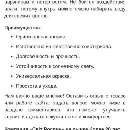
царапинам и потертостям. Не боится воздействия
влаги, потому внутрь можно смело набирать воду
для свежих цветов.
Преимущества:
Оригинальная форма.
Изготовлена из качественного материала.
Долговечность и прочность.
Устойчивость к солнечному свету.
Универсальная окраска.
Простота в уходе.
Нам важно ваше мнение! Оставить отзыв о товаре
или работе сайта, задать вопрос можно ниже в
разделе комментариев, что поможет улучшить
сервис и сделать покупки легче и комфортнее.
Компания «Світ Рослин» на рынке более 20 лет