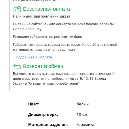
Безопасная оплата
Наличными: при получении заказа
Онлайн на сайте: банковская карта VISA/Mastercard, сервисы
Google/Apple Pay
Безналичный расчет: по реквизитам банка
Габаритные товары, товары вес которых более 20 кг, отрезной
материал отправляем по предоплате.
Подробнее об оплате
Возврат и обмен
Вы можете вернуть товар надлежащего качества в течение 14
дней в соответствии с требованиями ст. 9, 12, 13 Закона
Украины "О защите прав потребителей"
Цвет:
белый
Диаметр верх:
10 см
Материал изделия:
керамика