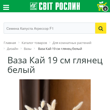
0
Главная
Каталог товаров
Для комнатных растений
Дизайн
Вазы
Ваза Кай 19 см глянец белый
Ваза Кай 19 см глянец
белый