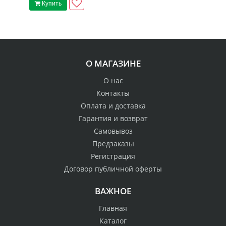
Купить
О МАГАЗИНЕ
О нас
Контакты
Оплата и доставка
Гарантия и возврат
Самовывоз
Предзаказы
Регистрация
Договор публичной оферты
ВАЖНОЕ
Главная
Каталог