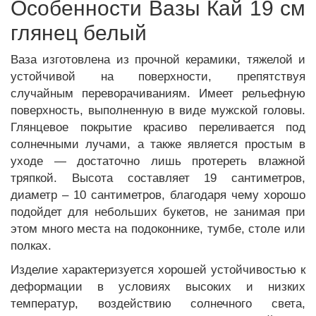
Особенности Вазы Кай 19 см
глянец белый
Ваза изготовлена из прочной керамики, тяжелой и
устойчивой на поверхности, препятствуя
случайным переворачиваниям. Имеет рельефную
поверхность, выполненную в виде мужской головы.
Глянцевое покрытие красиво переливается под
солнечными лучами, а также является простым в
уходе — достаточно лишь протереть влажной
тряпкой. Высота составляет 19 сантиметров,
диаметр – 10 сантиметров, благодаря чему хорошо
подойдет для небольших букетов, не занимая при
этом много места на подоконнике, тумбе, столе или
полках.
Изделие характеризуется хорошей устойчивостью к
деформации в условиях высоких и низких
температур, воздействию солнечного света,