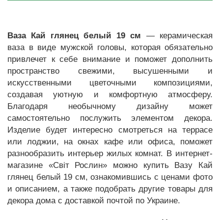
Ваза Кай глянец белый 19 см
— керамическая
ваза в виде мужской головы, которая обязательно
привлечет к себе внимание и поможет дополнить
пространство свежими, высушенными и
искусственными цветочными композициями,
создавая уютную и комфортную атмосферу.
Благодаря необычному дизайну может
самостоятельно послужить элементом декора.
Изделие будет интересно смотреться на террасе
или лоджии, на окнах кафе или офиса, поможет
разнообразить интерьер жилых комнат. В интернет-
магазине «Світ Рослин» можно купить Вазу Кай
глянец белый 19 см, ознакомившись с ценами фото
и описанием, а также подобрать другие товары для
декора дома с доставкой почтой по Украине.