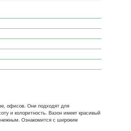
фе, офисов. Они подходят для
оту и колоритность. Вазон имеет красивый
и нежным. Ознакомится с широким