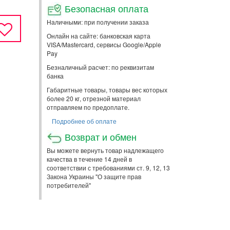
Безопасная оплата
Наличными: при получении заказа
Онлайн на сайте: банковская карта
VISA/Mastercard, сервисы Google/Apple
Pay
Безналичный расчет: по реквизитам
банка
Габаритные товары, товары вес которых
более 20 кг, отрезной материал
отправляем по предоплате.
Подробнее об оплате
Возврат и обмен
Вы можете вернуть товар надлежащего
качества в течение 14 дней в
соответствии с требованиями ст. 9, 12, 13
Закона Украины "О защите прав
потребителей"