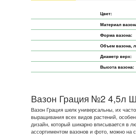
Цвет:
Материал вазон
Форма вазона:
Объем вазона, л
Диаметр верх:
Высота вазона:
Вазон Грация №2 4,5л Ш
Вазон Грация шелк универсальны, их часто
выращивания всех видов растений, особенн
дизайн, который шикарно вписывается в л
ассортиментом вазонов и фото, можно на с