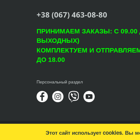
+38 (067) 463-08-80
ПРИНИМАЕМ ЗАКАЗЫ: С 09.00 Д
ВЫХОДНЫХ)
КОМПЛЕКТУЕМ И ОТПРАВЛЯЕМ: 
ДО 18.00
Персональный раздел
© Copyright 2022 Агроцентр "Світ Рослин"
Этот сайт использует cookies. Вы 