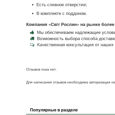
Есть сливное отверстие;
В комплекте с поддоном.
Компания «Світ Рослин» на рынке более 
Мы обеспечиваем надлежащие услови
Возможность выбора способа доставки
Качественная консультация от наши
Отзывов пока нет.
Для написания отзывов необходима авторизация на
Популярные в разделе