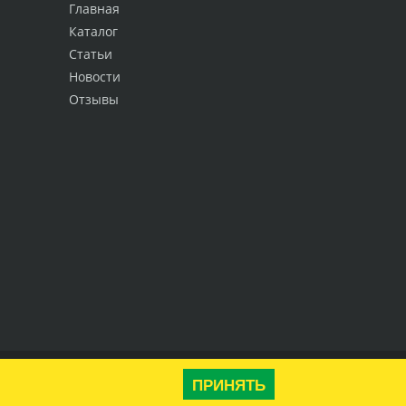
Главная
Каталог
Статьи
Новости
Отзывы
Наверх
ПРИНЯТЬ