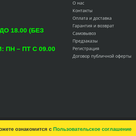
О нас
Контакты
Оплата и доставка
Гарантия и возврат
О 18.00 (БЕЗ
Самовывоз
Предзаказы
ПН – ПТ С 09.00
Регистрация
Договор публичной оферты
можете ознакомится с
Пользовательское соглашение