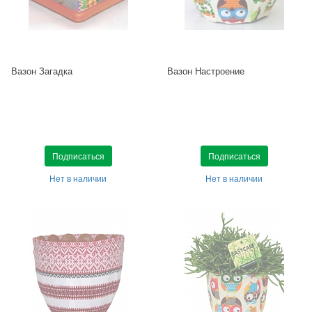
Вазон Загадка
Вазон Настроение
Подписаться
Подписаться
Нет в наличии
Нет в наличии