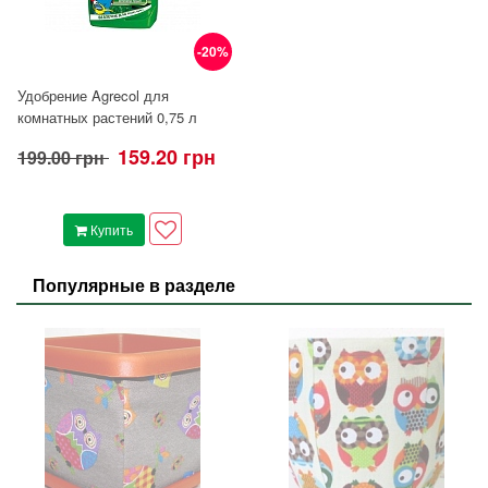
-20%
Удобрение Agrecol для
комнатных растений 0,75 л
159.20 грн
199.00 грн
Купить
Популярные в разделе