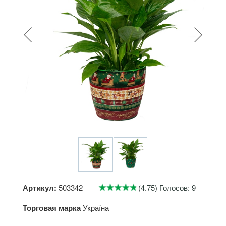
Артикул:
503342
(4.75) Голосов: 9
Торговая марка
Україна