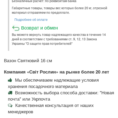
Безналичный расчет: по реквизитам банка
Габаритные товары, товары вес которых более 20 кг, отрезной
материал отправляем по предоплате.
Подробнее об оплате
Возврат и обмен
Вы можете вернуть товар надлежащего качества в течение 14
дней в соответствии с требованиями ст. 9, 12, 13 Закона
Украины "О защите прав потребителей"
Вазон Святковий 16 см
Компания «Світ Рослин» на рынке более 20 лет
Мы обеспечиваем надлежащие условия
хранения посадочного материала
Возможность выбора способа доставки: "Новая
почта" или Укрпочта
Качественная консультация от наших
менеджеров