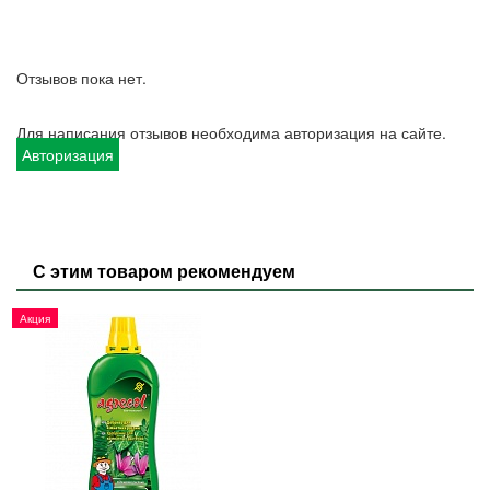
Отзывов пока нет.
Для написания отзывов необходима авторизация на сайте.
Авторизация
С этим товаром рекомендуем
Акция