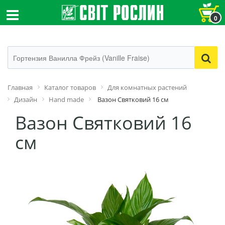
0
Главная
Каталог товаров
Для комнатных растений
Дизайн
Hand made
Вазон Святковий 16 см
Вазон Святковий 16
см