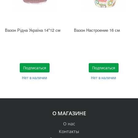
Вазон Рідна Україна 14*12 см
Вазон Настроение 16 см
Подписаться
Подписаться
Нет в наличии
Нет в наличии
О МАГАЗИНЕ
О нас
Контакты