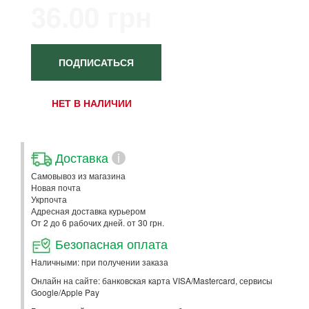
36.00 грн
ПОДПИСАТЬСЯ
НЕТ В НАЛИЧИИ
Доставка
i
Самовывоз из магазина
Новая почта
Укрпочта
Адресная доставка курьером
От 2 до 6 рабочих дней. от 30 грн.
Безопасная оплата
Наличными: при получении заказа
Онлайн на сайте: банковская карта VISA/Mastercard, сервисы
Google/Apple Pay