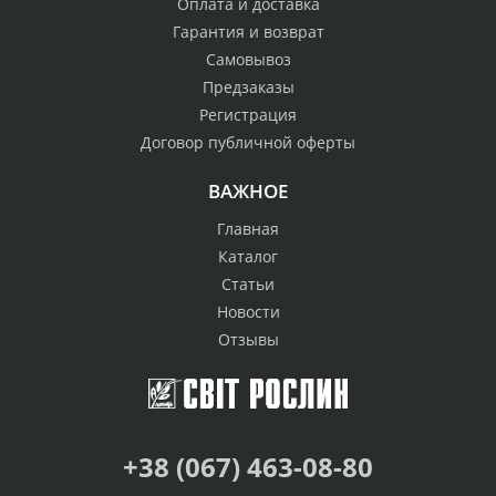
Оплата и доставка
Гарантия и возврат
Самовывоз
Предзаказы
Регистрация
Договор публичной оферты
ВАЖНОЕ
Главная
Каталог
Статьи
Новости
Отзывы
+38 (067) 463-08-80