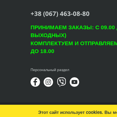
+38 (067) 463-08-80
ПРИНИМАЕМ ЗАКАЗЫ: С 09.00 Д
ВЫХОДНЫХ)
КОМПЛЕКТУЕМ И ОТПРАВЛЯЕМ: 
ДО 18.00
Персональный раздел
© Copyright 2022 Агроцентр "Світ Рослин"
Этот сайт использует cookies. Вы 