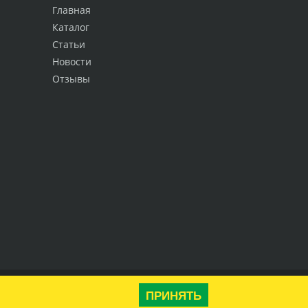
Главная
Каталог
Статьи
Новости
Отзывы
Наверх
ПРИНЯТЬ