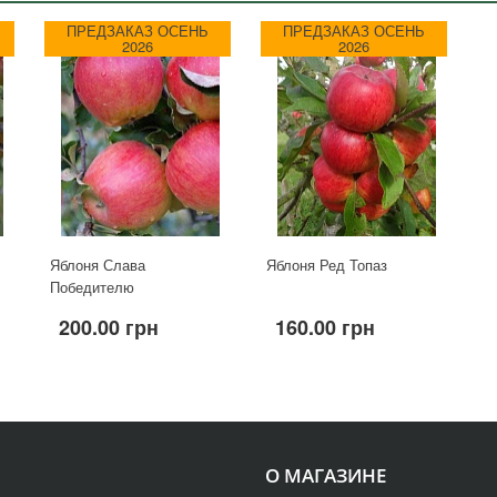
ПРЕДЗАКАЗ ОСЕНЬ
ПРЕДЗАКАЗ ОСЕНЬ
2026
2026
Яблоня Слава
Яблоня Ред Топаз
Победителю
200.00 грн
160.00 грн
О МАГАЗИНЕ