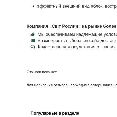
эффектный внешний вид яблок, востр
Компания «Світ Рослин» на рынке более 
Мы обеспечиваем надлежащие услови
Возможность выбора способа доставки
Качественная консультация от наши
Отзывов пока нет.
Для написания отзывов необходима авторизация на
Популярные в разделе