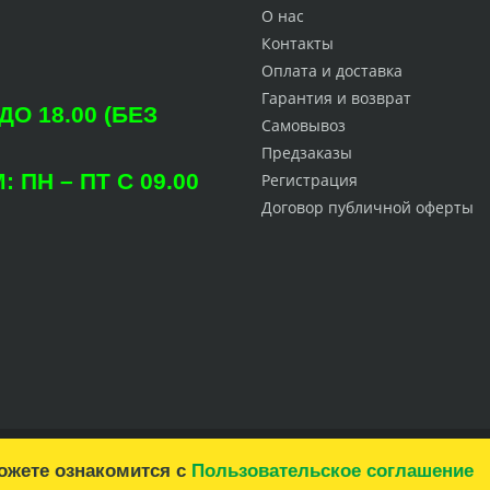
О нас
Контакты
Оплата и доставка
Гарантия и возврат
О 18.00 (БЕЗ
Самовывоз
Предзаказы
ПН – ПТ С 09.00
Регистрация
Договор публичной оферты
можете ознакомится с
Пользовательское соглашение