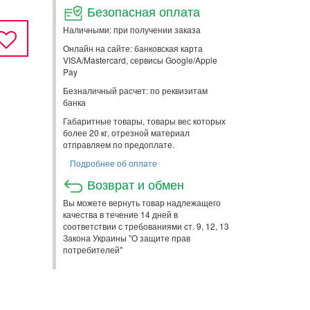
Безопасная оплата
Наличными: при получении заказа
Онлайн на сайте: банковская карта
VISA/Mastercard, сервисы Google/Apple
Pay
Безналичный расчет: по реквизитам
банка
Габаритные товары, товары вес которых
более 20 кг, отрезной материал
отправляем по предоплате.
Подробнее об оплате
Возврат и обмен
Вы можете вернуть товар надлежащего
качества в течение 14 дней в
соответствии с требованиями ст. 9, 12, 13
Закона Украины "О защите прав
потребителей"