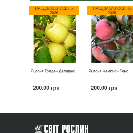
ПРЕДЗАКАЗ ОСЕНЬ
ПРЕДЗАКАЗ ОСЕНЬ
2026
2026
Яблоня Голден Делишес
Яблоня Чемпион Рено
200.00 грн
200.00 грн