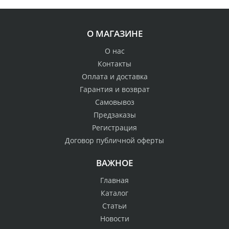
О МАГАЗИНЕ
О нас
Контакты
Оплата и доставка
Гарантия и возврат
Самовывоз
Предзаказы
Регистрация
Договор публичной оферты
ВАЖНОЕ
Главная
Каталог
Статьи
Новости