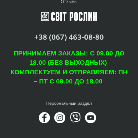
Отзывы
+38 (067) 463-08-80
ПРИНИМАЕМ ЗАКАЗЫ: С 09.00 ДО
18.00 (БЕЗ ВЫХОДНЫХ)
КОМПЛЕКТУЕМ И ОТПРАВЛЯЕМ: ПН
– ПТ С 09.00 ДО 18.00
Персональный раздел