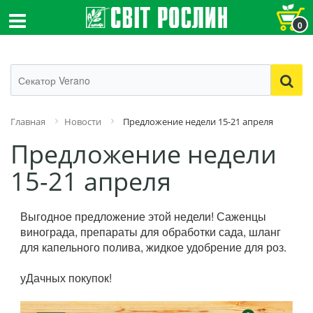
0
Главная
Новости
Предложение недели 15-21 апреля
Предложение недели
15-21 апреля
Выгодное предложение этой недели! Саженцы
винограда, препараты для обработки сада, шланг
для капельного полива, жидкое удобрение для роз.
уДачных покупок!