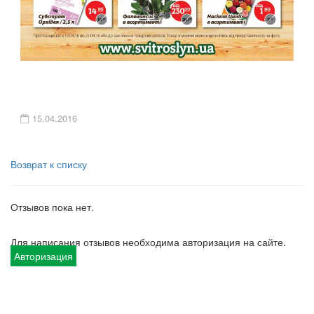
15.04.2016
Возврат к списку
Отзывов пока нет.
Для написания отзывов необходима авторизация на сайте.
Авторизация