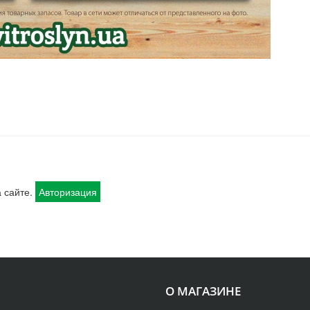
 сайте.
Авторизация
О МАГАЗИНЕ