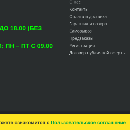
О нас
Контакты
Оплата и доставка
Гарантия и возврат
О 18.00 (БЕЗ
Самовывоз
Предзаказы
ПН – ПТ С 09.00
Регистрация
Договор публичной оферты
можете ознакомится с
Пользовательское соглашение