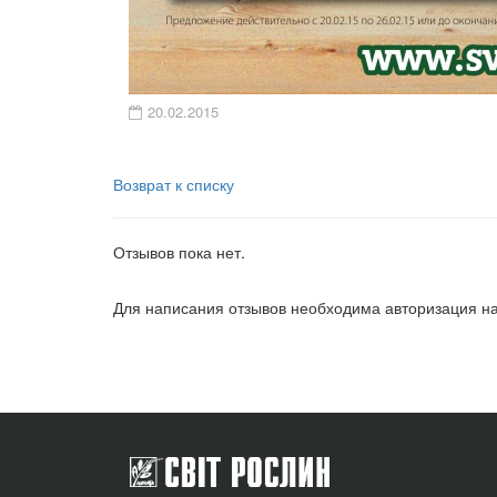
20.02.2015
Возврат к списку
Отзывов пока нет.
Для написания отзывов необходима авторизация на