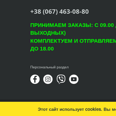
+38 (067) 463-08-80
ПРИНИМАЕМ ЗАКАЗЫ: С 09.00 Д
ВЫХОДНЫХ)
КОМПЛЕКТУЕМ И ОТПРАВЛЯЕМ: 
ДО 18.00
Персональный раздел
© Copyright 2022 Агроцентр "Світ Рослин"
Этот сайт использует cookies. Вы 