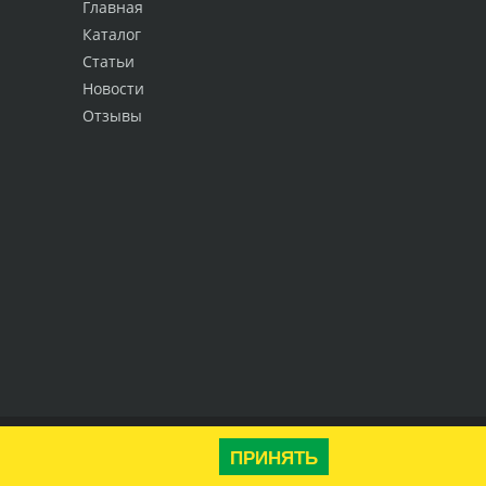
Главная
Каталог
Статьи
Новости
Отзывы
Наверх
ПРИНЯТЬ