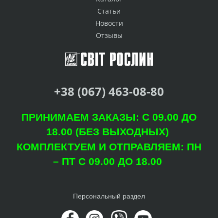
Статьи
Новости
Отзывы
+38 (067) 463-08-80
ПРИНИМАЕМ ЗАКАЗЫ: С 09.00 ДО
18.00 (БЕЗ ВЫХОДНЫХ)
КОМПЛЕКТУЕМ И ОТПРАВЛЯЕМ: ПН
– ПТ С 09.00 ДО 18.00
Персональный раздел