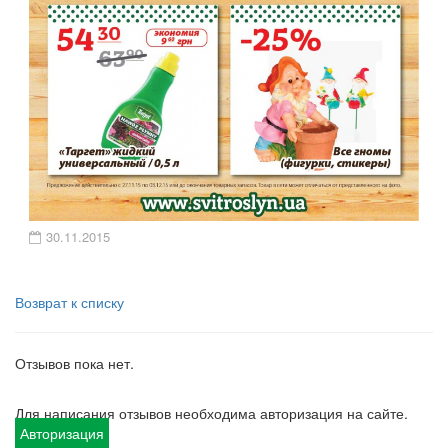
30.11.2015
Возврат к списку
Отзывов пока нет.
Для написания отзывов необходима авторизация на сайте.
Авторизация