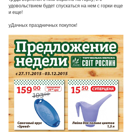
удовольствием будет спускаться на нем с горки еще
и еще!
уДачных праздничных покупок!