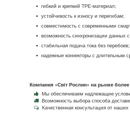
гибкий и крепкий TPE-материал;
устойчивость к износу и перегибам;
совместимость с современными смар
возможность синхронизации данных с
стабильная подача тока без перебоев;
надежные коннекторы с длительным с
Компания «Світ Рослин» на рынке более 
Мы обеспечиваем надлежащие услови
Возможность выбора способа доставки
Качественная консультация от наши