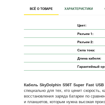
ВСЁ О ТОВАРЕ
ХАРАКТЕРИСТИКИ
Цвет:
Разъем 1:
Разъем 2:
Сила тока:
Длина кабеля:
Гарантийный ср
Кабель SkyDolphin S56T Super Fast USB 
специально для тех, кто ценит скорость, 
восстановления заряда батареи по сравн
и планшетов, которым нужна высокая прои