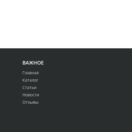
ВАЖНОЕ
Главная
Каталог
Статьи
Новости
Отзывы