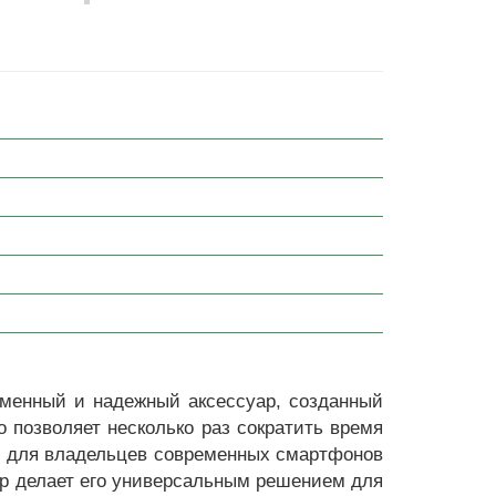
менный и надежный аксессуар, созданный
о позволяет несколько раз сократить время
м для владельцев современных смартфонов
тр делает его универсальным решением для