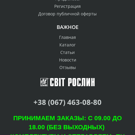
Регистрация
Договор публичной оферты
ВАЖНОЕ
Главная
Каталог
Статьи
Новости
Отзывы
+38 (067) 463-08-80
ПРИНИМАЕМ ЗАКАЗЫ: С 09.00 ДО
18.00 (БЕЗ ВЫХОДНЫХ)