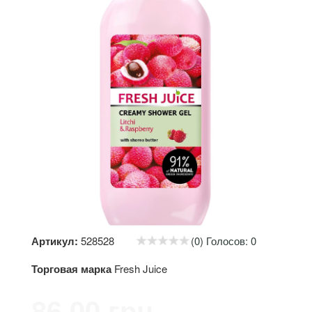
Артикул:
528528
(0) Голосов: 0
Торговая марка
Fresh Juice
86.00 грн