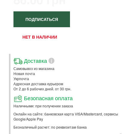
ПОДПИСАТЬСЯ
НЕТ В НАЛИЧИИ
Доставка
i
Самовывоз из магазина
Новая почта
Укрпочта
Адресная доставка курьером
От 2 до 6 рабочих дней. от 30 грн.
Безопасная оплата
Наличными: при получении заказа
Онлайн на сайте: банковская карта VISA/Mastercard, сервисы
Google/Apple Pay
Безналичный расчет: по реквизитам банка