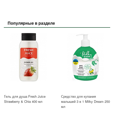
Популярные в разделе
Гель для душа Fresh Juice
Средство для купания
Strawberry & Chia 400 мл
малышей 3 в 1 Milky Dream 250
мл