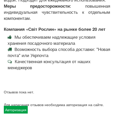
водой. Подходит для ежедневного использования.
Меры предосторожности:
повышенная
индивидуальная чувствительность к отдельным
компонентам.
Компания «Світ Рослин» на рынке более 20 лет
Мы обеспечиваем надлежащие условия
хранения посадочного материала
Возможность выбора способа доставки: "Новая
почта" или Укрпочта
Качественная консультация от наших
менеджеров
Отзывов пока нет.
Для написания отзывов необходима авторизация на сайте.
Авторизация