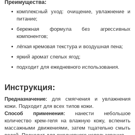
Преимущества:
комплексный уход: очищение, увлажнение и
питание;
бережная формула без агрессивных
компонентов;
лёгкая кремовая текстура и воздушная пена;
яркий аромат спелых ягод;
подходит для ежедневного использования.
Инструкция:
Предназначение:
для смягчения и увлажнения
кожи. Подходит для всех типов кожи.
Способ применения:
нанести небольшое
количество крем-геля на влажную кожу, вспенить
массажными движениями, затем тщательно смыть