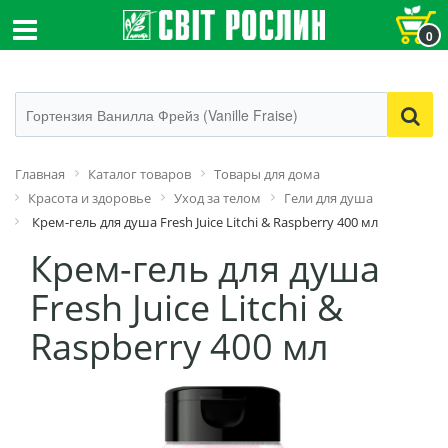
0
Главная
Каталог товаров
Товары для дома
Красота и здоровье
Уход за телом
Гели для душа
Крем-гель для душа Fresh Juice Litchi & Raspberry 400 мл
Крем-гель для душа
Fresh Juice Litchi &
Raspberry 400 мл