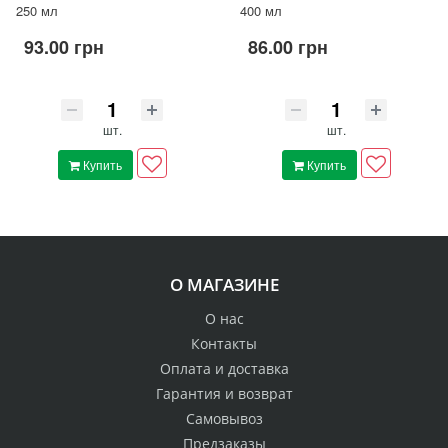
250 мл
400 мл
93.00 грн
86.00 грн
шт.
шт.
Купить
Купить
О МАГАЗИНЕ
О нас
Контакты
Оплата и доставка
Гарантия и возврат
Самовывоз
Предзаказы