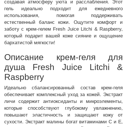
создавая атмосферу уюта и расслабления. Этот
гель идеально подходит для ежедневного
использования, помогая поддерживать
естественный баланс кожи. Ощутите комфорт и
заботу с крем-гелем Fresh Juice Litchi & Raspberry,
который подарит вашей коже сияние и ощущение
бархатистой мягкости!
Описание крем-геля для
душа Fresh Juice Litchi &
Raspberry
Идеально сбалансированный состав крем-геля
обеспечивает комплексный уход за кожей. Экстракт
личи содержит антиоксиданты и микроэлементы,
которые способствуют глубокому увлажнению,
повышают эластичность и защищают кожу от
сухости. Экстракт малины богат витаминами C и E,