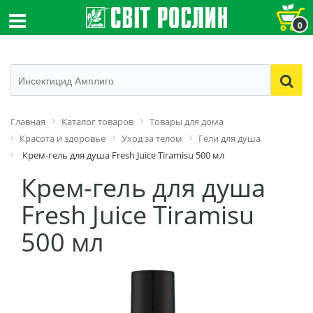
0
Главная
Каталог товаров
Товары для дома
Красота и здоровье
Уход за телом
Гели для душа
Крем-гель для душа Fresh Juice Tiramisu 500 мл
Крем-гель для душа
Fresh Juice Tiramisu
500 мл