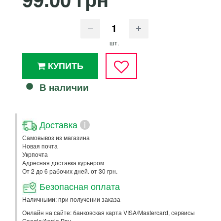
шт.
КУПИТЬ
В наличии
Доставка
i
Самовывоз из магазина
Новая почта
Укрпочта
Адресная доставка курьером
От 2 до 6 рабочих дней. от 30 грн.
Безопасная оплата
Наличными: при получении заказа
Онлайн на сайте: банковская карта VISA/Mastercard, сервисы
Google/Apple Pay