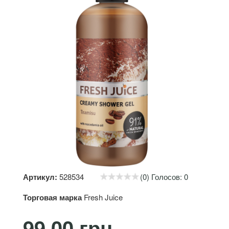
Артикул:
528534
(0) Голосов: 0
Торговая марка
Fresh Juice
99.00 грн