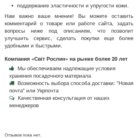
поддержание эластичности и упругости кожи.
Нам важно ваше мнение! Вы можете оставить
комментарий о товаре или работе сайта, задать
вопросы ниже под описанием, что позволит
улучшить сервис, сделать покупки еще более
удобными и быстрыми.
Компания «Світ Рослин» на рынке более 20 лет
Мы обеспечиваем надлежащие условия
хранения посадочного материала
Возможность выбора способа доставки: "Новая
почта" или Укрпочта
Качественная консультация от наших
менеджеров
Отзывов пока нет.