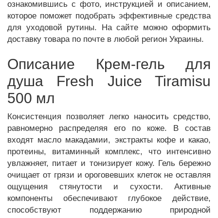
ознакомившись с фото, инструкцией и описанием,
которое поможет подобрать эффективные средства
для уходовой рутины. На сайте можно оформить
доставку товара по почте в любой регион Украины.
Описание Крем-гель для
душа Fresh Juice Tiramisu
500 мл
Консистенция позволяет легко наносить средство,
равномерно распределяя его по коже. В состав
входят масло макадамии, экстракты кофе и какао,
протеины, витаминный комплекс, что интенсивно
увлажняет, питает и тонизирует кожу. Гель бережно
очищает от грязи и ороговевших клеток не оставляя
ощущения стянутости и сухости. Активные
компоненты обеспечивают глубокое действие,
способствуют поддержанию природной