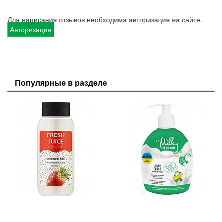
Для написания отзывов необходима авторизация на сайте.
Авторизация
Популярные в разделе