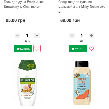
Гель для душа Fresh Juice
Средство для купания
Strawberry & Chia 400 мл
малышей 3 в 1 Milky Dream 250
мл
95.00 грн
69.00 грн
шт.
шт.
Купить
Купить