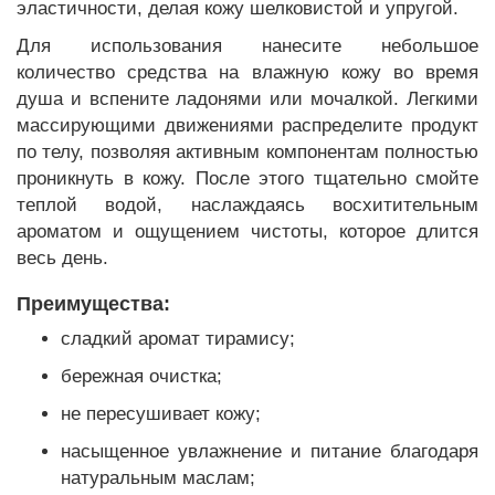
эластичности, делая кожу шелковистой и упругой.
Для использования нанесите небольшое
количество средства на влажную кожу во время
душа и вспените ладонями или мочалкой. Легкими
массирующими движениями распределите продукт
по телу, позволяя активным компонентам полностью
проникнуть в кожу. После этого тщательно смойте
теплой водой, наслаждаясь восхитительным
ароматом и ощущением чистоты, которое длится
весь день.
Преимущества:
сладкий аромат тирамису;
бережная очистка;
не пересушивает кожу;
насыщенное увлажнение и питание благодаря
натуральным маслам;