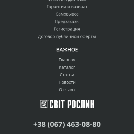
Гарантия и возврат
Самовывоз
Предзаказы
Регистрация
Договор публичной оферты
ВАЖНОЕ
Главная
Каталог
Статьи
Новости
Отзывы
+38 (067) 463-08-80