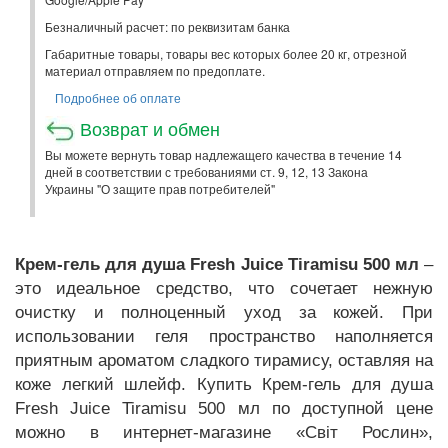
Безналичный расчет: по реквизитам банка
Габаритные товары, товары вес которых более 20 кг, отрезной
материал отправляем по предоплате.
Подробнее об оплате
Возврат и обмен
Вы можете вернуть товар надлежащего качества в течение 14
дней в соответствии с требованиями ст. 9, 12, 13 Закона
Украины "О защите прав потребителей"
Крем-гель для душа Fresh Juice Tiramisu 500 мл
–
это идеальное средство, что сочетает нежную
очистку и полноценный уход за кожей. При
использовании геля пространство наполняется
приятным ароматом сладкого тирамису, оставляя на
коже легкий шлейф. Купить Крем-гель для душа
Fresh Juice Tiramisu 500 мл по доступной цене
можно в интернет-магазине «Світ Рослин»,