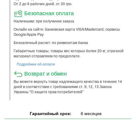
От 2 до 6 рабочих дней. от 30 грн.
Безопасная оплата
Наличными: при получении заказа
Онлайн на сайте: банковская карта VISA/Mastercard, сервисы
Google/Apple Pay
Безналичный расчет: по реквизитам банка
Габаритные товары, товары вес которых более 20 кг, отрезной
материал отправляем по предоплате.
Подробнее об оплате
Возврат и обмен
Вы можете вернуть товар надлежащего качества в течение 14
дней в соответствии с требованиями ст. 9, 12, 13 Закона
Украины "О защите прав потребителей"
Гарантийный срок:
6 месяцев