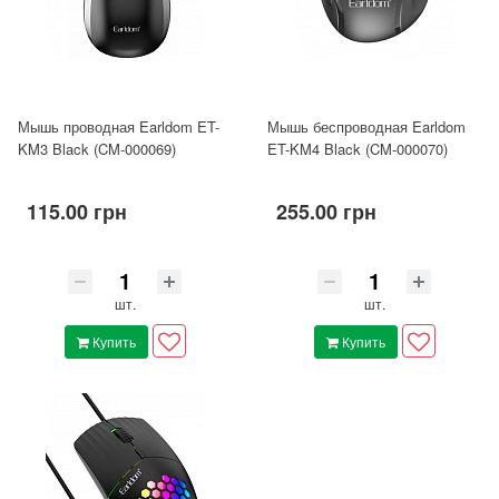
Мышь проводная Earldom ET-
Мышь беспроводная Earldom
KM3 Black (CM-000069)
ET-KM4 Black (CM-000070)
115.00 грн
255.00 грн
шт.
шт.
Купить
Купить