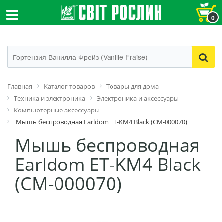
0
Главная
Каталог товаров
Товары для дома
Техника и электроника
Электроника и аксессуары
Компьютерные аксессуары
Мышь беспроводная Earldom ET-KM4 Black (CM-000070)
Мышь беспроводная
Earldom ET-KM4 Black
(CM-000070)