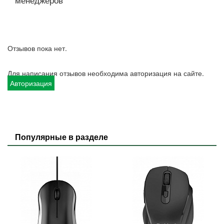
Отзывов пока нет.
Для написания отзывов необходима авторизация на сайте.
Авторизация
Популярные в разделе