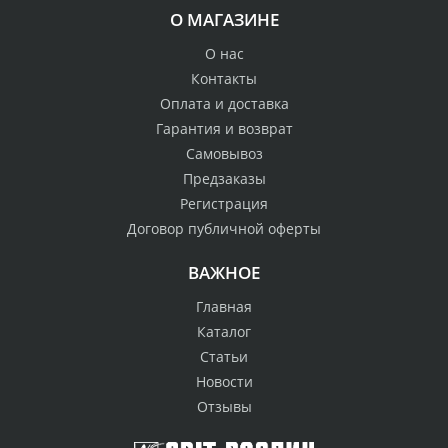
О МАГАЗИНЕ
О нас
Контакты
Оплата и доставка
Гарантия и возврат
Самовывоз
Предзаказы
Регистрация
Договор публичной оферты
ВАЖНОЕ
Главная
Каталог
Статьи
Новости
Отзывы