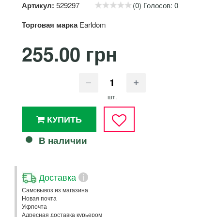
Артикул:
529297
(0) Голосов: 0
Торговая марка
Earldom
255.00 грн
шт.
КУПИТЬ
В наличии
Доставка
i
Самовывоз из магазина
Новая почта
Укрпочта
Адресная доставка курьером