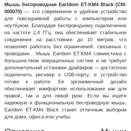
Мышь беспроводная Earldom ET-KM4 Black (CM-
000070)
— это современное и удобное устройство
для повседневной работы с компьютером или
ноутбуком. Благодаря беспроводному подключению
на частоте 2,4 ГГц, она обеспечивает стабильное
соединение на расстоянии до 10 метров, что
позволяет работать без ограничений, связанных с
проводами. ​ Мышь Earldom ET-KM4 совместима с
большинством операционных систем и не требует
дополнительной установки драйверов — достаточно
подключить ресивер к USB-порту, и устройство
готово к работе. Ее эргономичный дизайн
обеспечивает комфортное использование как для
правой, так и для левой руки. Если вы ищете
надежную и функциональную беспроводную мышь,
Earldom ET-KM4 Black станет отличным выбором
для дома, офиса или учебы.