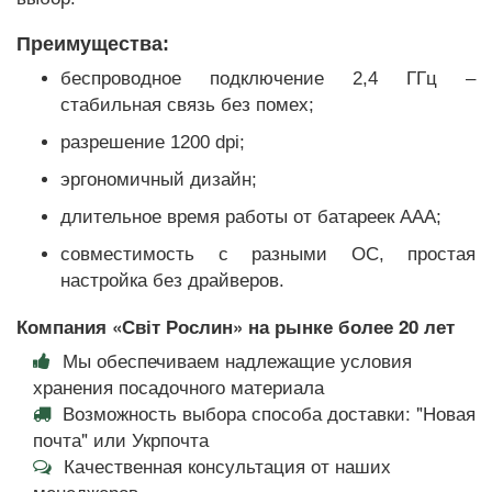
Преимущества:
беспроводное подключение 2,4 ГГц –
стабильная связь без помех;
разрешение 1200 dpi;
эргономичный дизайн;
длительное время работы от батареек AAA;
совместимость с разными ОС, простая
настройка без драйверов.
Компания «Світ Рослин» на рынке более 20 лет
Мы обеспечиваем надлежащие условия
хранения посадочного материала
Возможность выбора способа доставки: "Новая
почта" или Укрпочта
Качественная консультация от наших
менеджеров