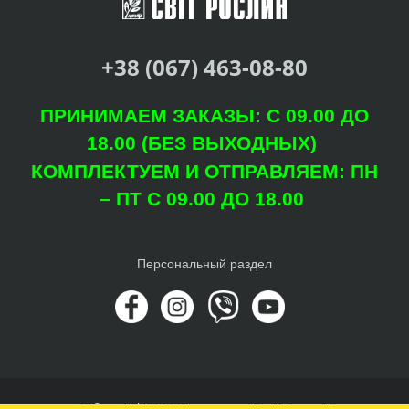
+38 (067) 463-08-80
ПРИНИМАЕМ ЗАКАЗЫ: С 09.00 ДО
18.00 (БЕЗ ВЫХОДНЫХ)
КОМПЛЕКТУЕМ И ОТПРАВЛЯЕМ: ПН
– ПТ С 09.00 ДО 18.00
Персональный раздел
© Copyright 2022 Агроцентр "Світ Рослин"