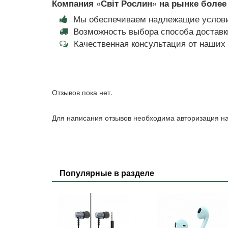
Компания «Світ Рослин» на рынке более 
Мы обеспечиваем надлежащие услови
Возможность выбора способа доставки
Качественная консультация от наши
Отзывов пока нет.
Для написания отзывов необходима авторизация на
Популярные в разделе