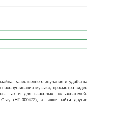
зайна, качественного звучания и удобства
я прослушивания музыки, просмотра видео
ов, так и для взрослых пользователей.
Gray (HF-000472), а также найти другие