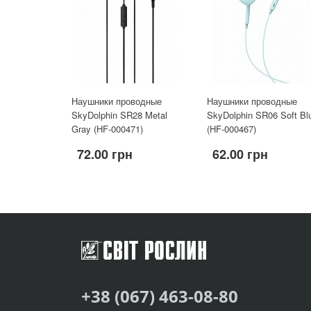
Наушники проводные
Наушники проводные
SkyDolphin SR28 Metal
SkyDolphin SR06 Soft Bl
Gray (HF-000471)
(HF-000467)
72.00 грн
62.00 грн
+38 (067) 463-08-80