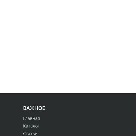
ВАЖНОЕ
Главная
Каталог
Статьи