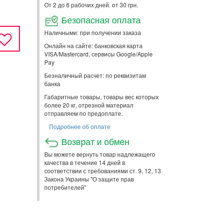
От 2 до 6 рабочих дней. от 30 грн.
Безопасная оплата
Наличными: при получении заказа
Онлайн на сайте: банковская карта
VISA/Mastercard, сервисы Google/Apple
Pay
Безналичный расчет: по реквизитам
банка
Габаритные товары, товары вес которых
более 20 кг, отрезной материал
отправляем по предоплате.
Подробнее об оплате
Возврат и обмен
Вы можете вернуть товар надлежащего
качества в течение 14 дней в
соответствии с требованиями ст. 9, 12, 13
Закона Украины "О защите прав
потребителей"