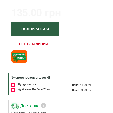
135.00 грн
ПОДПИСАТЬСЯ
НЕТ В НАЛИЧИИ
Эксперт рекомендует
Фундазол 10 г
Цена:
34.00 грн.
Удобрение Изабион 20 мл
Цена:
30.00 грн.
Доставка
i
Самовывоз из магазина