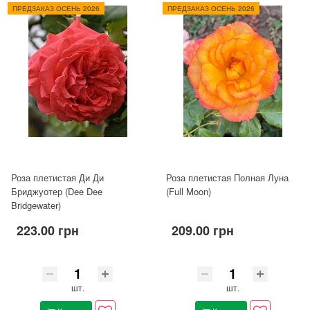
ПРЕДЗАКАЗ ОСЕНЬ 2026
ПРЕДЗАКАЗ ОСЕНЬ 2026
Роза плетистая Ди Ди
Роза плетистая Полная Луна
Бриджуотер (Dee Dee
(Full Moon)
Bridgewater)
223.00 грн
209.00 грн
шт.
шт.