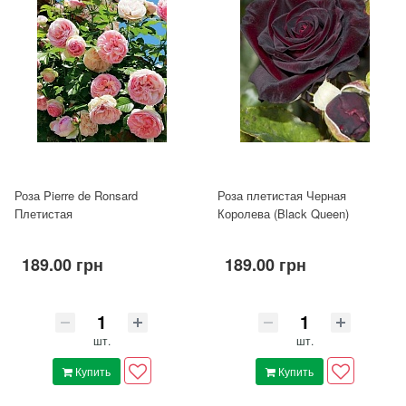
Роза Pierre de Ronsard
Роза плетистая Черная
Плетистая
Королева (Black Queen)
189.00 грн
189.00 грн
шт.
шт.
Купить
Купить