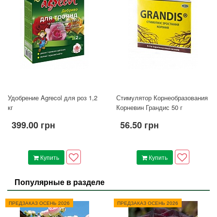
Удобрение Agrecol для роз 1,2
Стимулятор Корнеобразования
кг
Корневин Грандис 50 г
399.00 грн
56.50 грн
Купить
Купить
Популярные в разделе
ПРЕДЗАКАЗ ОСЕНЬ 2026
ПРЕДЗАКАЗ ОСЕНЬ 2026