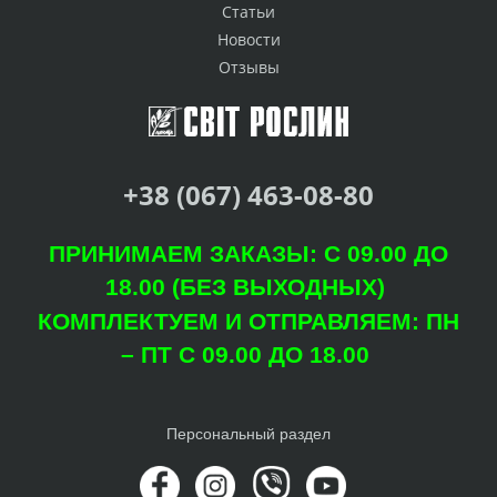
Статьи
Новости
Отзывы
+38 (067) 463-08-80
ПРИНИМАЕМ ЗАКАЗЫ: С 09.00 ДО
18.00 (БЕЗ ВЫХОДНЫХ)
КОМПЛЕКТУЕМ И ОТПРАВЛЯЕМ: ПН
– ПТ С 09.00 ДО 18.00
Персональный раздел