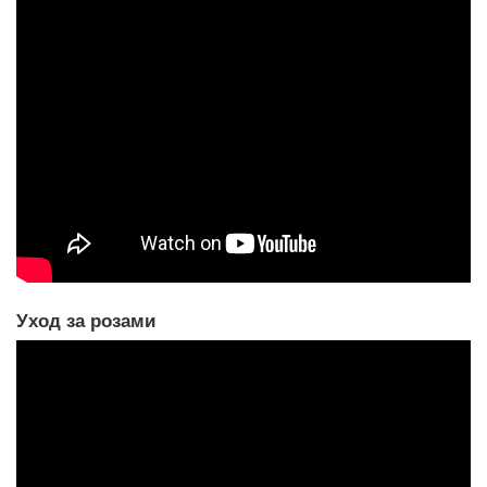
Уход за розами