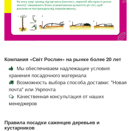
Компания «Світ Рослин» на рынке более 20 лет
Мы обеспечиваем надлежащие условия
хранения посадочного материала
Возможность выбора способа доставки: "Новая
почта" или Укрпочта
Качественная консультация от наших
менеджеров
Правила посадки саженцев деревьев и
кустарников