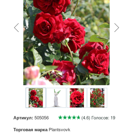
Артикул:
505056
(4.6) Голосов: 19
Торговая марка
Plantsvovk