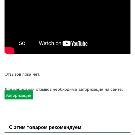
Отзывов пока нет.
Для написания отзывов необходима авторизация на сайте.
Авторизация
С этим товаром рекомендуем