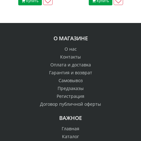
Купить
Купить
О МАГАЗИНЕ
О нас
Контакты
Оплата и доставка
Гарантия и возврат
Самовывоз
Предзаказы
Регистрация
Договор публичной оферты
ВАЖНОЕ
Главная
Каталог