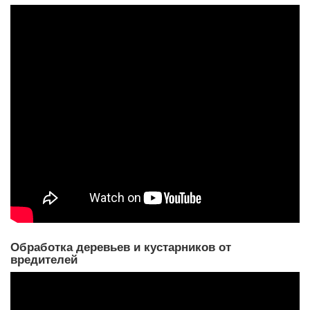
Обработка деревьев и кустарников от
вредителей