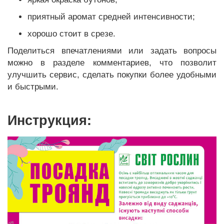
приятный аромат средней интенсивности;
хорошо стоит в срезе.
Поделиться впечатлениями или задать вопросы
можно в разделе комментариев, что позволит
улучшить сервис, сделать покупки более удобными
и быстрыми.
Инструкция: