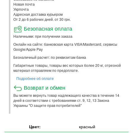
Новая почта
Укрпочта
Адресная доставка курьером
От 2 до 6 рабочих дней. от 30 грн.
Безопасная оплата
Наличными: при получении заказа
Онлайн на сайте: банковская карта VISA/Mastercard, сервисы
Google/Apple Pay
Безналичный расчет: по реквизитам банка
Габаритные товары, товары вес которых более 20 кг, отрезной
материал отправляем по предоплате.
Подробнее об оплате
Возврат и обмен
Вы можете вернуть товар надлежащего качества в течение 14
дней в соответствии с требованиями ст. 9, 12, 13 Закона
Украины "О защите прав потребителей"
Цвет:
красный